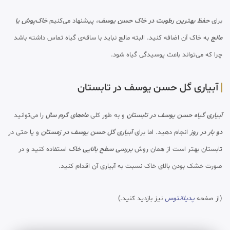
برای
حفظ بهترین رطوبت در خاک حسن یوسف
، پیشنهاد می‌کنیم
خاک‌پوش یا
مالچ
به خاک آن اضافه کنید. البته مالچ نباید با ساقه‌ی گیاه تماس داشته باشد
چرا که می‌تواند باعث پوسیدگی گیاه شود.
آبیاری گل حسن یوسف در تابستان
آبیاری گیاه حسن یوسف در تابستان
و به طور کلی
ماه‌های گرم سال
را می‌توانید
دو بار در روز
انجام دهید. اما برای
آبیاری گل حسن یوسف در زمستان
و یا حتی در
تابستان بهتر است از همان روش
بررسی سطح بالایی خاک
استفاده کنید و در
صورت خشک بودن بالای خاک نسبت به آبیاری آن اقدام کنید.
(از صفحه
پدیلانتوس
نیز بازدید کنید.)