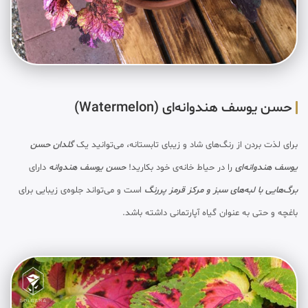
حسن یوسف هندوانه‌ای (Watermelon)
برای لذت بردن از رنگ‌های شاد و زیبای تابستانه، می‌توانید یک
گلدان حسن
یوسف هندوانه‌ای
را در حیاط خانه‌ی خود بکارید!
حسن یوسف هندوانه
دارای
برگ‌هایی با لبه‌های سبز و مرکز قرمز پررنگ
است و می‌تواند جلوه‌ی زیبایی برای
باغچه و حتی به عنوان گیاه آپارتمانی داشته باشد.