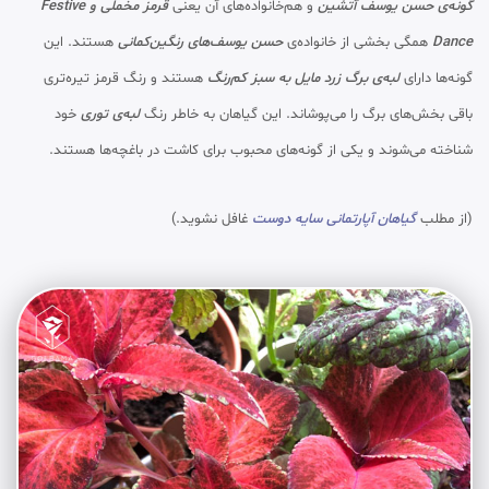
گونه‌ی حسن یوسف آتشین
و هم‌خانواده‌های آن یعنی
قرمز مخملی و Festive
Dance
همگی بخشی از خانواده‌ی
حسن یوسف‌های رنگین‌کمانی
هستند. این
گونه‌ها دارای
لبه‌ی برگ زرد مایل به سبز کم‌رنگ
هستند و رنگ قرمز تیره‌تری
باقی بخش‌های برگ را می‌پوشاند. این گیاهان به خاطر رنگ
لبه‌ی توری
خود
شناخته می‌شوند و یکی از گونه‌های محبوب برای کاشت در باغچه‌ها هستند.
(از مطلب
گیاهان آپارتمانی سایه دوست
غافل نشوید.)