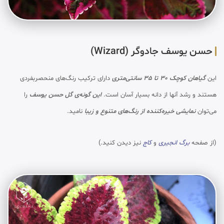
حسن یوسف جادوگر (Wizard)
این
گیاهان کوچک 30 تا 35 سانتی‌متری
دارای ترکیب رنگ‌های منحصربفردی
هستند و رشد آنها از دانه بسیار آسان است.
این گونه‌ی گل حسن یوسف
را
می‌توان
نمایشی خیره‌کننده از رنگ‌های متنوع و زیبا
نامید.
(از صفحه
برگ انجیری
و
کاج
نیز دیدن کنید.)