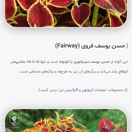
حسن یوسف فروی (Fairway)
این گونه از
حسن یوسف مینیاتوری یا کوتوله
است و تنها
15 تا 25 سانتی‌متر
ارتفاع
رشد می‌کند و برگ‌های آن نیز به طرح‌ها و رنگ‌های مختلفی است.
(از محصولات صفحات
کروتون
و
اگزالیس
نیز دیدن کنید.)