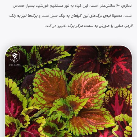
اندازه‌ی 60 سانتی‌متر است. این گیاه به نور مستقیم خورشید بسیار حساس
است. معمولا
لبه‌ی برگ‌های این گیاهان به رنگ سبز
است و
برگ‌ها نیز به رنگ
قرمز، عنابی یا صورتی به سمت مرکز برگ
تغییر می‌کند.