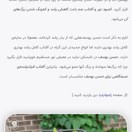
قرار گیرد.
کمبود نور و آفتاب
هم باعث
کاهش رشد و کم‌رنگ شدن برگ‌های
آن
می‌شود.
لازم به ذکر است حسن یوسف‌هایی که از بذر رشد کرده‌اند، معمولا در سایه‌ی
کامل رشد بهتری دارند اما انواع جدیدتر این گیاه در آفتاب کامل رشد بهتری
دارند.
حسن یوسف
در تابستان نباید در معرض نور مستقیم خورشید قرار بگیرد
چرا که برگ‌ها سوخته و رنگ آنها محو می‌شود. بنابراین
آفتاب فیلترشده‌ی
صبحگاهی برای حسن یوسف
مناسب‌تر است.
(از صفحه
زاموفیلیا
نیز بازدید کنید.)