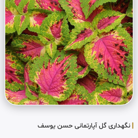
نگهداری گل آپارتمانی حسن یوسف