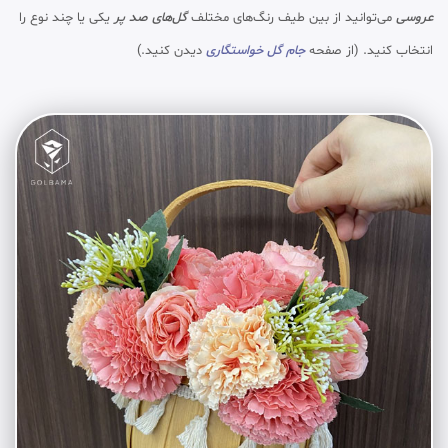
عروسی
می‌توانید از بین طیف رنگ‌های مختلف
گل‌های صد پر
یکی یا چند نوع را
انتخاب کنید. (از صفحه
جام گل خواستگاری
دیدن کنید.)