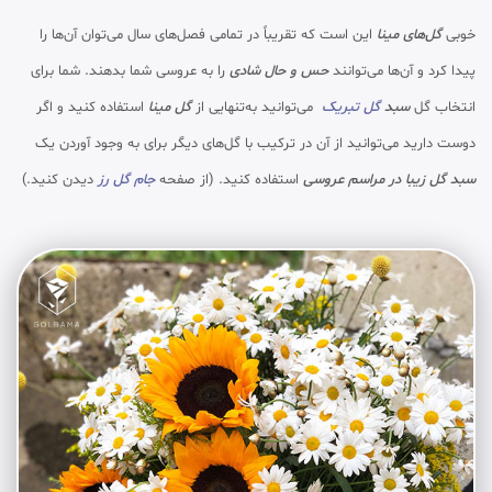
خوبی
گل‌های مینا
این است که تقریباً در تمامی فصل‌های سال می‌توان آن‌ها را
پیدا کرد و آن‌ها می‌توانند
حس و حال شادی
را به عروسی شما بدهند. شما برای
انتخاب گل
سبد
گل تبریک
می‌توانید به‌تنهایی از
گل مینا
استفاده کنید و اگر
دوست دارید می‌توانید از آن در ترکیب با گل‌های دیگر برای به وجود آوردن یک
سبد گل زیبا در مراسم عروسی
استفاده کنید. (از صفحه
جام گل رز
دیدن کنید.)