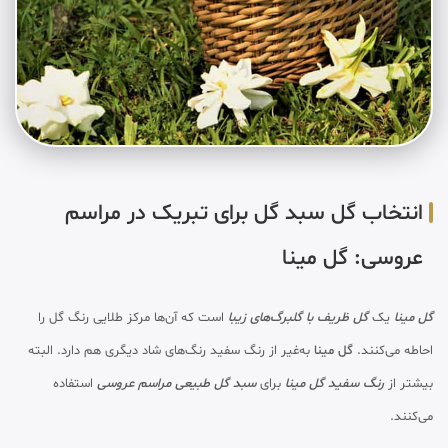
انتخاب گل سبد گل برای تبریک در مراسم
عروسی: گل مینا
گل مینا
یک
گل ظریف با گلبرگ‌های زیبا
است که آن‌ها مرکز طلایی رنگ گل را
احاطه می‌کنند.
گل مینا
به‌غیر از رنگ سفید رنگ‌های شاد دیگری هم دارد. البته
بیشتر از
رنگ سفید گل مینا
برای
سبد گل طبیعی مراسم عروسی
استفاده
می‌کنند.