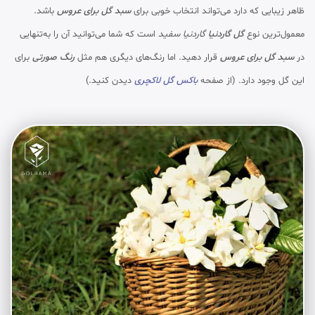
ظاهر زیبایی که دارد می‌تواند انتخاب خوبی برای
سبد گل برای عروس
باشد.
معمول‌ترین نوع
گل گاردنیا
گاردنیا سفید
است که شما می‌توانید آن را به‌تنهایی
در
سبد گل برای عروس
قرار دهید. اما رنگ‌های دیگری هم مثل
رنگ صورتی
برای
این گل وجود دارد. (از صفحه
باکس گل لاکچری
دیدن کنید.)