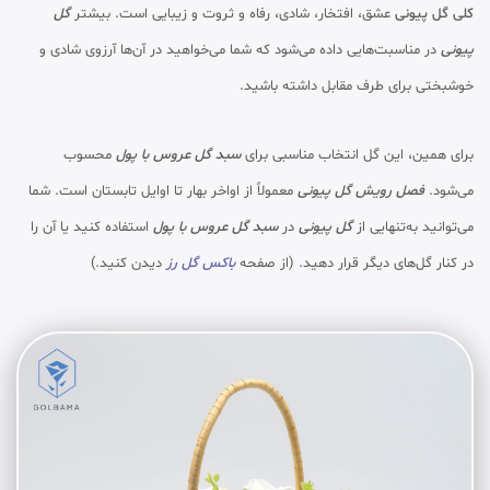
کلی گل پیونی
عشق، افتخار، شادی، رفاه و ثروت و زیبایی است. بیشتر
گل
پیونی
در مناسبت‌هایی داده می‌شود که شما می‌خواهید در آن‌ها آرزوی شادی و
خوشبختی برای طرف مقابل داشته باشید.
برای همین، این گل انتخاب مناسبی برای
سبد گل عروس با پول
محسوب
می‌شود.
فصل رویش گل پیونی
معمولاً از اواخر بهار تا اوایل تابستان است. شما
می‌توانید به‌تنهایی از
گل پیونی
در
سبد گل عروس با پول
استفاده کنید یا آن را
در کنار گل‌های دیگر قرار دهید. (از صفحه
باکس گل رز
دیدن کنید.)