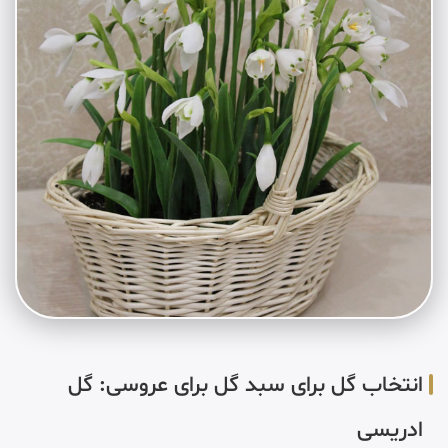
انتخاب گل برای سبد گل برای عروسی: گل
ادریسی