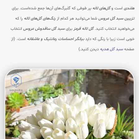
هلندی
است و
گل‌های لاله
پر طوطی
که گلبرگ‌های آن‌ها جمع شده‌است. برای
تزیین سبد گل عروس
شما می‌توانید هر کدام از
رنگ‌های گل‌های لاله
را که
می‌خواهید انتخاب کنید.
گل لاله قرمز
برای
سبد گل ساقدوش عروس
انتخاب
خوبی است زیرا با رنگی که دارد
بیانگر احساسات رمانتیک و عاشقانه
است. (از
صفحه
سبد گل هدیه
دیدن کنید.)