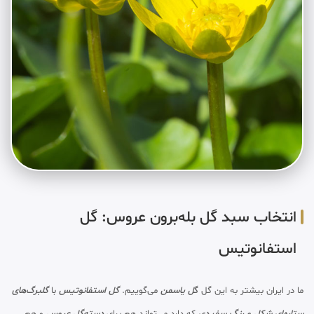
انتخاب سبد گل بله‌برون عروس: گل
استفانوتیس
ما در ایران بیشتر به این گل‌
گ
ل یاسمن
می‌گوییم.
گل استفانوتیس
با
گلبرگ‌های