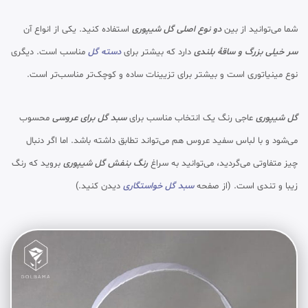
شما می‌توانید از بین
دو نوع اصلی گل شیپوری
استفاده کنید. یکی از انواع آن
سر خیلی بزرگ و ساقهٔ بلندی
دارد که بیشتر برای
دسته گل
مناسب است. دیگری
نوع مینیاتوری است و بیشتر برای تزیینات ساده و کوچک‌تر مناسب‌تر است.
گل شیپوری
عاجی رنگ یک انتخاب مناسب برای
سبد گل برای عروسی
محسوب
می‌شود و با لباس سفید عروس هم می‌تواند تطابق داشته باشد. اما اگر دنبال
چیز متفاوتی می‌گردید، می‌توانید به سراغ
رنگ بنفش گل شیپوری
بروید که رنگ
زیبا و تندی است. (از صفحه
سبد گل خواستگاری
دیدن کنید.)