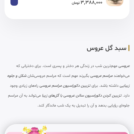
3,388,000
تومان
سبد گل عروس
عروسی
مهم‌ترین شب در زندگی هر دختر و پسری است. برای دخترانی که
می‌خواهند
مراسم عروسی
بگیرند مهم است که مراسم عروسی‌شان
شکل و جلوه
زیبایی
داشته باشد. برای
تزیین دکوراسیون مراسم عروسی
راه‌های زیادی وجود
دارد.
تزیین کردن دکوراسیون سالن عروسی با گل‌های زیبا
می‌تواند به آن مراسم
جلوه‌ای رؤیایی بدهد و آن را تبدیل به یک شب ماندگار کند.