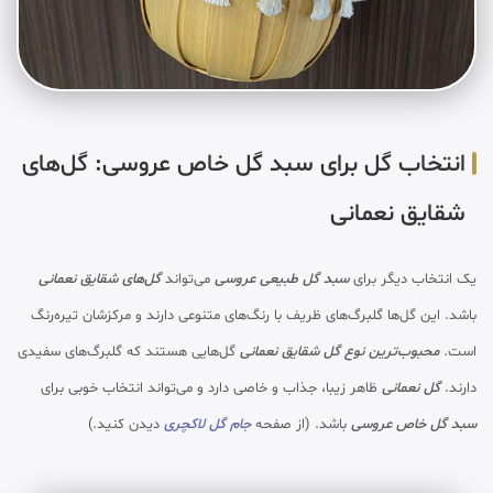
انتخاب گل برای سبد گل خاص عروسی: گل‌های
شقایق نعمانی
یک انتخاب دیگر برای
سبد گل طبیعی عروسی
می‌تواند
گل‌های شقایق نعمانی
باشد. این گل‌ها گلبرگ‌های ظریف با رنگ‌های متنوعی دارند و مرکزشان تیره‌رنگ
است.
محبوب‌ترین نوع گل شقایق نعمانی
گل‌هایی هستند که گلبرگ‌های سفیدی
دارند.
گل نعمانی
ظاهر زیبا، جذاب و خاصی دارد و می‌تواند انتخاب خوبی برای
سبد گل خاص عروسی
باشد. (از صفحه
جام گل لاکچری
دیدن کنید.)