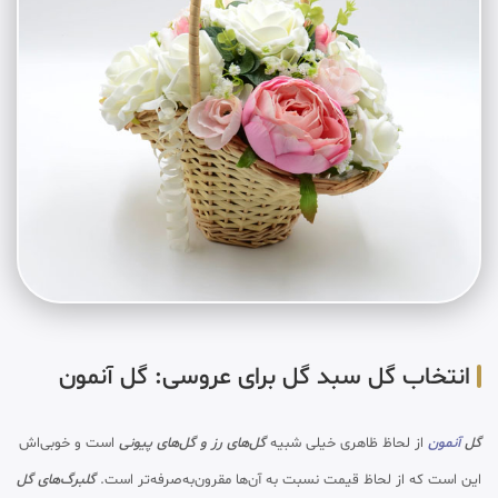
انتخاب گل سبد گل برای عروسی: گل آنمون
گل
آنمون
از لحاظ ظاهری خیلی شبیه
گل‌های رز و گل‌های پیونی
است و خوبی‌اش
این است که از لحاظ قیمت نسبت به آن‌ها مقرون‌به‌صرفه‌تر است.
گلبرگ‌های گل