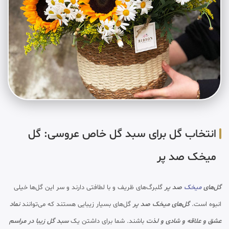
انتخاب گل برای سبد گل خاص عروسی: گل
میخک صد پر
گل‌های
میخک
صد پر
گلبرگ‌های ظریف و با لطافتی دارند و سر این گل‌ها خیلی
انبوه است.
گل‌های میخک صد پر
گل‌های بسیار زیبایی هستند که می‌توانند
نماد
عشق و علاقه و شادی و لذت
باشند. شما برای داشتن یک
سبد گل زیبا در مراسم