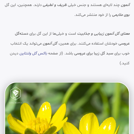
آنمون
چند لایه‌ای هستند و جنس خیلی
ظریف و لطیفی
دارند. همچنین، این گل
بوی ملایمی
را از خود منتشر می‌کند.
معنای گل آنمون
زیبایی و جذابیت
است و خیلی‌ها از این گل برای
دسته‌گل
عروسی
خودشان استفاده می‌کنند. برای همین،
گل آنمون
می‌تواند یک انتخاب
خوب برای
سبد گل زیبا برای عروسی
باشد. (از صفحه
باکس گل ولنتاین
دیدن
کنید.)