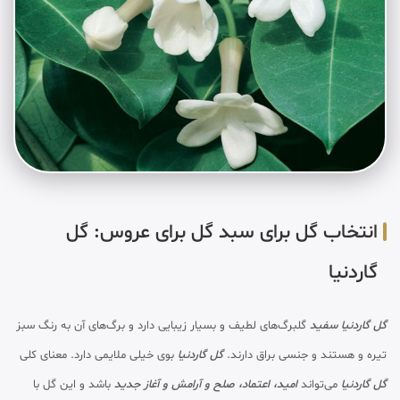
انتخاب گل برای سبد گل برای عروس: گل
گاردنیا
گل گاردنیا سفید
گلبرگ‌های لطیف و بسیار زیبایی دارد و برگ‌های آن به رنگ سبز
تیره و هستند و جنسی براق دارند.
گل گاردنیا
بوی خیلی ملایمی دارد. معنای کلی
گل گاردنیا
می‌تواند
امید، اعتماد، صلح و آرامش و آغاز جدید
باشد و این گل با