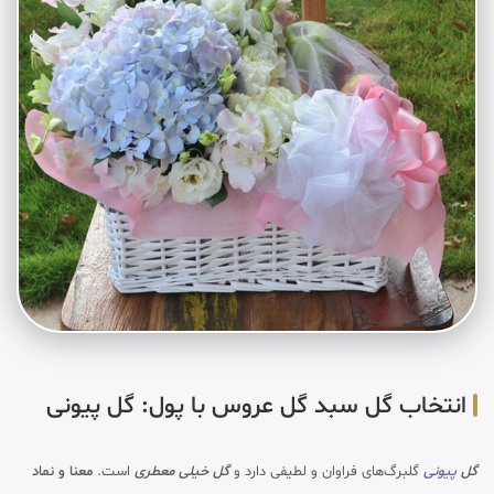
انتخاب گل سبد گل عروس با پول: گل پیونی
گل
پیونی
گلبرگ‌های فراوان و لطیفی دارد و
گل خیلی معطری
است.
معنا و نماد