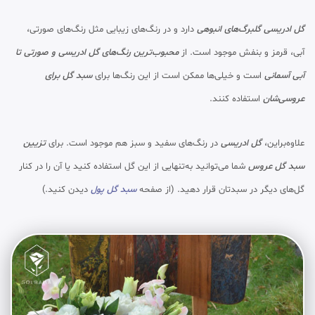
گل ادریسی
گلبرگ‌های انبوهی
دارد و در رنگ‌های زیبایی مثل رنگ‌های صورتی،
آبی، قرمز و بنفش موجود است. از
محبوب‌ترین رنگ‌های گل ادریسی و صورتی تا
آبی آسمانی
است و خیلی‌ها ممکن است از این رنگ‌ها برای
سبد گل برای
عروسی‌شان
استفاده کنند.
علاوه‌براین،
گل ادریسی
در رنگ‌های سفید و سبز هم موجود است. برای
تزیین
سبد گل عروس
شما می‌توانید به‌تنهایی از این گل استفاده کنید یا آن را در کنار
گل‌های دیگر در سبدتان قرار دهید. (از صفحه
سبد گل پول
دیدن کنید.)