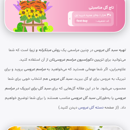
تهیه سبد گل عروس
در چنین مراسمی یک
روش مبتکرانه و زیبا
است که شما
می‌توانید برای
تزیین دکوراسیون مراسم عروسی‌تان
از آن استفاده کنید.
علاوه‌براین، اگر شما مهمانی هستید که می‌خواهید به
مراسم عروسی
بروید و برای
تبریک به عروس برای او گل ببرید،
سبد گل عروس
هم انتخاب خوبی برای شما
محسوب می‌شود. ما در این مقاله گل‌هایی که برای
سبد گل برای تبریک در مراسم
عروسی
یا به‌طورکلی
سبد گل عروسی
مناسب هستند را برای شما توضیح خواهیم
داد. (از صفحه
دسته گل عروس
دیدن کنید.)