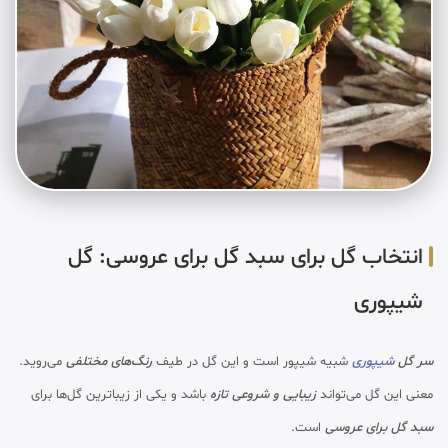
انتخاب گل برای سبد گل برای عروسی: گل
شیپوری
سر گل
شیپوری
شبیه شیپور است و این گل در طیف
رنگ‌های مختلفی
می‌روید.
معنی این گل می‌تواند
زیبایی و شروعی تازه
باشد و یکی از زیباترین گل‌ها برای
سبد گل برای عروسی
است.