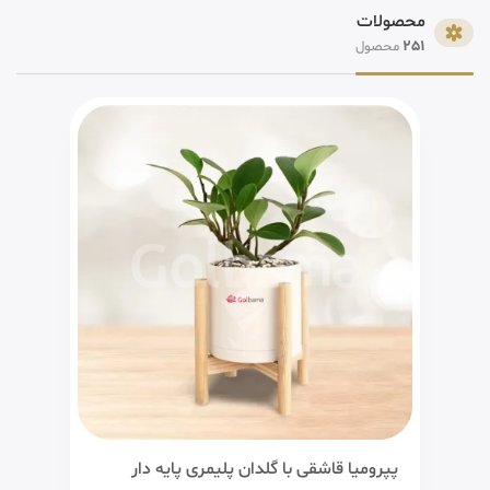
محصولات
251
محصول
پپرومیا قاشقی با گلدان پلیمری پایه دار