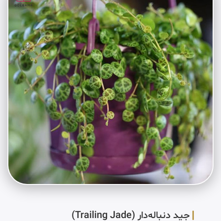
جید دنباله‌دار (Trailing Jade)