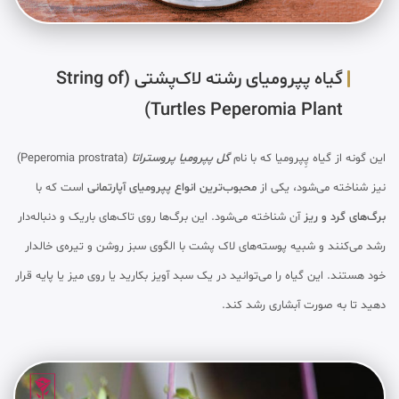
گیاه پپرومیای رشته لاک‌پشتی (String of
Turtles Peperomia Plant)
این گونه از گیاه پِپرومیا که با نام
گل پپرومیا پروستراتا
(Peperomia prostrata)
نیز شناخته می‌شود، یکی از
محبوب‌ترین انواع پپرومیای آپارتمانی
است که با
برگ‌های گرد و ریز
آن شناخته می‌شود. این برگ‌ها روی تاک‌های باریک و دنباله‌دار
رشد می‌کنند و شبیه پوسته‌های لاک پشت با الگوی سبز روشن و تیره‌ی خالدار
خود هستند. این گیاه را می‌توانید در یک سبد آویز بکارید یا روی میز یا پایه قرار
دهید تا به صورت آبشاری رشد کند.