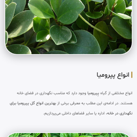
انواع پپرومیا
انواع مختلفی از گیاه
پِپرومیا
وجود دارد که مناسب نگهداری در فضای خانه
هستند. در ادامه‌ی این مطلب به معرفی برخی از
بهترین انواع گل پپرومیا برای
نگهداری در خانه
، اداره یا سایر فضاهای داخلی می‌پردازیم.