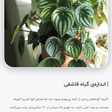
اندازه‌ی گیاه قاشقی
اگرچه گونه‌های زیادی از گیاه پپرومیا وجود دارد اما همه‌ی آنها تقریبا کوچک
هستند و رشد کمی دارند، به طوری که بیشتر از 30 سانتی‌متر رشد نمی‌کنند.