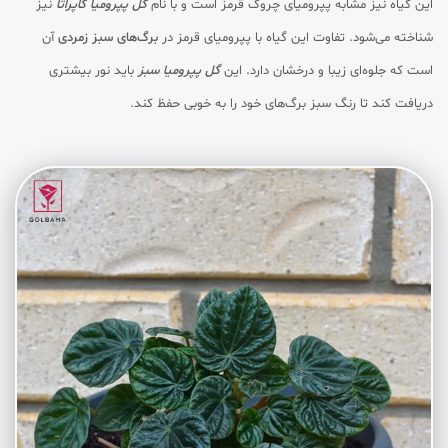
این گیاه نیز مشابه پپرومیای چروک قرمز است و با نام
گل پپرومیا کاپراتا
نیز
شناخته می‌شود. تفاوت این گیاه با پپرومیای قرمز در
برگ‌های سبز زمردی
آن
است که جلوه‌ای زیبا و درخشان دارد. این
گل پپرومیا سبز
باید نور بیشتری
دریافت کند تا رنگ سبز برگ‌های خود را به خوبی حفظ کند.