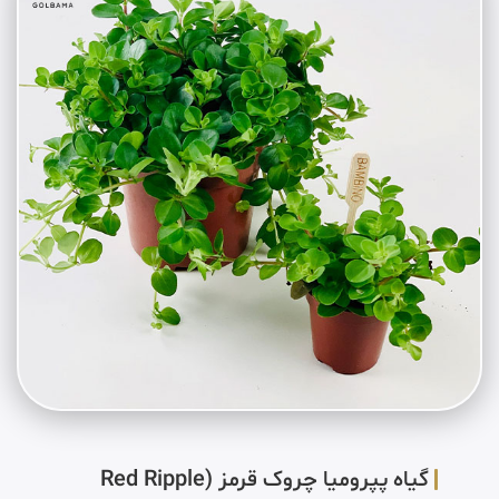
گیاه پپرومیا چروک قرمز (Red Ripple