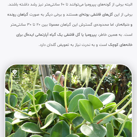
البته برخی از گونه‌های پپرومیا می‌توانند تا 60 سانتی‌متر نیز رشد داشته باشند.
برخی از این
گل‌های قاشقی بوته‌ای
هستند و برخی دیگر به صورت
گیاهان رونده
و دنباله‌دار
، اما محدوده‌ی گسترش این گیاهان معمولا بین 20 تا 30 سانتی‌متر
است. به همین خاطر،
پپرومیا یا گل قاشقی یک گیاه آپارتمانی ایده‌آل برای
خانه‌های کوچک
است و به ندرت نیاز به تعویض گلدان دارد.