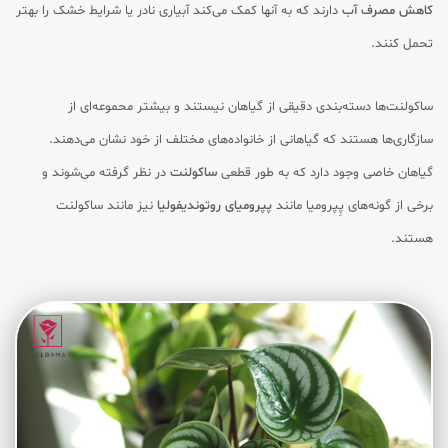
کاهش مصرف آب
دارند که به آنها کمک می‌کند آبیاری نادر یا شرایط خشک را بهتر
تحمل کنند.
ساکولنت‌ها دسته‌بندی دقیقی از گیاهان نیستند و بیشتر محموعه‌ای از
سازگاری‌ها هستند که گیاهانی از خانواده‌های مختلف از خود نشان می‌دهند.
گیاهان خاصی وجود دارد که به طور قطعی
ساکولنت
در نظر گرفته می‌شوند و
برخی از گونه‌های پِپرومیا مانند
پپرومیای روتوندیفولیا
نیز مانند ساکولنت
هستند.