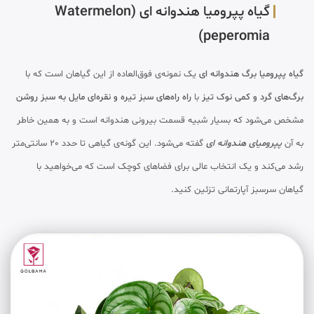
گیاه پپرومیا هندوانه ای (Watermelon
peperomia)
گیاه پپرومیا برگ هندوانه ای
یک نمونه‌ی فوق‌العاده از این گیاهان است که با
برگ‌های گرد و کمی نوک تیز
با
راه راه‌های سبز تیره و نقره‌ای مایل به سبز روشن
مشخص می‌شود که بسیار شبیه قسمت بیرونی هندوانه است و به همین خاطر
به آن
پپرومیای هندوانه ای
گفته می‌شود. این گونه‌ی گیاهی تا حدد 20 سانتی‌متر
رشد می‌کند و یک انتخاب عالی برای فضاهای کوچک است که می‌خواهید با
گیاهان سرسبز آپارتمانی تزئین کنید.