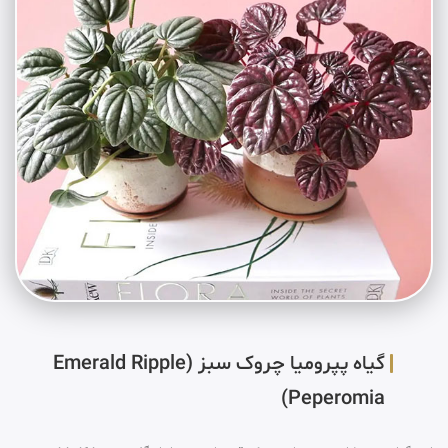
گیاه پپرومیا چروک سبز (Emerald Ripple
Peperomia)