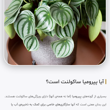
آیا پپرومیا ساکولنت است؟
بسیاری از گونه‌های
پِپرومیا
(اما نه همه‌ی آنها) دارای ویژگی‌های ساکولنت هستند.
این بدان معنی است که آنها
سازگاری‌های خاصی برای کمک به ذخیره‌ی آب یا