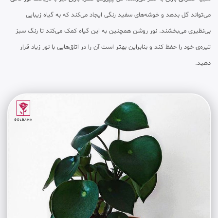
می‌تواند گل بدهد و خوشه‌های سفید رنگی ایجاد می‌کند که به گیاه زیبایی
بی‌نظیری می‌بخشند. نور روشن همچنین به این گیاه کمک می‌کند تا رنگ سبز
تیره‌ی خود را حفظ کند و بنابراین بهتر است آن را در اتاق‌هایی با نور زیاد قرار
دهید.