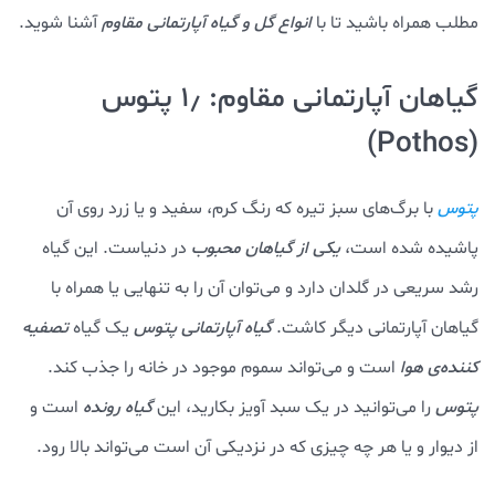
مطلب همراه باشید تا با
انواع گل و گیاه آپارتمانی مقاوم
آشنا شوید.
گیاهان آپارتمانی مقاوم: ۱٫ پتوس
(Pothos)
با برگ‌های سبز تیره که رنگ کرم، سفید و یا زرد روی آن
پتوس
پاشیده شده است،
یکی از گیاهان محبوب
در دنیاست. این گیاه
رشد سریعی در گلدان دارد و می‌توان آن را به تنهایی یا همراه با
گیاهان آپارتمانی دیگر کاشت.
گیاه آپارتمانی پتوس
یک گیاه
تصفیه
کننده‌ی هوا
است و می‌تواند سموم موجود در خانه را جذب کند.
پتوس
را می‌توانید در یک سبد آویز بکارید، این
گیاه رونده
است و
از دیوار و یا هر چه چیزی که در نزدیکی آن است می‌تواند بالا رود.