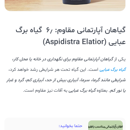
گیاهان آپارتمانی مقاوم: ۶٫ گیاه برگ
عبایی (Aspidistra Elatior)
یکی از
گیاهان آپارتمانی مقاوم برای نگهداری در خانه یا محل کار،
است. این گیاه تحت هر شرایطی رشد خواهد کرد،
گیاه برگ عبایی
شرایطی مانند گرما، سرما، آبیاری بیش از حد، آبیاری کم، گرد و غبار
یا نور کم
. بعلاوه
گیاه برگ عبایی
به آفات نیز مقاوم است.
حتما بخوانید: