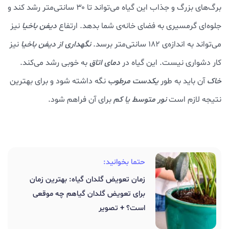
برگ‌های بزرگ و جذاب این گیاه می‌تواند تا ۳۰ سانتی‌متر رشد کند و
جلوه‌ای گرمسیری به فضای خانه‌ی شما بدهد. ارتفاع
دیفن باخیا
نیز
می‌تواند به اندازه‌ی ۱۸۲ سانتی‌متر برسد.
نگهداری از دیفن باخیا
نیز
کار دشواری نیست. این گیاه در
دمای اتاق
به خوبی رشد می‌کند.
خاک
آن باید به طور
یکدست مرطوب
نگه داشته شود و برای بهترین
نتیجه لازم است
نور
متوسط یا کم
برای آن فراهم شود.
حتما بخوانید:
زمان تعویض گلدان گیاه: بهترین زمان
برای تعویض گلدان گیاهم چه موقعی
است؟ + تصویر