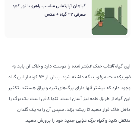
گیاهان آپارتمانی مناسب راهرو با نور کم:
معرفی 22 گیاه + عکس
این گیاه
آفتاب خنک فیلتر شده
را دوست دارد و
خاک
آن باید
به
طور یکدست مرطوب
نگه داشته شود. بیش از ۹۳ گونه از این گیاه
وجود دارد که بیشتر آنها دارای برگ‌های تیره و براق هستند. تکثیر
این گیاه از طریق قلمه نیز آسان است. تنها کافی است یک برگ را
داخل خاک قرار دهید تا ریشه بزند، سپس آن را به یک گلدان
منتقل کنید و
گیاه برگ عبایی
جدید خود را پرورش دهید.