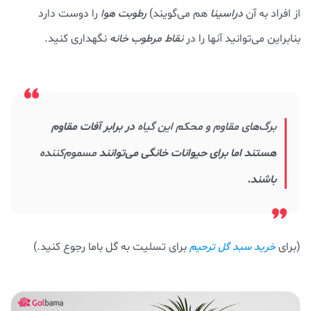
از افراد به آن
دراسینا
هم می‌گویند)
رطوبت هوا
را دوست دارد
بنابراین می‌توانید آنها را در
نقاط مرطوب خانه
نگهداری کنید.
برگ‌های مقاوم و محکم این گیاه
در برابر آفات مقاوم
هستند اما برای حیوانات خانگی می‌توانند
مسموم‌کننده
باشند.
(برای
برای تسلیت به گل باما رجوع کنید.)
خرید سبد گل ترحیم