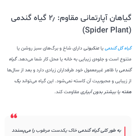
گیاهان آپارتمانی مقاوم: ۲٫ گیاه گندمی
(Spider Plant)
یا
عنکبوتی
دارای شاخ و برگ‌های سبز روشن یا
گیاه گل گندمی
متنوع است و جلوه‌ی زیبایی به خانه یا محل کار شما می‌دهد.
گیاه
گندمی
با ظاهر غیرمعمول خود طرفداران زیادی دارد و بعد از سال‌ها
از زیبایی و محبوبیت آن کاسته نمی‌شود. این گیاه می‌تواند
یک
هفته یا بیشتر بدون آبیاری
مقاومت کند.
به طور کلی گیاه گندمی
خاک یکدست مرطوب
را می‌پسندد