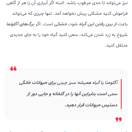
نیز می‌تواند تا حدی مرطوب باشد. البته اگر آبیاری آن را هر از گاهی
فراموش کنید مشکلی پیش نخواهد آمد. تنها چیزی که می‌تواند
باعث
از بین رفتن این گیاه
شود،
خشکی
است. اگر
برگ‌های آگلونما
شروع به زرد شدن می‌کند، سعی کنید گیاه خود را به جای جدیدی
منتقل کنید.
آگلومنا یا گیاه همیشه سبز چینی
برای حیوانات خانگی
سمی
است بنابراین آنها را در گلخانه و جایی دور از
دسترس حیوانات قرار دهید.