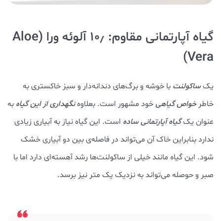
گیاه آپارتمانی مقاوم: ۱۰٫ آلوئه ورا (Aloe
Vera)
یک
ساکولنت
با خوشه و برگ‌های دندانه‌دار و سبز خاکستری به
خاطر
خواص گیاهی
خود مشهور است. بعلاوه
نگهداری از این گیاه
به
عنوان یک
گیاه آپارتمانی ساده
است. این گیاه نیاز به آبیاری زیادی
ندارد بنابراین خاک آن می‌تواند در فاصله‌ی بین دو آبیاری خشک
شود. این گیاه مانند خیلی از ساکولنت‌ها رشد آهسته‌ای دارد اما با
صبر و حوصله می‌تواند به نزدیک یک متر نیز برسد.