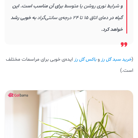
و
شرایط نوری روشن یا متوسط
برای آن مناسب است. این
گیاه در
دمای اتاق
۱۵ تا ۲۴ درجه‌ی سانتی‌گراد
به خوبی رشد
خواهد کرد.
(
و
ایده‌ی خوبی برای مراسمات مختلف
خرید سبد گل رز
باکس گل رز
است.)