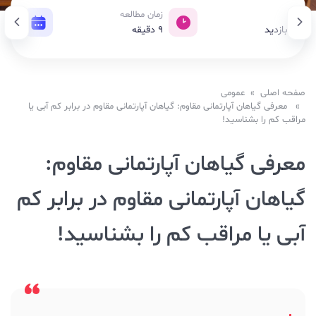
زدید
زمان مطالعه
تاریخ
25, بازدید
9
دقیقه
23 آوریل 2021
صفحه اصلی
»
عمومی
» معرفی گیاهان آپارتمانی مقاوم: گیاهان آپارتمانی مقاوم در برابر کم آبی یا
مراقب کم را بشناسید!
معرفی گیاهان آپارتمانی مقاوم:
گیاهان آپارتمانی مقاوم در برابر کم
آبی یا مراقب کم را بشناسید!