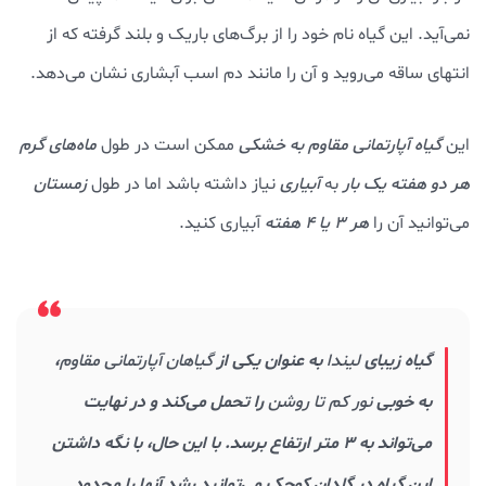
نمی‌آید. این گیاه نام خود را از برگ‌های باریک و بلند گرفته که از
انتهای ساقه می‌روید و آن را مانند دم اسب آبشاری نشان می‌دهد.
این
گیاه آپارتمانی مقاوم به خشکی
ممکن است در طول
ماه‌های گرم
هر دو هفته یک بار
به
آبیاری
نیاز داشته باشد اما در طول
زمستان
می‌توانید آن را
هر ۳ یا ۴ هفته
آبیاری کنید.
گیاه زیبای
لیندا
به عنوان یکی از
گیاهان آپارتمانی مقاوم
،
به خوبی
نور کم تا روشن
را تحمل می‌کند و در نهایت
می‌تواند به ۳ متر ارتفاع برسد. با این حال، با نگه داشتن
این گیاه در گلدان کوچک می‌توانید رشد آنها را محدود