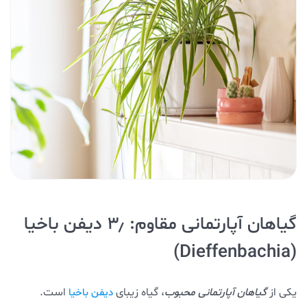
گیاهان آپارتمانی مقاوم: ۳٫ دیفن باخیا
(Dieffenbachia)
یکی از
گیاهان آپارتمانی محبوب
، گیاه زیبای
است.
دیفن باخیا