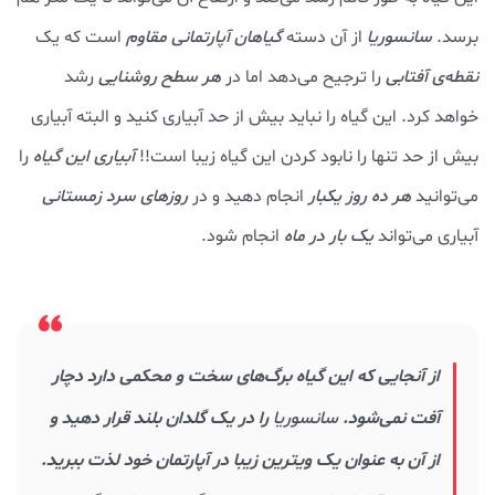
برسد.
سانسوریا
از آن دسته
گیاهان آپارتمانی مقاوم
است که یک
نقطه‌ی آفتابی
را ترجیح می‌دهد اما در
هر سطح روشنایی
رشد
خواهد کرد. این گیاه را نباید بیش از حد آبیاری کنید و البته آبیاری
بیش از حد تنها را نابود کردن این گیاه زیبا است!!
آبیاری این گیاه
را
می‌توانید
هر ده روز یکبار
انجام دهید و در
روزهای سرد زمستانی
آبیاری می‌تواند
یک بار در ماه
انجام شود.
از آنجایی که این گیاه برگ‌های سخت و محکمی دارد دچار
آفت نمی‌شود.
سانسوریا
را در یک گلدان بلند قرار دهید و
از آن به عنوان یک ویترین زیبا در آپارتمان خود لذت ببرید.