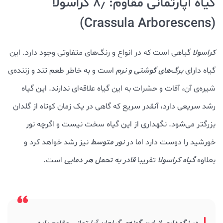
گیاه آپارتمانی مقاوم: ۸٫ کراسولا
(Crassula Arborescens)
کراسولا
گیاهی است که در انواع و رنگ‌های متفاوتی وجود دارد. این
گیاه دارای
برگ‌های گوشتی و نرم
است و به خاطر طعم تند و زننده‌ی
شیره‌ی آن، آفات و حشرات به این گیاه علاقه‌ای ندارند. این گیاه
رشد سریعی دارد، آنقدر سریع که گاهی در یک زمان کوتاه از گلدان
بزرگتر می‌شود. نگهداری از این گیاه سخت نیست و اگرچه نور
خورشید را دوست دارد اما در
نور متوسط
نیز رشد خواهد کرد و
بعلاوه
گیاه
کراسولا
تقریبا
قادر به
تحمل هر دمایی
است.