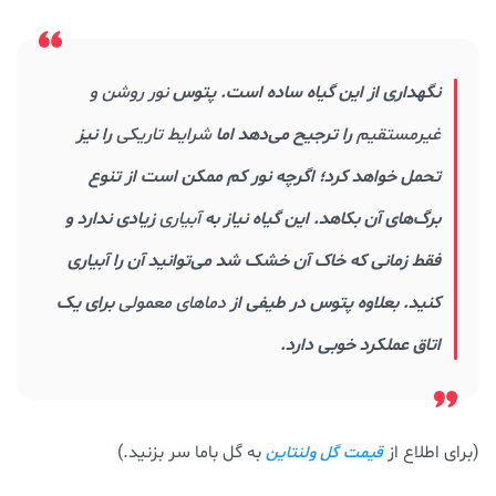
نگهداری از این گیاه ساده است. پتوس
نور روشن و
غیرمستقیم
را ترجیح می‌دهد اما
شرایط تاریکی
را نیز
تحمل خواهد کرد؛ اگرچه نور کم ممکن است از تنوع
برگ‌های آن بکاهد. این گیاه نیاز به
آبیاری
زیادی ندارد و
فقط زمانی که خاک آن خشک شد می‌توانید آن را آبیاری
کنید. بعلاوه پتوس در طیفی از
دماهای معمولی
برای یک
اتاق عملکرد خوبی دارد.
(برای اطلاع از
به گل باما سر بزنید.)
قیمت گل ولنتاین