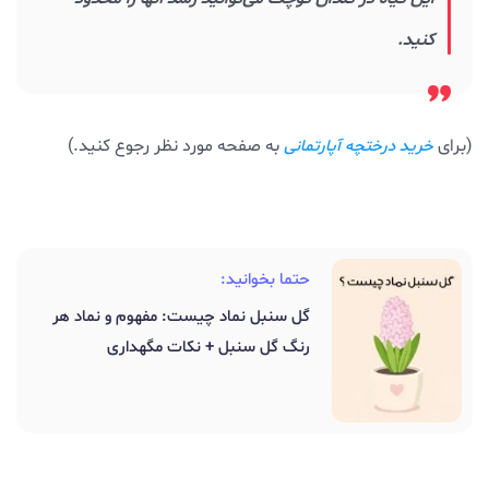
کنید.
(برای
به صفحه مورد نظر رجوع کنید.)
خرید درختچه آپارتمانی
حتما بخوانید:
گل سنبل نماد چیست: مفهوم و نماد هر
رنگ گل سنبل + نکات مگهداری