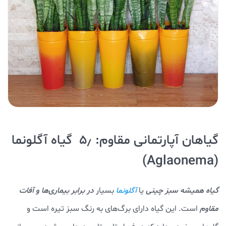
گیاهان آپارتمانی مقاوم: ۵٫ گیاه آگلونما
(Aglaonema)
گیاه همیشه سبز چینی
یا
بسیار
در برابر بیماری‌ها و آفات
آگلونما
مقاوم
است. این گیاه دارای برگ‌های به رنگ سبز تیره است و