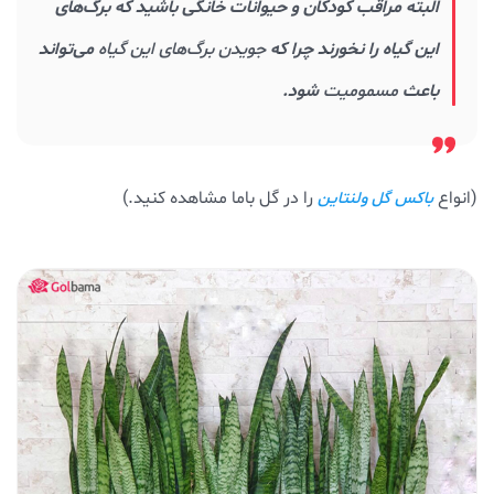
البته مراقب کودکان و حیوانات خانگی باشید که برگ‌های
این گیاه را نخورند چرا که
جویدن برگ‌های
این گیاه
می‌تواند
باعث
مسمومیت
شود.
(انواع
را در گل باما مشاهده کنید.)
باکس گل ولنتاین