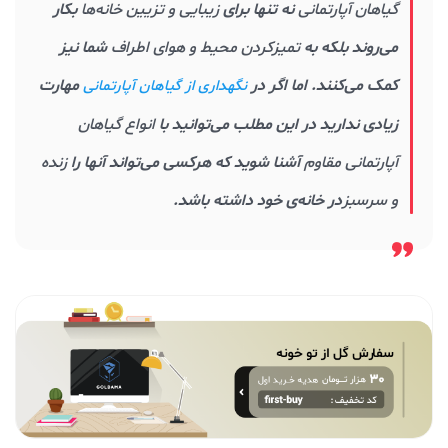
گیاهان آپارتمانی
نه تنها برای
زیبایی و تزیین خانه‌ها
بکار
می‌روند بلکه به
تمیزکردن محیط و هوای اطراف
شما نیز
کمک می‌کنند. اما اگر در
مهارت
نگهداری از گیاهان آپارتمانی
زیادی ندارید در این مطلب می‌توانید با
انواع گیاهان
آپارتمانی مقاوم
آشنا شوید که هرکسی می‌تواند آنها را
زنده
و سرسبز
در خانه‌ی خود داشته باشد.