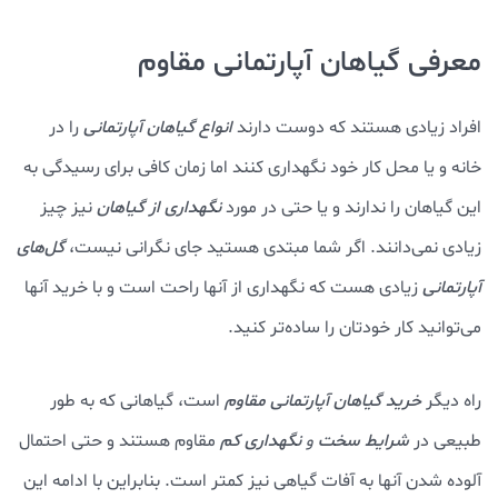
معرفی گیاهان آپارتمانی مقاوم
افراد زیادی هستند که دوست دارند
انواع گیاهان آپارتمانی
را در
خانه و یا محل کار خود نگهداری کنند اما زمان کافی برای رسیدگی به
این گیاهان را ندارند و یا حتی در مورد
نگهداری از گیاهان
نیز چیز
زیادی نمی‌دانند. اگر شما مبتدی هستید جای نگرانی نیست،
گل‌های
آپارتمانی
زیادی هست که نگهداری از آنها راحت است و با خرید آنها
می‌توانید کار خودتان را ساده‌تر کنید.
راه دیگر
خرید گیاهان آپارتمانی مقاوم
است، گیاهانی که به طور
طبیعی در
شرایط سخت
و
نگهداری کم
مقاوم هستند و حتی احتمال
آلوده شدن آنها به آفات گیاهی نیز کمتر است. بنابراین با ادامه این