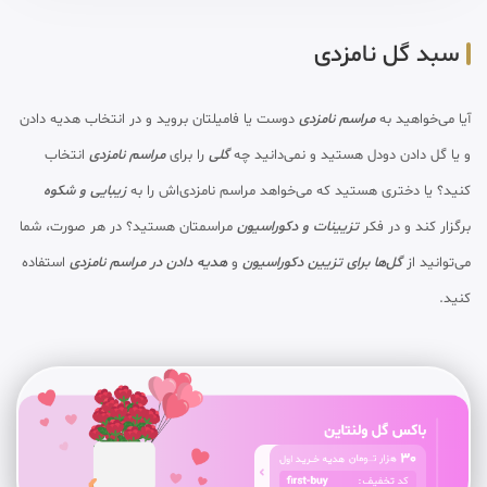
سبد گل نامزدی
آیا می‌خواهید به
مراسم نامزدی
دوست یا فامیلتان بروید و در انتخاب هدیه دادن
و یا گل دادن دودل هستید و نمی‌دانید چه
گلی
را برای
مراسم نامزدی
انتخاب
کنید؟ یا دختری هستید که می‌خواهد مراسم نامزدی‌اش را به
زیبایی و شکوه
برگزار کند و در فکر
تزیینات و دکوراسیون
مراسمتان هستید؟ در هر صورت، شما
می‌توانید از
گل‌ها برای تزیین
دکوراسیون
و
هدیه دادن در مراسم نامزدی
استفاده
کنید.