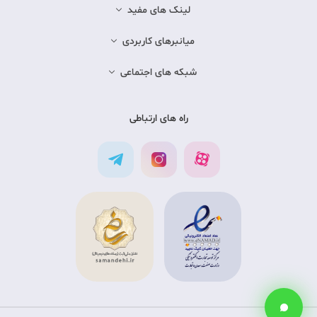
لینک های مفید
میانبرهای کاربردی
شبکه های اجتماعی
راه های ارتباطی