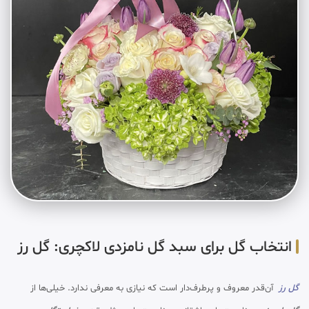
انتخاب گل برای سبد گل نامزدی لاکچری: گل رز
گل رز
آن‌قدر معروف و پرطرف‌دار است که نیازی به معرفی ندارد. خیلی‌ها از