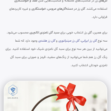
گل‌های رز
در مناسبت‌های عاشقانه و مناسبت‌هایی مثل
عقد و خواستگاری
استفاده می‌کنند.
گل رز در دسته‌گل‌های عروس
،
خواستگاری
و غیره کاربردهای
فراوانی دارد.
برای همین،
گل رز
انتخاب خوبی برای
سبد گل نامزدی لاکچری
محسوب می‌شود.
سه نوع
گل رز ایرانی
،
گل رز مینیاتوری
و
گل رز هلندی
وجود دارد که شما
می‌توانید از بین هر سه نوع برای سبد گل نامزدی شیک خود استفاده کنید. برای
رنگ گل رز هم شما می‌توانید از رنگ‌های سفید، قرمز و صورتی برای سبد گل
نامزدی خودتان انتخاب کنید.