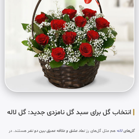
انتخاب گل برای سبد گل نامزدی جدید: گل لاله
گل‌های
لاله
هم مثل گل‌های رز
نماد عشق و علاقه عمیق بین دو نفر
هستند. در