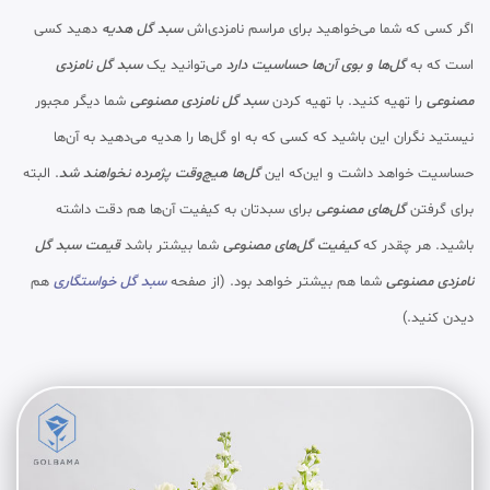
اگر کسی که شما می‌خواهید برای مراسم نامزدی‌اش
سبد گل هدیه
دهید کسی
است که به
گل‌ها و بوی آن‌ها حساسیت دارد
می‌توانید یک
سبد گل نامزدی
مصنوعی
را تهیه کنید. با تهیه کردن
سبد گل نامزدی مصنوعی
شما دیگر مجبور
نیستید نگران این باشید که کسی که به او گل‌ها را هدیه می‌دهید به آن‌ها
حساسیت خواهد داشت و این‌که این
گل‌ها هیچ‌وقت پژمرده نخواهند شد
. البته
برای گرفتن
گل‌های مصنوعی
برای سبدتان به کیفیت آن‌ها هم دقت داشته
باشید. هر چقدر که
کیفیت گل‌های مصنوعی
شما بیشتر باشد
قیمت سبد گل
نامزدی مصنوعی
شما هم بیشتر خواهد بود. (از صفحه
سبد گل خواستگاری
هم
دیدن کنید.)