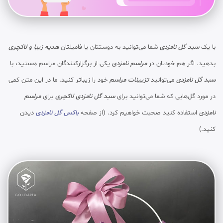
با یک
سبد گل نامزدی
شما می‌توانید به دوستتان یا فامیلتان
هدیه زیبا و لاکچری
بدهید. اگر هم خودتان در
مراسم نامزدی
یکی از برگزارکنندگان مراسم هستید، با
سبد گل نامزدی
می‌توانید
تزیینات مراسم
خود را زیباتر کنید. ما در این متن کمی
در مورد گل‌هایی که شما می‌توانید برای
سبد گل نامزدی لاکچری
برای
مراسم
نامزدی
استفاده کنید صحبت خواهیم کرد. (از صفحه
باکس گل نامزدی
دیدن
کنید.)