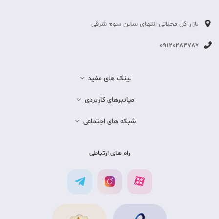
بازار گل محلاتی انتهای سالن سوم شرقی
09120284787
لینک های مفید
میانبرهای کاربردی
شبکه های اجتماعی
راه های ارتباطی