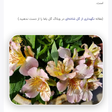
است.
(مقاله
نگهداری از گل شاخه‌ای
در وبلاگ گل باما را از دست ندهید.)