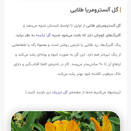
گل آلسترومریا طلایی
گل آلسترومریای طلایی
از اوایل تا اواسط تابستان غنچه می‌دهد و
گلبرگ‌های کوچکی دارد که باعث می‌شود شبیه
گل ارکیده
به نظر بیاید
.
رنگ گلبرگ‌ها، زرد طلایی یا نارنجی روشن است و معمولا رگه یا نقطه‌هایی
از رنگ تیره‌تر هم دارد. این گل به صورت انبوه و بوته‌ای رشد می‌کند و
ارتفاع آن تا 90 سانتی‌متر می‌رسد. اگر در ناحیه‌ی کاملا آفتاب‌گیر و دارای
خاک مرطوب کاشته شود بهتر رشد می‌کند.
(پیشنهاد می‌کنیم حتما از صفحه‌ی
گل تبریک
نیز بازدید کنید.)