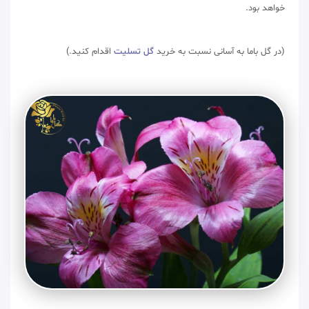
خواهد بود.
(در گل باما به آسانی نسبت به خرید
گل تسلیت
اقدام کنید.)