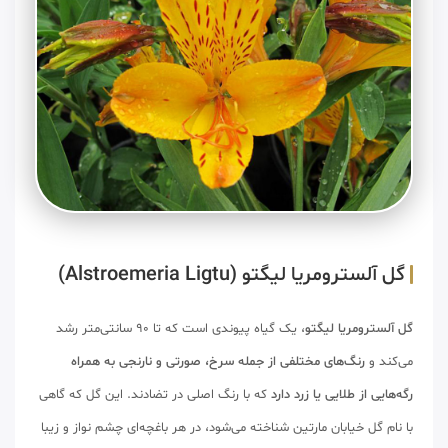
گل آلسترومریا لیگتو (Alstroemeria Ligtu)
گل آلسترومریا لیگتو
، یک گیاه پیوندی‌ است که تا 90 سانتی‌متر رشد
می‌کند و
رنگ‌های مختلفی از جمله سرخ، صورتی و نارنجی به همراه
رگه‌هایی از طلایی یا زرد دارد
که با رنگ اصلی در تضادند. این گل که گاهی
با نام گل خیابان مارتین شناخته می‌شود، در هر باغچه‌ای چشم نواز و زیبا