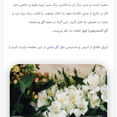
سفید است و حتی برگ آن با داشتن رنگ سبز تیره جلوه ی خاصی دارد.
اگر در خارج از منزل کاشته شود به خاک مرطوب و آفتاب زیاد نیاز دارد و
نباید در معرض باد قرار گیرد. این گیاه در
سبد گل و دسته
گل آلسترومریا
فوق العاده به نظر می‌رسد.
(برای اطلاع از آدرس و دسترسی
بازار گل بابایی
از این صفحه بازدید کنید.)