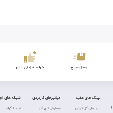
ارسال سریع
شرایط فیزیکی سالم
لینک های مفید
میانبرهای کاربردی
شبکه های اج
و
بازار های گل تهران
سفارش تاج گل
اینستاگرام