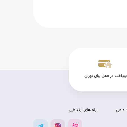
پرداخت در محل برای تهران
تضمین کیفیت
ارس
تماعی
راه های ارتباطی