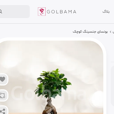
بلاگ
بونسای جنسینگ کوچک