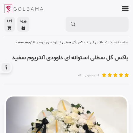
ورود
(+)
صفحه نخست
باکس گل
باکس گل سطلی استوانه ای داوودی آنتریوم سفید
باکس گل سطلی استوانه ای داوودی آنتریوم سفید
کد محصول : 511