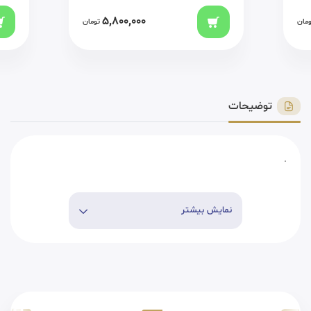
5,800,000
ومان
تومان
توضیحات
.
نمایش بیشتر