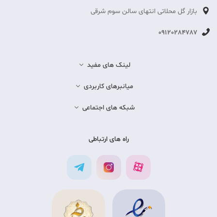
بازار گل محلاتی انتهای سالن سوم شرقی
09120284787
لینک های مفید
میانبرهای کاربردی
شبکه های اجتماعی
راه های ارتباطی