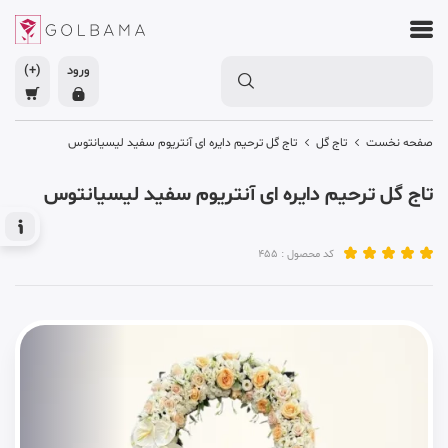
ورود
(+)
صفحه نخست
تاج گل
تاج گل ترحیم دایره ای آنتریوم سفید لیسیانتوس
تاج گل ترحیم دایره ای آنتریوم سفید لیسیانتوس
کد محصول : 455