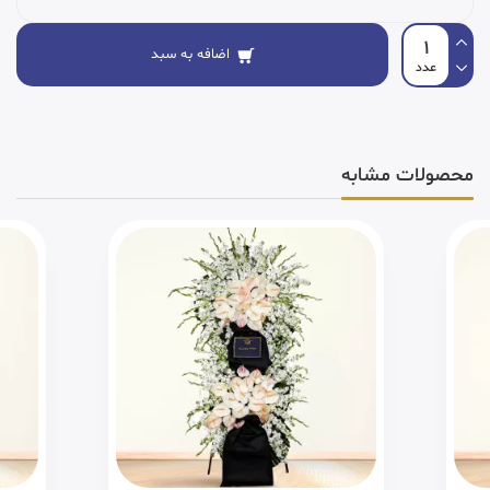
اضافه به سبد
محصولات مشابه