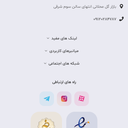
بازار گل محلاتی انتهای سالن سوم شرقی
09120284787
لینک های مفید
میانبرهای کاربردی
شبکه های اجتماعی
راه های ارتباطی