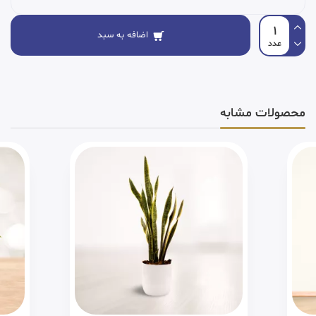
اضافه به سبد
محصولات مشابه