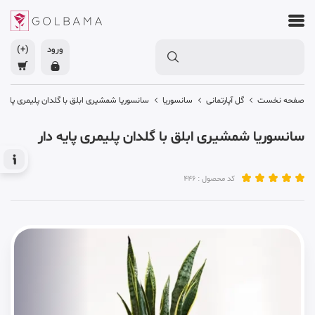
ورود
(+)
صفحه نخست
گل آپارتمانی
سانسوریا
سانسوریا شمشیری ابلق با گلدان پلیمری پایه د
سانسوریا شمشیری ابلق با گلدان پلیمری پایه دار
کد محصول : 446