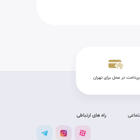
پرداخت در محل برای تهران
تضمین کیفیت
ارس
تماعی
راه های ارتباطی