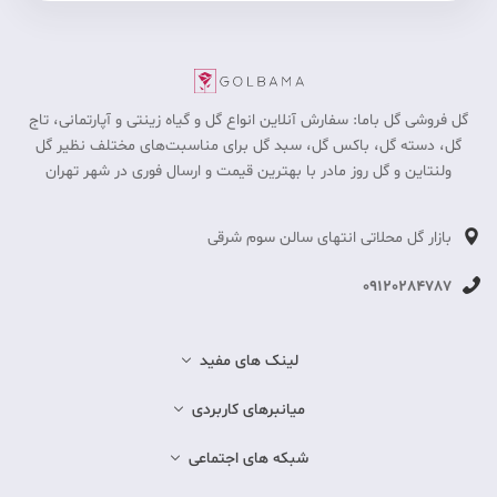
گل فروشی گل باما: سفارش آنلاین انواع گل و گیاه زینتی و آپارتمانی، تاج
گل، دسته گل، باکس گل، سبد گل برای مناسبت‎‌های مختلف نظیر گل
ولنتاین و گل روز مادر با بهترین قیمت و ارسال فوری در شهر تهران
بازار گل محلاتی انتهای سالن سوم شرقی
09120284787
لینک های مفید
میانبرهای کاربردی
شبکه های اجتماعی