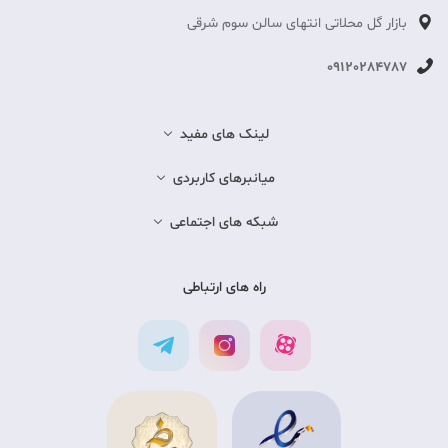
بازار گل محلاتی انتهای سالن سوم شرقی
09120284787
لینک های مفید
میانبرهای کاربردی
شبکه های اجتماعی
راه های ارتباطی