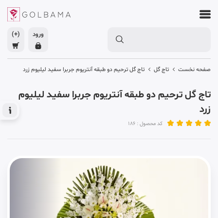
ورود
(+)
صفحه نخست
تاج گل
تاج گل ترحیم دو طبقه آنتریوم جربرا سفید لیلیوم زرد
تاج گل ترحیم دو طبقه آنتریوم جربرا سفید لیلیوم
زرد
کد محصول : 186