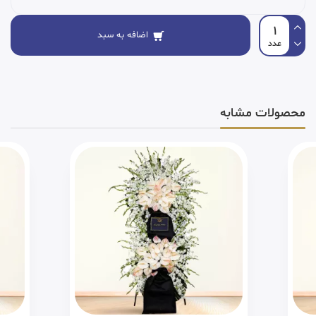
اضافه به سبد
محصولات مشابه