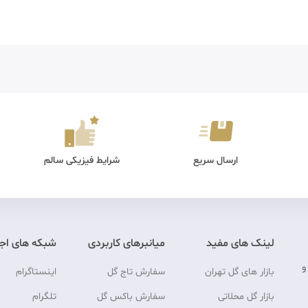
ارسال سریع
شرایط فیزیکی سالم
لینک های مفید
میانبرهای کاربردی
شبکه های اج
و
بازار های گل تهران
سفارش تاج گل
اینستاگرام
بازار گل محلاتی
سفارش باکس گل
تلگرام