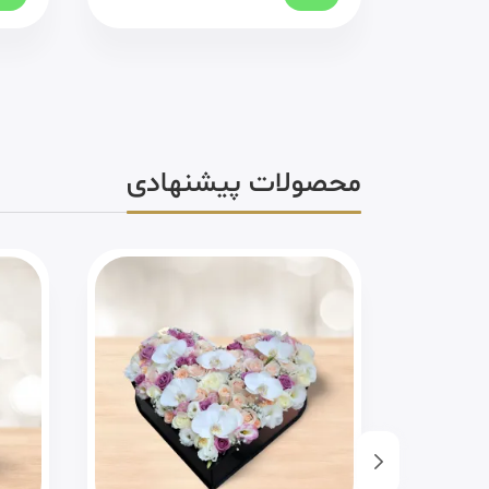
محصولات پیشنهادی