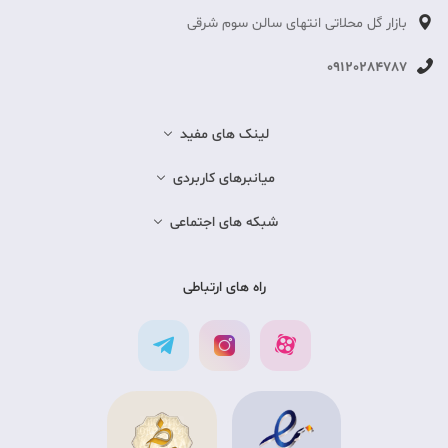
بازار گل محلاتی انتهای سالن سوم شرقی
09120284787
لینک های مفید
میانبرهای کاربردی
شبکه های اجتماعی
راه های ارتباطی