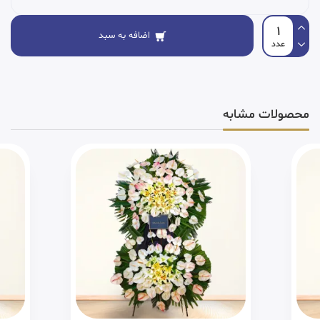
اضافه به سبد
محصولات مشابه