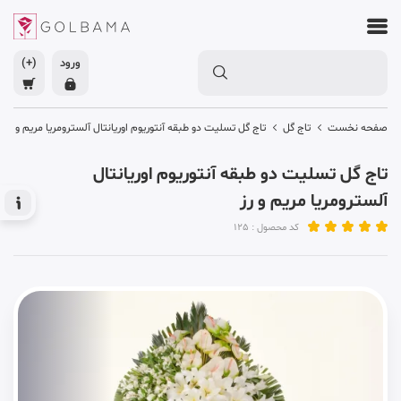
ورود
(+)
صفحه نخست
تاج گل
تاج گل تسلیت دو طبقه آنتوریوم اوریانتال آلسترومریا مریم و رز
تاج گل تسلیت دو طبقه آنتوریوم اوریانتال
آلسترومریا مریم و رز
کد محصول : 125