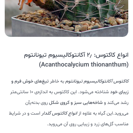
انواع کاکتوس: ۲٫ آکانتوکالیسیوم تیونانتوم
(Acanthocalycium thionanthum)
کاکتوس آکانتوکالیسیوم تیونانتوم
به خاطر
تیغ‌های خوش فرم و
زیبای خود
شناخته می‌شود. این کاکتوس به اندازه‌ی ۱۰ سانتی‌متر
رشد می‌کند و
شاخه‌هایی سبز و کروی شکل
روی بدنه‌یآن
می‌روید.این گیاه به علاوه از
انواع کاکتوس‌ گلدار
است و در شرایط
مناسب گل‌های زرد و زیبایی روی آن می‌روید.