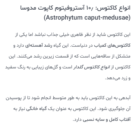
انواع کاکتوس: ۱۰٫ آستروفیتوم کاپوت مدوسا
(Astrophytum caput-medusae)
این کاکتوس شاید از نظر ظاهری خیلی جذاب نباشد اما یکی از
کاکتوس‌های کمیاب
در دنیاست. این گیاه
رشد آهسته‌ای
دارد و
متشکل از ساقه‌هایی است که از قسمت زیرین رشد می‌کنند. این
کاکتوس از
انواع کاکتوس‌ گلدار
است و گل‌های زیبایی به رنگ سفید
و زرد می‌دهد.
آبدهی به این کاکتوس باید به طور متوسط انجام شود تا از پوسیدن
آن جلوگیری شود. این کاکتوس به عنوان یک
گیاه خانگی
نیاز به
آفتاب کامل و سایه نسبی
دارد.