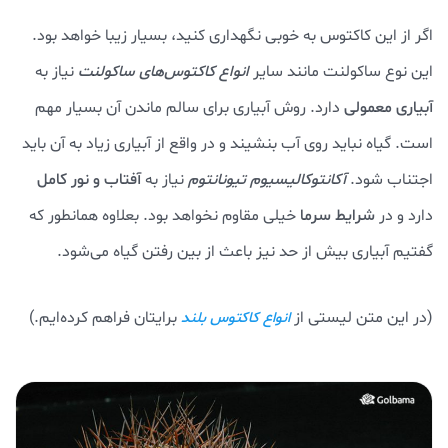
اگر از این کاکتوس به خوبی نگهداری کنید، بسیار زیبا خواهد بود.
این نوع ساکولنت مانند سایر
انواع کاکتوس‌های ساکولنت‌
نیاز به
آبیاری معمولی
دارد. روش آبیاری برای سالم ماندن آن بسیار مهم
است. گیاه نباید روی آب بنشیند و در واقع از آبیاری زیاد به آن باید
اجتناب شود.
آکانتوکالیسیوم تیونانتوم
نیاز به
آفتاب و نور کامل
دارد و در
شرایط سرما
خیلی مقاوم نخواهد بود. بعلاوه همانطور که
گفتیم آبیاری بیش از حد نیز باعث از بین رفتن گیاه می‌شود.
(در این متن لیستی از
برایتان فراهم کرده‌ایم.)
انواع کاکتوس بلند