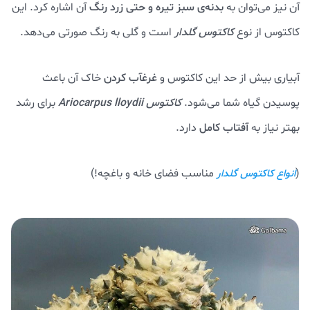
آن نیز می‌توان به
بدنه‌ی سبز تیره و حتی زرد رنگ
آن اشاره کرد. این
کاکتوس از نوع
کاکتوس گلدار
است و گلی به رنگ صورتی می‌دهد.
آبیاری بیش از حد این کاکتوس و
غرغآب کردن
خاک آن باعث
پوسیدن گیاه شما می‌شود.
کاکتوس Ariocarpus lloydii
برای رشد
بهتر نیاز به
آفتاب کامل
دارد.
(
مناسب فضای خانه و باغچه!)
انواع کاکتوس گلدار