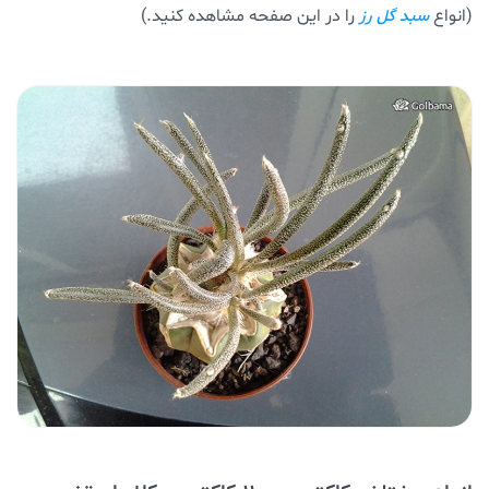
(انواع
را در این صفحه مشاهده کنید.)
سبد گل رز