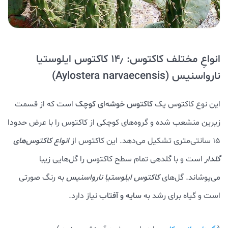
انواعِ مختلف کاکتوس: ۱۴٫ کاکتوس ایلوستیا
نارواسنیس (Aylostera narvaecensis)
این نوع کاکتوس یک
کاکتوس خوشه‌ای کوچک
است که از قسمت
زیرین منشعب شده و گروه‌های کوچکی از کاکتوس را با عرض حدودا
۱۵ سانتی‌متری تشکیل می‌دهد. این کاکتوس از
انواع کاکتوس‌های
گلدار
است و با گلدهی تمام سطح کاکتوس را گل‌هایی زیبا
می‌پوشاند. گل‌های
کاکتوس ایلوستیا نارواسنیس
به رنگ صورتی
است و گیاه برای رشد به
سایه و آفتاب
نیاز دارد.