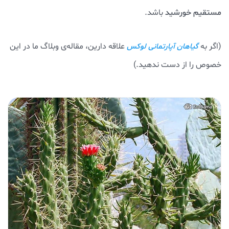
مستقیم خورشید
باشد.
(اگر به
علاقه دارین، مقاله‌ی وبلاگ ما در این
گیاهان آپارتمانی لوکس
خصوص را از دست ندهید.)