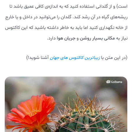
است) و از گلدانی استفاده کنید که به اندازه‌ی کافی عمیق باشد تا
ریشه‌های گیاه در آن رشد کند. گلدان را می‌توانید در داخل و یا خارج
از خانه نگهداری کنید اما باید به خاطر داشته باشید که این کاکتوس
نیاز به
مکانی بسیار روشن
و
جریان هوا
دارد.
(در این متن با
آشنا شوید!)
زیباترین کاکتوس های جهان