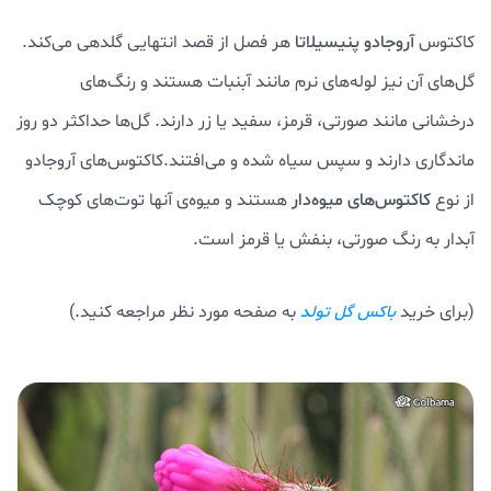
کاکتوس
آروجادو پنیسیلاتا
هر فصل از قصد انتهایی گلدهی می‌کند.
گل‌های آن نیز لوله‌های نرم مانند آبنبات هستند و رنگ‌های
درخشانی مانند صورتی، قرمز، سفید یا زر دارند. گل‌ها حداکثر دو روز
ماندگاری دارند و سپس سیاه شده و می‌افتند.کاکتوس‌های آروجادو
از نوع
کاکتوس‌های میوه‌دار
هستند و میوه‌ی آنها توت‌های کوچک
آبدار به رنگ صورتی، بنفش یا قرمز است.
(برای خرید
به صفحه مورد نظر مراجعه کنید.)
باکس گل تولد