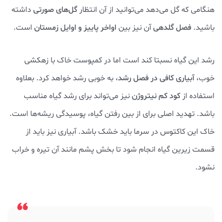
هنگامی که گل می‌دهد می‌توانید از آن انتظار
گل‌های صورتی
داشته
باشید.
فصل گلدهی
آن نیز بین
اواخر پاییز و اوایل زمستان
است.
رشد این گیاه نسبتا کند است اما در کمپوست خاک با زهکشی
خوب،
آبیاری کافی در فصل رشد
، به خوبی رشد خواهد کرد. بعلاوه
استفاده از
کود کم نیتروژن
نیز می‌تواند برای رشد گیاه مناسب
باشد. تهدید اصلی برای از بین رفتن گیاه، پوسیدگی ریشه‌ها است.
خاک این کاکتوس در سرما باید خشک باشد. آبیاری نیز باید از
قسمت زیرین گیاه انجام شود تا بخش پشم مانند آن تیره و خراب
نشود.