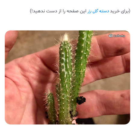
(برای خرید
این صفحه را از دست ندهید!)
دسته گل رز