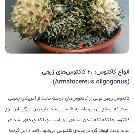
انواع کاکتوس: ۶٫ کاکتوس‌های زرهی
(Armatocereus oligogonus)
کاکتوس زرهی
نوعی از
کاکتوس‌های درخت مانند
از آمریکای جنوبی
است که ارتفاع آن می‌تواند به ۱۲ متر برسد. بارزترین ویژگی این نوع
کاکتوس‌ها تکه تکه شدن ساقه‌ی آنها است چرا که چرخه‌ی رشد هر
ساله باعث
ایجاد گره در بدنه‌ی کاکتوس
می‌شود. تعداد این گره‌ها