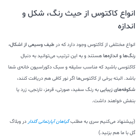
انواع کاکتوس از حیث رنگ، شکل و
اندازه
انواع مختلفی از کاکتوس وجود دارد که در
طیف وسیعی از اشکال،
رنگ‌ها و اندازه‌ها
هستند و به این ترتیب می‌توانید به دنبال
کاکتوسی باشید که مناسب سلیقه و سبک دکوراسیون خانه‌ی شما
باشد. البته برخی از کاکتوس‌ها اگر نور کافی هم دریافت کنند،
شکوفه‌های زیبایی
به رنگ سفید، صورتی، قرمز، نارنجی، زرد یا
بنفش خواهند داشت.
(پیشنهاد می‌کنیم سری به مطلب
در وبلاگ
گیاهان آپارتمانی گلدار
گل با ما هم بزنید.)