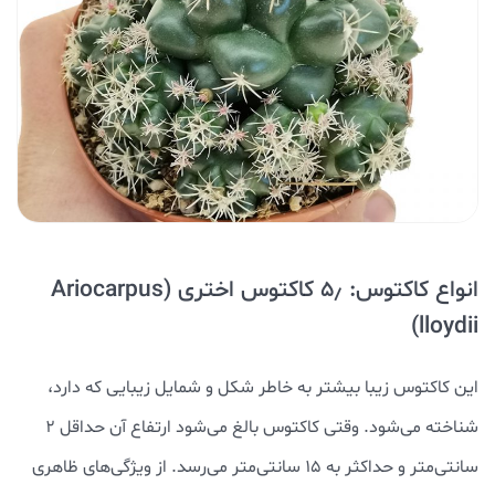
انواع کاکتوس: ۵٫ کاکتوس اختری (Ariocarpus
lloydii)
این کاکتوس زیبا بیشتر به خاطر شکل و شمایل زیبایی که دارد،
شناخته می‌شود. وقتی کاکتوس بالغ می‌شود ارتفاع آن حداقل ۲
سانتی‌متر و حداکثر به ۱۵ سانتی‌متر می‌رسد. از ویژگی‌های ظاهری