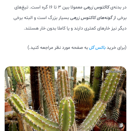
در بدنه‌ی
کاکتوس زرهی
معمولا بین ۳ تا ۱۶ گره است. تیغ‌های
برخی از
گونه‌های کاکتوس زرهی
بسیار بزرگ است و البته برخی
دیگر نیز خارهای کمتری دارند و یا کاملا بدون خار هستند.
(برای خرید
به صفحه مورد نظر مراجعه کنید.)
باکس گل