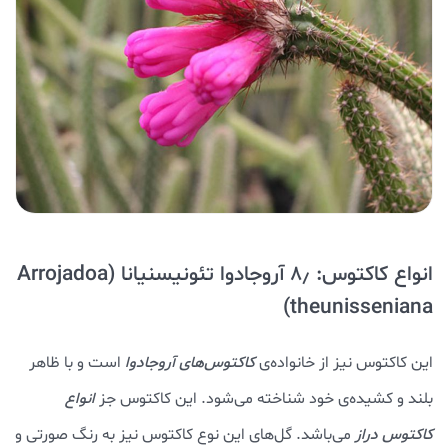
انواع کاکتوس: ۸٫ آروجادوا تئونیسنیانا
(
Arrojadoa
theunisseniana)
این کاکتوس نیز از خانواده‌ی
کاکتوس‌های آروجادوا
است و با ظاهر
بلند و کشیده‌ی خود شناخته می‌شود. این کاکتوس جز
انواع
کاکتوس دراز
می‌باشد. گل‌های این نوع کاکتوس نیز به رنگ صورتی و