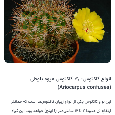
انواع کاکتوس: ۳٫ کاکتوس میوه بلوطی
(Ariocarpus confuses)
این نوع کاکتوس یکی از انواع زیبای کاکتوس‌ها است که حداکثر
ارتفاع آن حدودا ۲ تا ۱۶ سانتی‌متر
(۱ اینچ)
خواهد بود. این گیاه