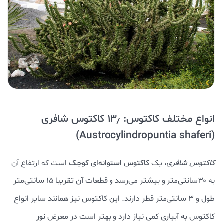
انواع مختلف کاکتوس: ۱۳٫ کاکتوس شافری
(Austrocylindropuntia shaferi)
کاکتوس شافری
، یک
کاکتوس استوانه‌ای کوچک
است که ارتفاع آن
به ۳۰سانتی‌متر و بیشتر می‌رسد و قطعات آن تقریبا ۱۵ سانتی‌متر
طول و ۳ سانتی‌متر قطر دارند. این کاکتوس نیز همانند سایر انواع
کاکتوس به آبیاری کمی نیاز دارد و بهتر است در معرض
نور