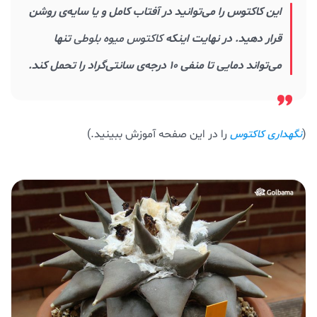
این کاکتوس را می‌توانید در آفتاب کامل و یا سایه‌ی روشن
قرار دهید. در نهایت اینکه
کاکتوس میوه بلوطی
تنها
می‌تواند دمایی تا منفی ۱۰ درجه‌ی سانتی‌گراد را تحمل کند.
(
را در این صفحه آموزش ببینید.)
نگهداری کاکتوس