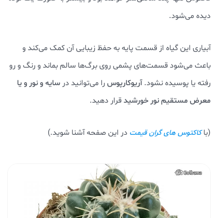
دیده می‌شود.
آبیاری این گیاه از قسمت پایه به حفظ زیبایی آن کمک می‌کند و
باعث می‌شود قسمت‌های پشمی روی برگ‌ها سالم بماند و رنگ و رو
رفته یا پوسیده نشود.
آریوکارپوس
را می‌توانید در
سایه و نور و یا
معرض مستقیم نور خورشید
قرار دهید.
(با
در این صفحه آشنا شوید.)
کاکتوس های گران قیمت