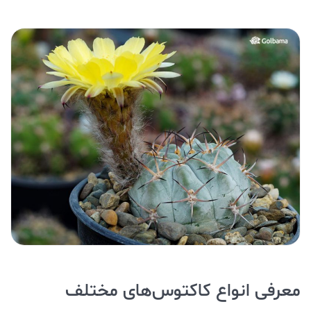
معرفی انواع کاکتوس‌های مختلف