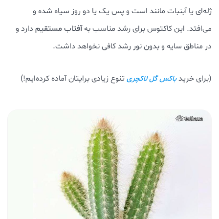
ژله‌ای یا آبنبات مانند است و پس یک یا دو روز سیاه شده و
می‌افتد. این کاکتوس برای رشد مناسب به
آفتاب مستقیم
دارد و
در مناطق سایه و بدون نور رشد کافی نخواهد داشت.
(برای خرید
تنوع زیادی برایتان آماده کرده‌ایم!)
باکس گل لاکچری