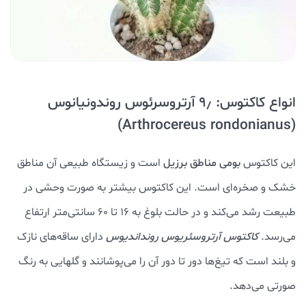
انواع کاکتوس: ۹٫ آرتروسرئوس روندونیانوس
(Arthrocereus rondonianus)
این کاکتوس
بومی مناطق برزیل
است و زیستگاه طبیعی آن مناطق
خشک و صخره‌ای است. این کاکتوس بیشتر به صورت وحشی در
طبیعت رشد می‌کند و در حالت بلوغ به ۱۶ تا ۶۰ سانتی‌متر ارتفاع
می‌رسد.
کاکتوس آرتروسئریوس رونداندیوس
دارای ساقه‌های نازک
و بلند است که تیغ‌ها دور تا دور آن را می‌پوشانند و گلهایی به رنگ
صورتی می‌دهد.