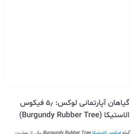
گیاهان آپارتمانی لوکس: ۵٫ فیکوس
الاستیکا (Burgundy Rubber Tree)
گیاه
Burgundy Rubber Tree
یکی از بهترین
فیکوس الاستیکا