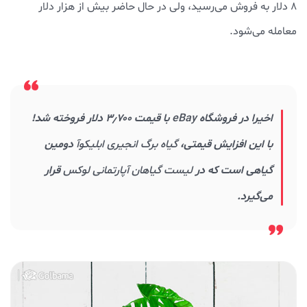
۸ دلار به فروش می‌رسید، ولی در حال حاضر بیش از هزار دلار
معامله می‌شود.
اخیرا در فروشگاه
eBay
با قیمت ۳٫۷۰۰ دلار فروخته شد!
با این افزایش قیمتی،
گیاه برگ انجیری ابلیکوآ
دومین
گیاهی است که در
لیست گیاهان آپارتمانی لوکس
قرار
می‌گیرد.