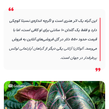
این گیاه یک اثر هنری است و اگرچه اندازه‌ی نسبتا کوچکی
دارد و فقط یک گلدان ۱۰ سانتی برای او کافی است، اما با
قیمت حدود ۵۵۰ دلار در گل فروشی‌های آنلاین به فروش
می‌رسد.
آلوکازیا آزلانی
یکی دیگر از
گیاهان آپارتمانی لوکس
پرطرفدار در جهان
است.