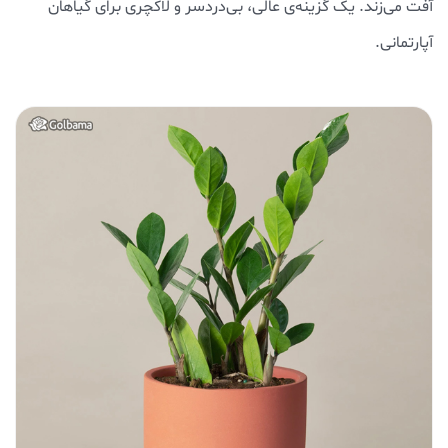
آفت می‌زند. یک گزینه‌ی عالی، بی‌دردسر و لاکچری برای گیاهان
آپارتمانی.