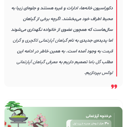
دکوراسیون خانه‌ها، ادارات و غیره هستند و جلوه‌ای زیبا به
محیط اطراف خود می‌بخشند. اگرچه برخی از گیاهان
سال‌هاست که همچون عضوی از خانواده نگهداری می‌شوند
اما پدیده‌ی جدیدی به نام
گیاهان آپارتمانی لاکچری و گران
قیمت
به وجود آمده است. به همین خاطر در ادامه این
مطلب
گل
باما
تصمیم داریم به
معرفی گیاهان آپارتمانی
لوکس
بپردازیم.