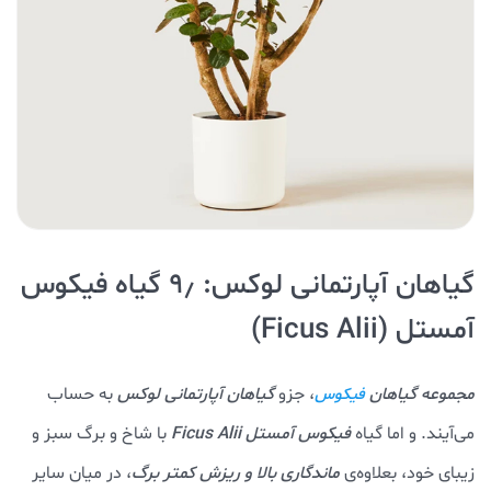
گیاهان آپارتمانی لوکس: ۹٫ گیاه فیکوس
آمستل (Ficus Alii)
مجموعه گیاهان
، جزو
گیاهان آپارتمانی لوکس
به حساب
فیکوس
می‌آیند. و اما گیاه
فیکوس آمستل Ficus Alii
با شاخ و برگ سبز و
زیبا‌ی خود، بعلاوه‌ی
ماندگاری بالا و ریزش کمتر برگ
، در میان سایر