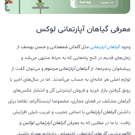
معرفی گیاهان آپارتمانی لوکس
وجود
مثل
گلدان شمعدانی
و
حسن
یوسف
از
گیاهان آپارتمانی
زمان‌های قدیم در کنج پله‌هایی که به حیاط منتهی می‌شد و
پیشخوان پنجره‌ها، از
گیاهان آپارتمانی مرسوم
و می‌توان گفت از
لوازم اصلی هر خانه‌ای به حساب می‌آمدند. اما در سال‌های اخیر با
رونق گرفتن بازار خرید و فروش اینترنتی گل و انتشار عکس‌های
گیاهان مختلف در فضای مجازی، مخصوصا اینستاگرام، تقاضا برای
داشتن
گیاهان آپارتمانی
با اسامی عجیب و غریب خیلی افزایش
یافت. با ما در مطلبی که به معرفی
گیاهان آپارتمانی لوکس
و
لاکچری‌ترین گل‌های آپارتمانی
اختصاص داده‌ایم همراه باشید.