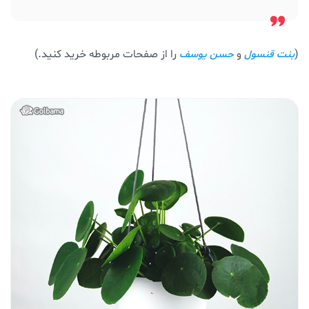
(
و
را از صفحات مربوطه خرید کنید.)
بنت قنسول
حسن یوسف