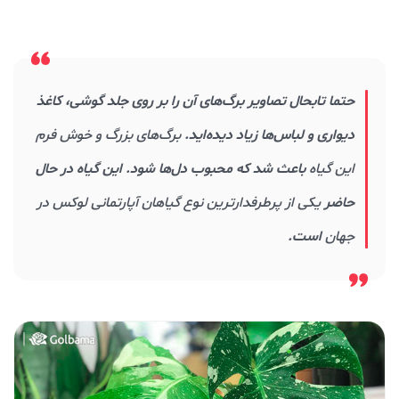
حتما تابحال تصاویر برگ‌های آن را بر روی جلد گوشی، کاغذ
دیواری و لباس‌ها زیاد دیده‌اید.
برگ‌های بزرگ و خوش فرم
این گیاه
باعث شد که محبوب دل‌ها شود. این گیاه در حال
حاضر
یکی از پرطرفدارترین نوع گیاهان آپارتمانی لوکس در
جهان
است.