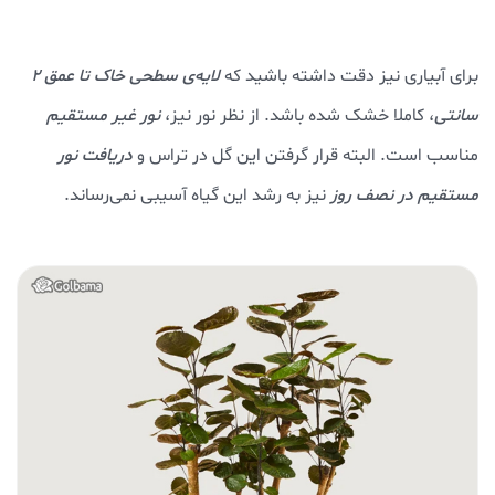
برای آبیاری نیز دقت داشته باشید که
لایه‌ی سطحی خاک تا عمق ۲
سانتی
، کاملا خشک شده باشد. از نظر نور نیز،
نور غیر مستقیم
مناسب است. البته قرار گرفتن این گل در تراس و
دریافت نور
مستقیم در نصف روز
نیز به رشد این گیاه آسیبی نمی‌رساند.