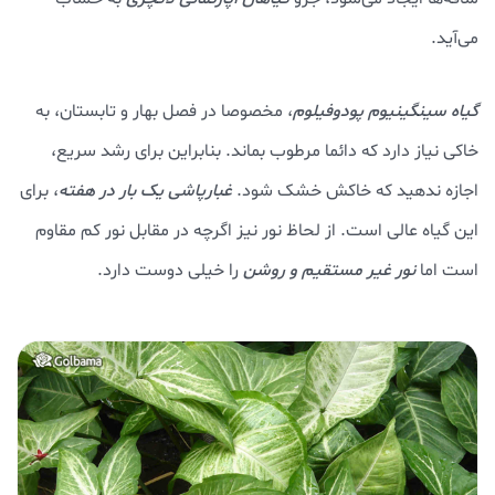
می‌آید.
گیاه سینگینیوم پودوفیلوم
، مخصوصا در فصل بهار و تابستان، به
خاکی نیاز دارد که دائما مرطوب بماند. بنابراین برای رشد سریع،
اجازه ندهید که خاکش خشک شود.
غبارپاشی یک بار در هفته
، برای
این گیاه عالی است. از لحاظ نور نیز اگرچه در مقابل نور کم مقاوم
است اما
نور غیر
مستقیم و روشن
را خیلی دوست دارد.