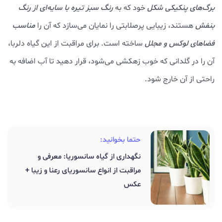
برگ‌های پنکیکی شکل
خود که به
رنگ سبز تیره با سایه‌‌ای از رنگ
بنفش
هستند، زیبایی پرصلابتی را نمایان می‌سازد که آن را
مناسب
فضاهای لوکس و مجلل
ساخته است. برای مراقبت از این گیاه دلربا،
آن را در گلدانی که خوب زهکشی می‌شود، قرار دهید تا آب اضافه به
راحتی از آن خارج شود.
حتما بخوانید:
نگهداری از گیاه سانسوریا: معرفی و
مراقبت از انواع سانسوریای رعنا و زیبا +
عکس