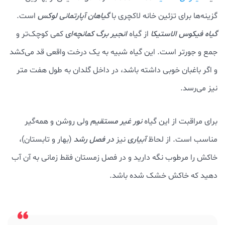
گزینه‌ها برای تزئین خانه لاکچری با
گیاهان آپارتمانی لوکس
است.
گیاه فیکوس الاستیکا
از گیاه
انجیر برگ کمانچه‌ای
کمی کوچک‌تر و
جمع و جور‌تر است. این گیاه شبیه به یک درخت واقعی قد می‌کشد
و اگر باغبان خوبی داشته باشد، در داخل گلدان به طول هفت متر
نیز می‌رسد.
برای مراقبت از این گیاه
نور غیر مستقیم
ولی روشن و همه‌گیر
مناسب است. از لحاظ
آبیاری
نیز
در فصل رشد
(بهار و تابستان)،
خاکش را مرطوب نگه دارید و در فصل زمستان فقط زمانی به آن آب
دهید که خاکش خشک شده باشد.