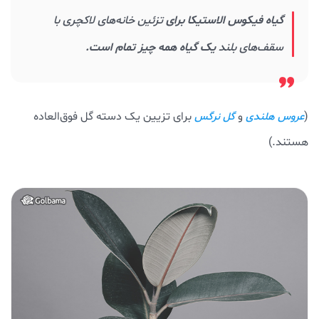
گیاه فیکوس الاستیکا برای
تزئین خانه‌های لاکچری با
سقف‌های بلند
یک گیاه همه چیز تمام است.
(
و
برای تزیین یک دسته گل فوق‌العاده
عروس هلندی
گل نرگس
هستند.)