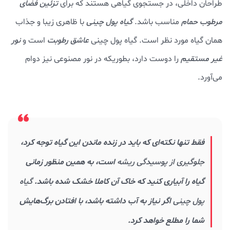
طراحان داخلی، در جستجوی گیاهی هستند که برای
تزئین فضای
مرطوب حمام
مناسب باشد.
گیاه پول چینی
با ظاهری زیبا و جذاب
همان گیاه مورد نظر است. گیاه پول چینی
عاشق رطوبت
است و
نور
غیر مستقیم
را دوست دارد، بطوریکه در نور مصنوعی نیز دوام
می‌آورد.
فقط تنها نکته‌ای که باید در زنده ماندن این گیاه توجه کرد،
جلوگیری از پوسیدگی ریشه
است، به همین منظور زمانی
گیاه را آبیاری کنید که خاک آن کاملا خشک شده باشد.
گیاه
پول چینی
اگر نیاز به آب داشته باشد، با افتادن برگ‌هایش
شما را مطلع خواهد کرد.