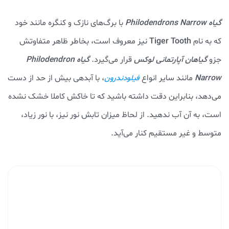
گیاه Philodendrons Narrow
با برگ‌های نازک و کنگره مانند خود
که به نام
Tiger Tooth
نیز معروف است، بخاطر ظاهر متفاوتش
جزو
گیاهان آپارتمانی لوکس
قرار می‌گیرد.
گیاه Philodendron
Narrow
مانند سایر انواع
، با آبدهی بیش از حد از دست
فیلودندرون
می‌دهد، بنابراین دقت داشته باشید که تا خاکش کاملا خشک نشده
است، به آن آب ندهید. از لحاظ میزان تابش نور نیز، با نور زیاد،
متوسط و غیر مستقیم کنار می‌آید.