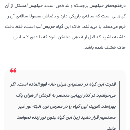
درختچه‌های فیکوس
برجسته و شاخص است.
فیکوس آمستل
از آن
گیاهانی است که ساقه‌ی باریکی دارد و باغبانان معمولا ساقه‌ی آن را
فرم می‌دهند یا می‌بافند. خاک این گیاه
حریص آب
است، فقط دقت
داشته باشید که قبل از آبدهی مطمئن شود که تا عمق ۲ سانتی
خاک خشک شده باشد.
قدرت این گیاه در
تصفیه‌ی هوای خانه
فوق‌العاده است. اگر
می‌خواهید در کنار زیبایی منحصر به فردش از هوای پاک
بهره‌مند شوید، این گیاه را در معرض نور، البته
نور غیر
مستقیم
قرار دهید زیرا این گیاه بدون نور زنده نخواهد
ماند.