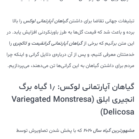
تبلیغات جهانی تقاضا برای داشتن
گیاهان آپارتمانی لوکس
را بالا
برده و باعث شد که قیمت گل‌ها به طرز باورنکردنی افزایش یابد. در
این متن برآنیم که برخی از
گیاهان آپارتمانی گرانقیمت و لاکچری
را
خدمتتان معرفی کنیم، و پس از آن درباره‌ی دلایل گرانی و اینکه چرا
مردم برای داشتن گیاهان به این گرانی‌ها تن می‌دهند، می‌پردازیم.
گیاهان آپارتمانی لوکس: ۱٫ گیاه برگ
انجیری ابلق (Variegated Monstresa
Delicosa)
مشهورترین گیاه سال ۲۰۲۰
که با پخش شدن تصاویرش توسط