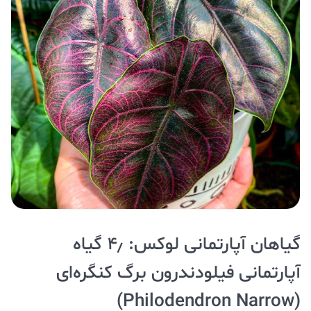
گیاهان آپارتمانی لوکس: ۴٫ گیاه
آپارتمانی فیلودندرون برگ کنگره‌ای
(Philodendron Narrow)