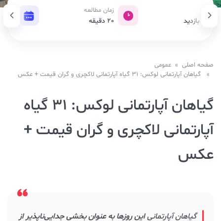
دید
زمان مطالعه
تاریخ 
113 بازدید
20
دقیقه
05 آگوست 2021
صفحه اصلی
»
عمومی
» گیاهان آپارتمانی لوکس: ۳۱ گیاه آپارتمانی لاکچری و گران قیمت + عکس
گیاهان آپارتمانی لوکس: ۳۱ گیاه
آپارتمانی لاکچری و گران قیمت +
عکس
گیاهان آپارتمانی
این روزها به عنوان بخشی جدایی‌ناپذیر از