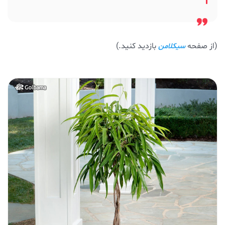
(از صفحه
بازدید کنید.)
سیکلامن