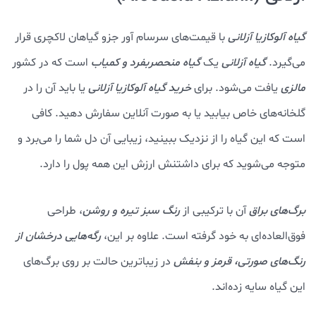
گیاه آلوکازیا آزلانی
با قیمت‌های سرسام آور جزو گیاهان لاکچری قرار
می‌گیرد.
گیاه آزلانی
یک
گیاه منحصربفرد و کمیاب
است که در کشور
مالزی
یافت می‌شود. برای
خرید گیاه آلوکازیا آزلانی
یا باید آن را در
گلخانه‌های خاص بیابید یا به صورت آنلاین سفارش دهید. کافی
است که این گیاه را از نزدیک ببینید، زیبایی آن دل شما را می‌برد و
متوجه می‌شوید که برای داشتنش ارزش این همه پول را دارد.
برگ‌های براق
آن با ترکیبی از
رنگ سبز تیره و روشن
، طراحی
فوق‌العاده‌ای به خود گرفته است. علاوه بر این،
رگه‌هایی درخشان از
رنگ‌های صورتی، قرمز و بنفش
در زیباترین حالت بر روی برگ‌های
این گیاه سایه زده‌اند.