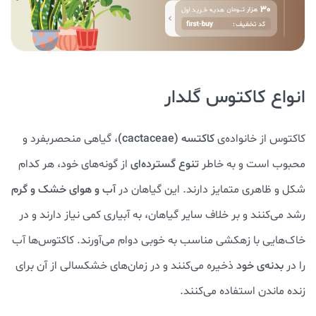
انواع کاکتوس‌ گلدار
کاکتوس از خانواده‌ی
کاکتسه
(cactaceae)
، گیاهی منحصربفرد و
محبوب است و به خاطر
تنوع گسترده‌ای
از گونه‌های خود، هر کدام
شکل و ظاهری متمایز دارند. این گیاهان در
آب و هوای خشک و گرم
رشد می‌کنند و بر خلاف سایر گیاهان، به آبیاری کمی نیاز دارند و در
خاک‌هایی با زهکشی مناسب به خوبی دوام می‌آورند. کاکتوس‌ها آب
را در
بدنه‌ی خود
ذخیره می‌کنند و در زمان‌های خشکسالی از آن برای
زنده ماندن استفاده می‌کنند.