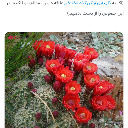
(اگر به
علاقه دارین، مقاله‌ی وبلاگ ما در
نگهداری از گل گیاه شاخه‌ای
این خصوص را از دست ندهید.)