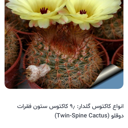
انواع کاکتوس گلدار: ۹٫ کاکتوس ستون فقرات
دوقلو (Twin-Spine Cactus)