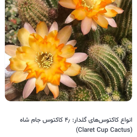
انواع کاکتوس‌های گلدار: ۴٫ کاکتوس جام شاه
(Claret Cup Cactus)