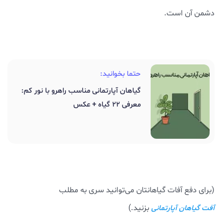
دشمن آن است.
حتما بخوانید:
گیاهان آپارتمانی مناسب راهرو با نور کم:
معرفی 22 گیاه + عکس
(برای دفع آفات گیاهانتان می‌توانید سری به مطلب
بزنید.)
آفت گیاهان آپارتمانی