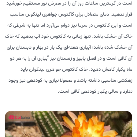
است در گرمترین ساعات روز آن را در معرض نور مستقیم خورشید
قرار ندهید. دمای متعادل برای
کاکتوس جواهری لینکولن
مناسب
است و این کاکتوس در سرما نیز دوام می‌آورد اما تنها به شرطی که
خاک آن خشک باشد. تنها زمانی به کاکتوس خود آب بدهید که خاک
آن خشک شده باشد؛
آبیاری هفته‌ای یک بار در بهار و تابستان
برای
آن کافی است و در
فصل پاییز و زمستان
نیز آّبیاری آن را به هر دو
ماه یکبار کاهش دهید. خاک کاکتوس جواهری لینکولن باید
زهکشی مناسبی داشته باشد و معمولا نیازی به
کوددهی
نیز وجود
ندارد و سالی یکبار کوددهی کافی است.