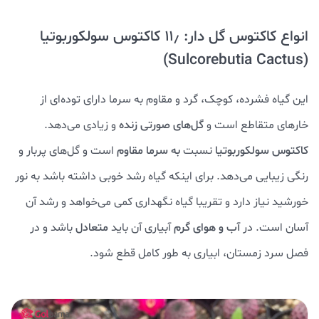
انواع کاکتوس گل دار: ۱۱٫ کاکتوس سولکوربوتیا
(Sulcorebutia Cactus)
این گیاه فشرده، کوچک، گرد و مقاوم به سرما دارای توده‌ای از
خارهای متقاطع است و
گل‌های صورتی زنده
و زیادی می‌دهد.
کاکتوس سولکوربوتیا
نسبت
به سرما مقاوم
است و گل‌های پربار و
رنگی زیبایی می‌دهد. برای اینکه گیاه رشد خوبی داشته باشد به نور
خورشید نیاز دارد و تقریبا گیاه نگهداری کمی می‌خواهد و رشد آن
آسان است. در
آب و هوای گرم
آبیاری آن باید
متعادل
باشد و در
فصل سرد زمستان، ابیاری به طور کامل قطع شود.