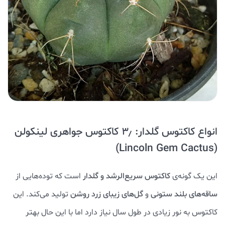
انواع کاکتوس گلدار: ۳٫ کاکتوس جواهری لینکولن
(Lincoln Gem Cactus)
این یک گونه‌ی
کاکتوس سریع‌الرشد و گلدار
است که توده‌هایی از
ساقه‌های بلند ستونی
و
گل‌های زیبای زرد روشن
تولید می‌کند. این
کاکتوس به نور زیادی در طول سال نیاز دارد اما با این حال بهتر