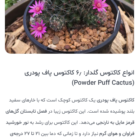
انواع کاکتوس گلدار: ۶٫ کاکتوس پاف پودری
(Powder Puff Cactus)
کاکتوس پاف پودری
یک کاکتوس کوچک است که با خارهای سفید
بلند پوشیده شده است. این کاکتوس زیبا در
فصل
تابستان گل‌های
قرمز مایل به نارنجی
می‌دهد. این کاکتوس برای رشد به
نور خورشید
فراوان و هوای گرم
نیاز دارد و تا زمانی که دما بین
۲۱ تا ۲۷ درجه‌ی