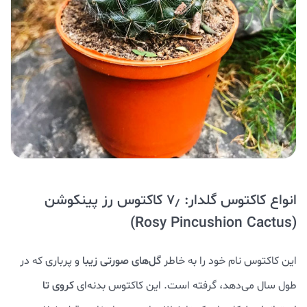
انواع کاکتوس گلدار: ۷٫ کاکتوس رز پینکوشن
(Rosy Pincushion Cactus)
این کاکتوس نام خود را به خاطر
گل‌های صورتی زیبا
و پرباری که در
طول سال می‌دهد، گرفته است. این کاکتوس بدنه‌ای
کروی تا