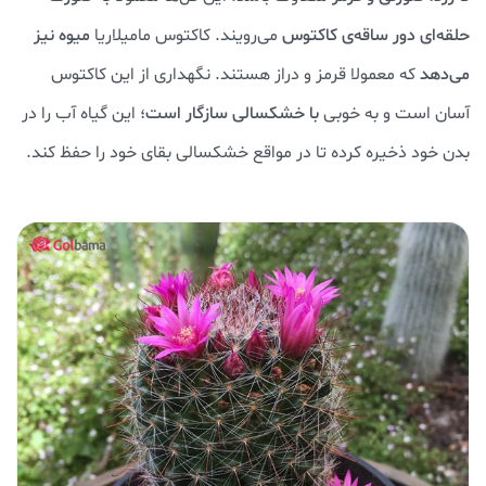
حلقه‌ای دور ساقه‌ی کاکتوس
می‌رویند. کاکتوس مامیلاریا
میوه نیز
می‌دهد
که معمولا قرمز و دراز هستند. نگهداری از این کاکتوس
آسان است و به خوبی
با خشکسالی سازگار است
؛ این گیاه آب را در
بدن خود ذخیره کرده تا در مواقع خشکسالی بقای خود را حفظ کند.