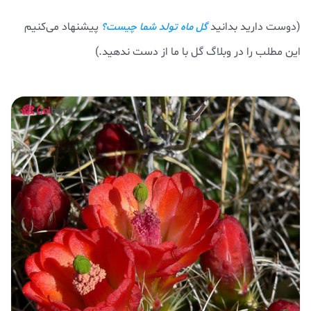
(دوست دارید بدانید
پیشنهاد می‌کنیم
گل ماه تولد شما چیست؟
این مطلب را در وبلاگ گل با ما از دست ندهید.)