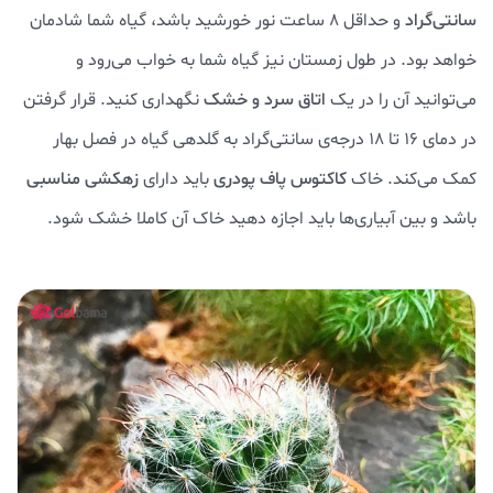
سانتی‌گراد
و حداقل ۸ ساعت نور خورشید باشد، گیاه شما شادمان
خواهد بود. در طول زمستان نیز گیاه شما به خواب می‌رود و
می‌توانید آن را در یک
اتاق سرد و خشک
نگهداری کنید. قرار گرفتن
در دمای ۱۶ تا ۱۸ درجه‌ی سانتی‌گراد به گلدهی گیاه در فصل بهار
کمک می‌کند. خاک
کاکتوس پاف پودری
باید دارای
زهکشی مناسبی
باشد و بین آبیاری‌ها باید اجازه دهید خاک آن کاملا خشک شود.