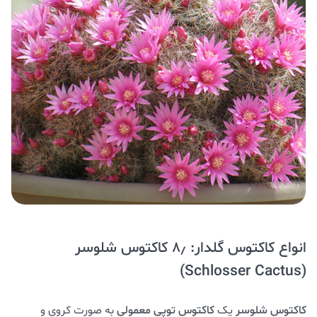
انواع کاکتوس گلدار: ۸٫ کاکتوس شلوسر
(Schlosser Cactus)
کاکتوس شلوسر
یک
کاکتوس توپی معمولی
به صورت کروی و