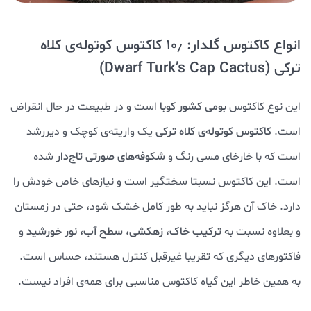
انواع کاکتوس گلدار: ۱۰٫ کاکتوس کوتوله‌ی کلاه
ترکی (Dwarf Turk’s Cap Cactus)
این نوع کاکتوس
بومی کشور کوبا
است و در طبیعت در حال انقراض
است.
کاکتوس کوتوله‌ی کلاه ترکی
یک واریته‌ی کوچک و دیررشد
است که با خارخای مسی رنگ و
شکوفه‌های صورتی تاج‌دار
شده
است. این کاکتوس نسبتا سختگیر است و نیازهای خاص خودش را
دارد. خاک آن هرگز نباید به طور کامل خشک شود، حتی در زمستان
و بعلاوه نسبت به
ترکیب خاک
،
زهکشی، سطح آب، نور خورشید
و
فاکتورهای دیگری که تقریبا غیرقبل کنترل هستند، حساس است.
به همین خاطر این گیاه کاکتوس مناسبی برای همه‌ی افراد نیست.