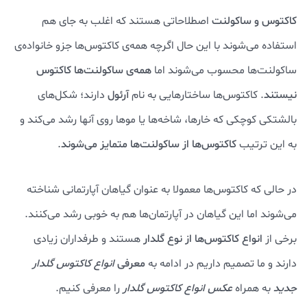
کاکتوس و ساکولنت
اصطلاحاتی هستند که اغلب به جای هم
استفاده می‌شوند با این حال اگرچه همه‌ی کاکتوس‌ها جزو خانواده‌ی
ساکولنت‌ها محسوب می‌شوند اما
همه‌ی ساکولنت‌ها کاکتوس
نیستند
. کاکتوس‌ها ساختارهایی به نام
آرئول
دارند؛ شکل‌های
بالشتکی کوچکی که خارها، شاخه‌ها یا موها روی آنها رشد می‌کند و
به این ترتیب
کاکتوس‌ها از ساکولنت‌ها متمایز می‌شوند
.
در حالی که کاکتوس‌ها معمولا به عنوان گیاهان آپارتمانی شناخته
می‌شوند اما این گیاهان در آپارتمان‌ها هم به خوبی رشد می‌کنند.
برخی از
انواع کاکتوس‌ها از نوع گلدار
هستند و طرفداران زیادی
دارند و ما تصمیم داریم در ادامه به
معرفی
انواع کاکتوس‌ گلدار
جدید
به همراه
عکس انواع کاکتوس گلدار
را معرفی کنیم.