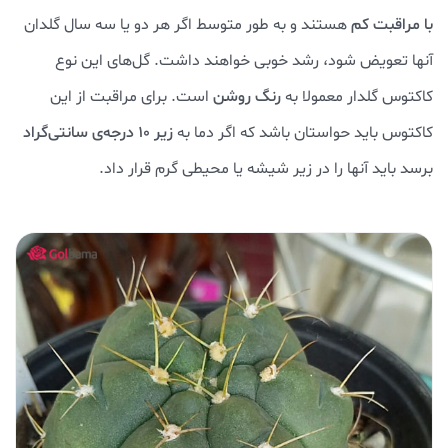
با مراقبت کم
هستند و به طور متوسط اگر هر دو یا سه سال گلدان
آنها تعویض شود، رشد خوبی خواهند داشت. گل‌های این نوع
کاکتوس گلدار معمولا به
رنگ روشن
است. برای مراقبت از این
کاکتوس باید حواستان باشد که اگر دما به
زیر ۱۰ درجه‌ی سانتی‌گراد
برسد باید آنها را در زیر شیشه یا محیطی گرم قرار داد.