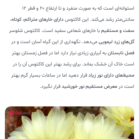
استوانه‌ای است که به صورت منفرد و تا ارتفاع ۲۰ و قطر ۱۲
سانتی‌متر رشد می‌کند. این کاکتوس
دارای خارهای متراکم، کوتاه،
سفت و مستقیم
با خارهای شعاعی سفید است. کاکتوس شلوسر
گل‌های زرد لیمویی
می‌دهد. نگهداری از این گیاه آسان است و در
فصل تابستان
به آبیاری زیادی نیاز دارد اما در فصل زمستان بهتر
است خاک آن خشک بماند. برای رشد بهتر این کاکتوس آن را در
محیط‌های دارای نور زیاد
قرار دهید اما در ساعات بسیار گرم بهتر
است در
معرض مستقیم نور خورشید
قرار نگیرد.