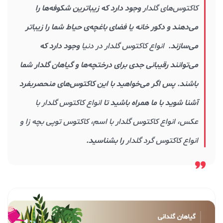
کاکتوس‌های گلدار
وجود دارد که زیباترین شکوفه‌ها را
می‌دهند و دکور خانه یا فضای باغچه‌ی حیاط شما را زیباتر
می‌سازند.
انواع کاکتوس گلدار
در دنیا
وجود دارد که
می‌توانند رقیبانی جدی برای درختچه‌ها و گیاهان گلدار شما
باشند. پس اگر می‌خواهید با این کاکتوس‌های منحصربفرد
آشنا شوید با ما همراه باشید تا
انواع کاکتوس گلدار با
عکس، انواع کاکتوس گلدار با اسم، کاکتوس توپی بچه زا و
انواع کاکتوس گرد گلدار
را بشناسید.