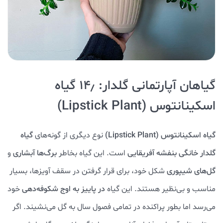
گیاهان آپارتمانی گلدار: ۱۴٫ گیاه
اسکینانتوس (Lipstick Plant)
گیاه اسکینانتوس (Lipstick Plant)
نوع دیگری از گونه‌های
گیاه
گلدار خانگی بنفشه آفریقایی
است. این گیاه بخاطر
برگ‌ها آبشاری
و
گل‌های شیپوری
شکل خود، برای قرار گرفتن در سقف آویزها، بسیار
مناسب و بی‌نظیر هستند. این گیاه
در پاییز به اوج شکوفه‌دهی
خود
می‌رسد اما بطور پراکنده در تمامی فصول سال به گل می‌نشیند. اگر