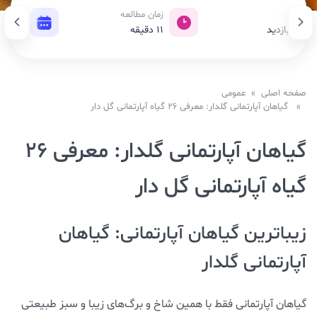
زدید
زمان مطالعه
تاریخ ا
95, بازدید
11
دقیقه
23 سپتامبر 2021
صفحه اصلی
»
عمومی
» گیاهان آپارتمانی گلدار: معرفی ۲۶ گیاه آپارتمانی گل دار
گیاهان آپارتمانی گلدار: معرفی ۲۶
گیاه آپارتمانی گل دار
زیباترین گیاهان آپارتمانی: گیاهان
آپارتمانی گلدار
گیاهان آپارتمانی فقط با همین شاخ و برگ‌های زیبا و سبز طبیعتی