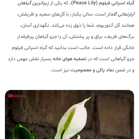
گیاه اسپاتی فیلوم (Peace Lily)
، که یکی از
زیباترین گیاهان
آپارتمانی گلدار
است، سالی یکبار، با گل‌های سفید و ظریفش،
همانند گل آنتوریوم، شما را ذوق زده می‌کند. نگهداری آسان،
برگ‌های ظریف، براق و پر پشتش، آن را جزو گیاهان پرطرفدار
خانگی قرار داده است. جالب است بدانید که گیاه اسپاتی فیلوم
جزو گیاهانی است که در
تصفیه هوای خانه
بسیار نقش مهمی دارد
و در ضمن
نماد پاکی و معصومیت
نیز است.