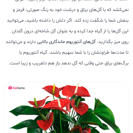
نمی‌کشد که با گل‌های براق و درشت خود به رنگ صورتی، قرمز و
بنفش شما را شگفت زده کند. اگر دلش را داشته باشید، می‌توانید
این گل‌ها را از گیاه جدا کرده و به عنوان گل شاخه‌ای درون گلدان
روی میز بگذارید.
گل‌های آنتوریوم ماندگاری بالایی
دارند و می‌توانند
تا مدت‌ها طراوتشان را با شما سهیم باشند. گیاه آنتوریوم با
برگ‌های براق حتی وقتی که گل ندهد باز هم دلفریب و زیبا است.