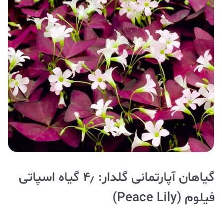
گیاهان آپارتمانی گلدار: ۴٫ گیاه اسپاتی
فیلوم (Peace Lily)