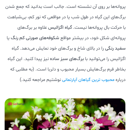
پروانه‌ها بر روی آن نشسته‌ است. جالب است بدانید که جمع شدن
برگ‌های این گیاه در طول شب یا در مواقعی که نور کم، بی‌شباهت
با حرکت بال پروانه‌ها نیست.
گیاه اگزالیس
علاوه بر برگ‌های
پروانه‌ای شکل خود، در بیشتر مواقع
شکوفه‌های صورتی کم رنگ
یا
سفید رنگی
را در بالای شاخ و برگ‌های خود نمایش می‌دهد. گیاه
اگزالیس را می‌توانید با
برگ‌های سبز ساده
نیز پیدا کنید. این گیاه
بخاطر فرم برگ‌هایش بسیار محبوب و دلربا است. (به مطلبی که
درباره
نوشتیم مراجعه کنید.)
محبوب ترین گیاهان آپارتمانی