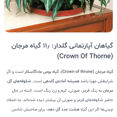
گیاهان آپارتمانی گلدار: ۱۱٫ گیاه مرجان
(Crown Of Thorne)
گیاه مرجان (Crown of throne
)،
گیاه بومی ماداگاسکار
است و اگر
شرایطش مهیا باشد
همیشه آماده‌ی گلدهی
است.
شکوفه‌های گل
مرجان
به رنگ قرمز، صورتی، کرم و زرد رنگ است. البته در حال
حاضر شکوفه‌های قرمز و صورتی آن بیشتر دیده شده‌اند. به اعتقاد
چینی‌ها اگر این گیاه
هشت عدد گل دهد
، برای صاحبش شانس