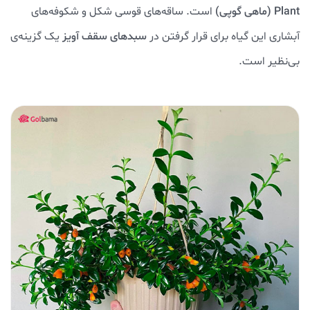
Plant
(ماهی گوپی)
است. ساقه‌های قوسی شکل و شکوفه‌های
آبشاری این گیاه برای قرار گرفتن در
سبدهای سقف آویز
یک گزینه‌ی
بی‌نظیر است.