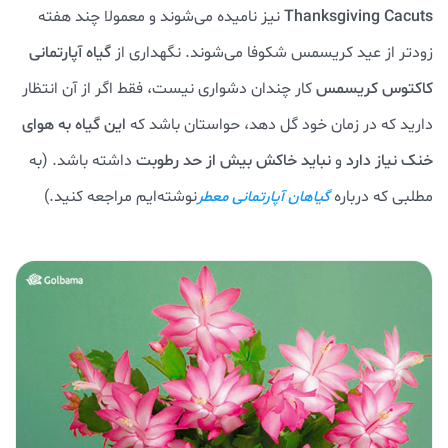
Thanksgiving Cacuts
نیز نامیده می‌شوند و معمولا چند هفته
زودتر از عید کریسمس شکوفا می‌شوند. نگهداری از
گیاه آپارتمانی
کاکتوس کریسمس
کار چندان دشواری نیست، فقط اگر از آن انتظار
دارید که در زمان خود گل دهد، حواستان باشد که
این گیاه به هوای
خنک نیاز دارد
و
نباید خاکش بیش از حد رطوبت
داشته باشد. (به
مطلبی که درباره
نوشته‌ایم مراجعه کنید.)
گیاهان آپارتمانی معطر