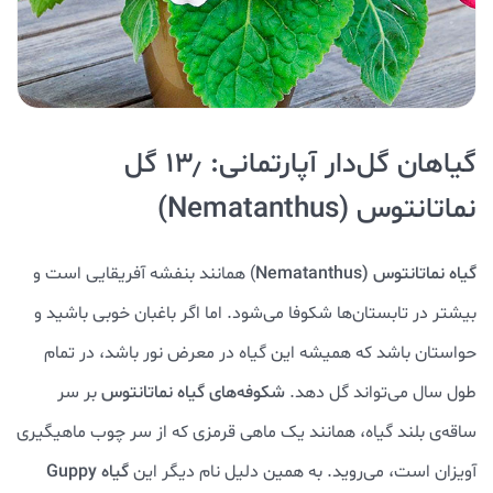
گیاهان گل‌دار آپارتمانی: ۱۳٫ گل
نماتانتوس (Nematanthus)
گیاه نماتانتوس (Nematanthus
) همانند بنفشه آفریقایی است و
بیشتر در تابستان‌ها شکوفا می‌شود. اما اگر باغبان خوبی باشید و
حواستان باشد که همیشه این گیاه در معرض نور باشد، در تمام
طول سال می‌تواند گل دهد.
شکوفه‌های گیاه نماتانتوس
بر سر
ساقه‌ی بلند گیاه، همانند یک ماهی قرمزی که از سر چوب ماهیگیری
آویزان است، می‌روید. به همین دلیل نام دیگر این
گیاه Guppy