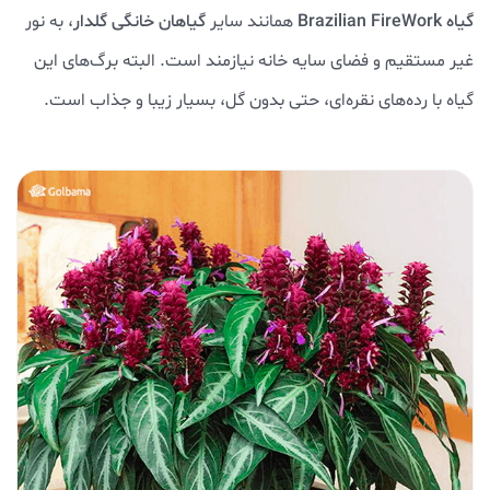
گیاه Brazilian FireWork
همانند سایر
گیاهان خانگی گلدار
، به نور
غیر مستقیم و فضای سایه خانه نیازمند است. البته برگ‌های این
گیاه با رده‌های نقره‌ای، حتی بدون گل، بسیار زیبا و جذاب است.