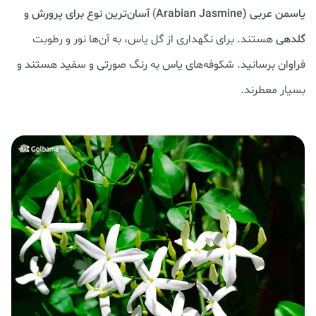
یاسمن عربی (Arabian Jasmine
)
آسان‌ترین نوع برای پرورش و
گلدهی
هستند. برای نگهداری از گل یاس، به آن‌ها نور و رطوبت
فراوان برسانید. شکوفه‌های یاس به رنگ صورتی و سفید هستند و
بسیار معطرند.