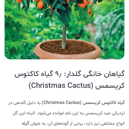
گیاهان خانگی گلدار: ۹٫ گیاه کاکتوس
کریسمس (Christmas Cactus)
گیاه کاکتوس کریسمس (Christmas Cactus)
به دلیل گلدهی در
نزدیکی عید کریسمس به این نام خوانده می‌شود. البته این گل
انواع مختلفی نیز دارد، برخی‌ از گونه‌های آن‌، به عنوان
گیاه