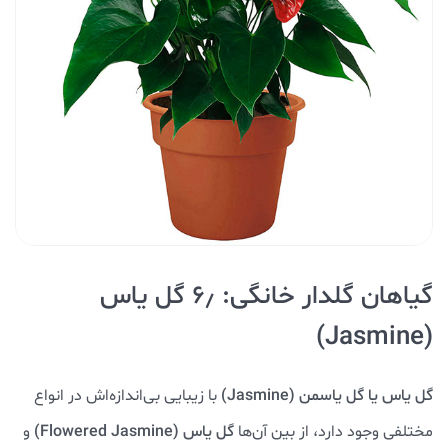
گیاهان گلدار خانگی: ۶٫ گل یاس
(Jasmine)
گل یاس یا گل یاسمن (Jasmine)
با زیبایی بی‌اندازه‌اش در انواع
مختلفی وجود دارد، از بین آن‌ها
گل یاس (Flowered Jasmine)
و