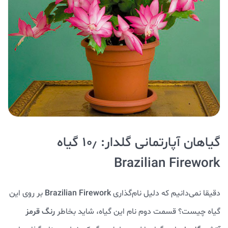
گیاهان آپارتمانی گلدار: ۱۰٫ گیاه
Brazilian Firework
دقیقا نمی‌دانیم که دلیل نام‌گذاری
Brazilian Firework
بر روی این
گیاه چیست؟ قسمت دوم نام این گیاه، شاید بخاطر
رنگ قرمز