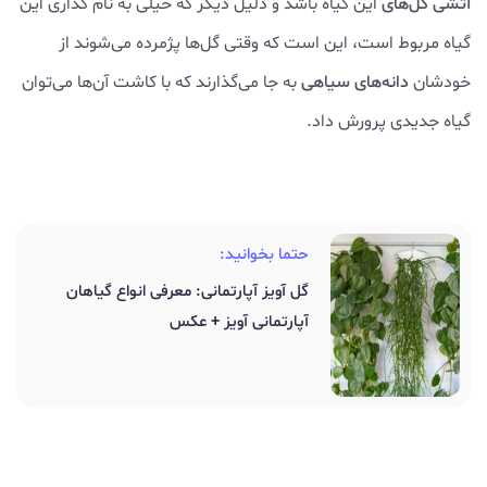
آتشی گل‌های
این گیاه باشد و دلیل دیگر که خیلی به نام گذاری این
گیاه مربوط است، این است که وقتی گل‌ها پژمرده می‌شوند از
خودشان
دانه‌های سیاهی
به جا می‌گذارند که با کاشت آن‌ها می‌توان
گیاه جدیدی پرورش داد.
حتما بخوانید:
گل آویز آپارتمانی: معرفی انواع گیاهان
آپارتمانی آویز + عکس