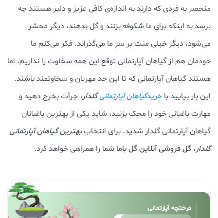
منحصر به فردی که دارند به اندازه‌ی کافی عزیز و دلبر هستند چه
برسد به اینکه برای ما شکوفه بزنند و گل بدهند، دیگر محشر
می‌شود، دیگر خیلی منت بر سر ما می‌گذراند. فکر می‌کنم ما
خودمان هم از گیاهان آپارتمانی توقع این همه سخاوت را نداریم. اما
هستند گیاهان آپارتمانی که تا این حد مهربان و سخاوتمند باشند.
این بار بیایید با
گلدار
،
جرأت بخرج دهید و
خرید
گیاهان آپارتمانی
مهارت باغبانی خود را محک بزنید، شاید یکی از بهترین‌ باغبانان
گیاهان آپارتمانی گلدار شدید. برای انتخاب
بهترین گیاهان آپارتمانی
گلدار
،
گل فروشی آنلاین گل باما
شما را همراهی خواهد کرد.