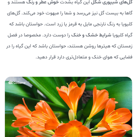
گل‌های شیپوری شکل
این گیاه بشدت
خوش عطر و رنگ
هستند و
گاها به بیست گل نیز می‌رسد و شما را مبهوت خود می‌کند. گل‌های
کلیویا به رنگ نارنجی مایل به قرمز یا زرد است. حواستان باشد که
گیاه کلیویا
شرایط خشک و خنک
را دوست دارد. مخصوصا در فصل
زمستان که هیترها روشن هستند، حواستان باشد که این گیاه را در
فضایی که هوای خنک و متعادل‌تری دارد قرار دهید.