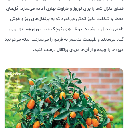
فضای منزل شما را برای نوروز و طراوت بهاری آماده می‌سازد. گل‌های
معطر و شگفت‌انگیز اندکی می‌گذرد که به
پرتقال‌های ریز و خوش
طعمی
تبدیل می‌شوند.
پرتقال‌های کوچک مینیاتوری
هفته‌ها روی
گیاه می‌مانند و طبیعت منحصر به فردی را می‌سازند. البته می‌توانید
میوه‌ها را چیده و از آن‌ها مربای پرتقال درست کنید.