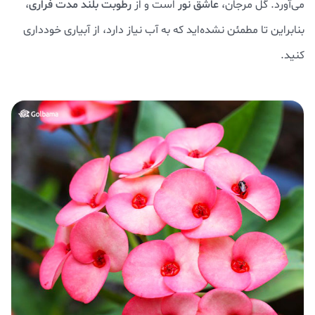
می‌آورد. گل مرجان،
عاشق نور
است و از
رطوبت بلند مدت فراری
،
بنابراین تا مطمئن نشده‌اید که به آب نیاز دارد، از آبیاری خودداری
کنید.