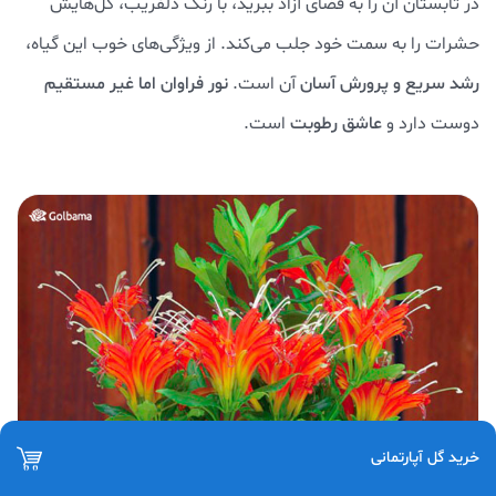
در تابستان آن را به فضای آزاد ببرید، با رنگ‌ دلفریب، گل‌هایش
حشرات را به سمت خود جلب می‌کند. از ویژگی‌های خوب این گیاه،
رشد سریع و پرورش آسان
آن است.
نور فراوان اما غیر مستقیم
دوست دارد و
عاشق رطوبت
است.
خرید گل آپارتمانی