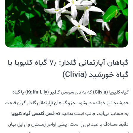
گیاهان آپارتمانی گلدار: ۷٫ گیاه کلیویا یا
گیاه خورشید (Clivia)
گیاه کلیویا (Clivia) که به نام سوسن کافیر (Kaffir Lily) یا گیاه
خورشید
نیز خوانده می‌شود، جزو
گیاهان آپارتمانی گلدار گران قیمت
به حساب می‌آید. جالب است بدانید که
فصل گلدهی گیاه کلیویا
دقیقا مصادف با عید نوروز است. یعنی اواخر زمستان و اوایل بهار.