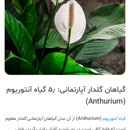
گیاهان گلدار آپارتمانی: ۵٫ گیاه آنتوریوم
(Anthurium)
(Anthurium)
از آن مدل
گیاهان آپارتمانی گلدار مقاوم
گیاه آنتوریوم
است که فقط کافی است در نور شدید آفتاب قرار بگیرد، طولی