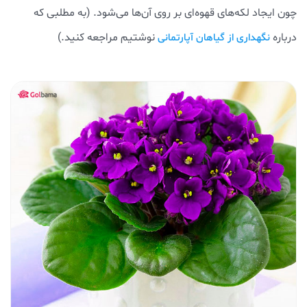
چون ایجاد لکه‌های قهوه‌ای بر روی آن‌ها می‌شود. (به مطلبی که
درباره
نوشتیم مراجعه کنید.)
نگهداری از گیاهان آپارتمانی