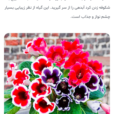
شکوفه زدن کرد آبدهی را از سر گیرید. این گیاه از نظر زیبایی بسیار
چشم نواز و جذاب است.