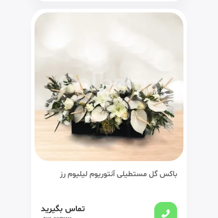
باکس گل مستطیلی آنتوریوم لیلیوم رز
تماس بگیرید