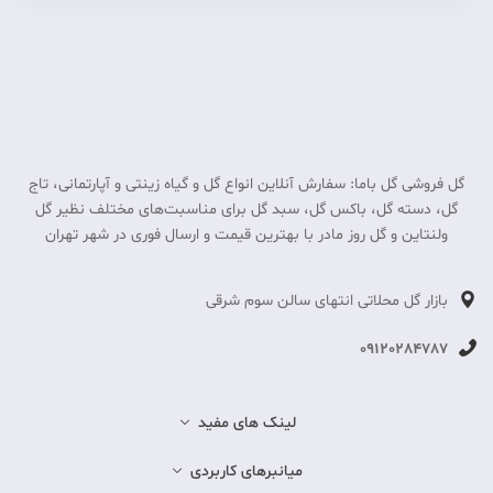
گل فروشی گل باما: سفارش آنلاین انواع گل و گیاه زینتی و آپارتمانی، تاج
گل، دسته گل، باکس گل، سبد گل برای مناسبت‎‌های مختلف نظیر گل
ولنتاین و گل روز مادر با بهترین قیمت و ارسال فوری در شهر تهران
بازار گل محلاتی انتهای سالن سوم شرقی
09120284787
لینک های مفید
میانبرهای کاربردی