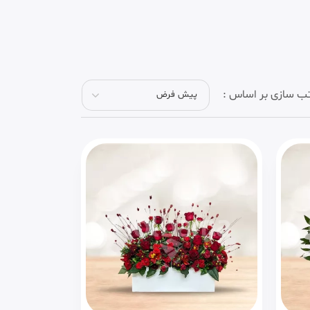
ب سازی بر اساس :