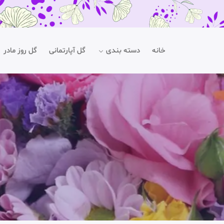
خانه
دسته بندی
گل آپارتمانی
گل روز مادر