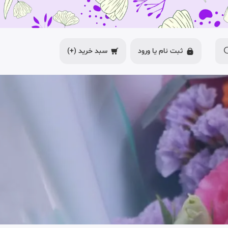
ثبت نام یا
ورود
سبد خرید
(+)