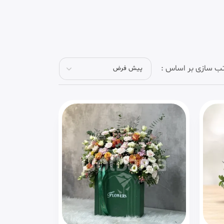
ب سازی بر اساس :