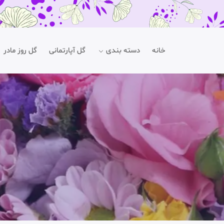
خانه
دسته بندی
گل آپارتمانی
گل روز مادر