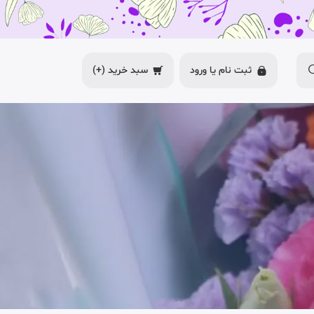
ثبت نام یا
ورود
سبد خرید
(+)