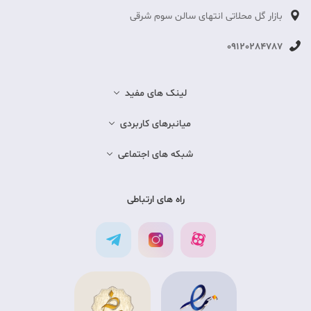
بازار گل محلاتی انتهای سالن سوم شرقی
09120284787
لینک های مفید
میانبرهای کاربردی
شبکه های اجتماعی
راه های ارتباطی