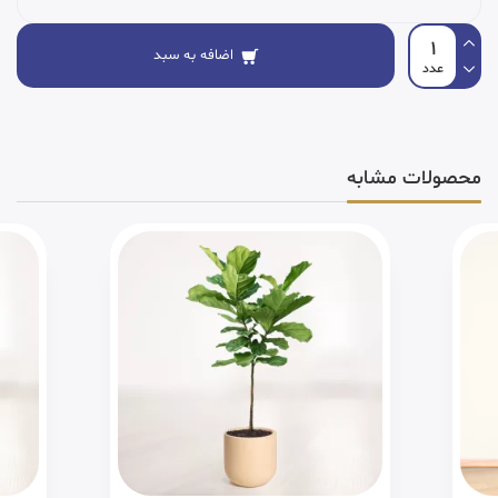
اضافه به سبد
محصولات مشابه