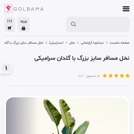
ورود
(+)
صفحه نخست
درختچه آپارتمانی
نخل
استرلیتزیا
نخل مسافر سایز بزرگ با گلدان
نخل مسافر سایز بزرگ با گلدان سرامیکی
کد محصول : 702