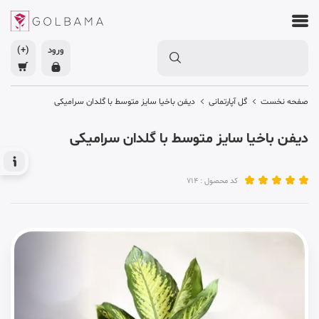
ورود
(+)
صفحه نخست
گل آپارتمانی
دیفن باخیا سایز متوسط با گلدان سرامیکی
دیفن باخیا سایز متوسط با گلدان سرامیکی
کد محصول : 714