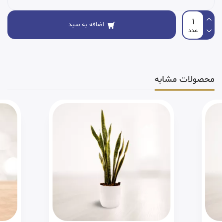
اضافه به سبد
محصولات مشابه