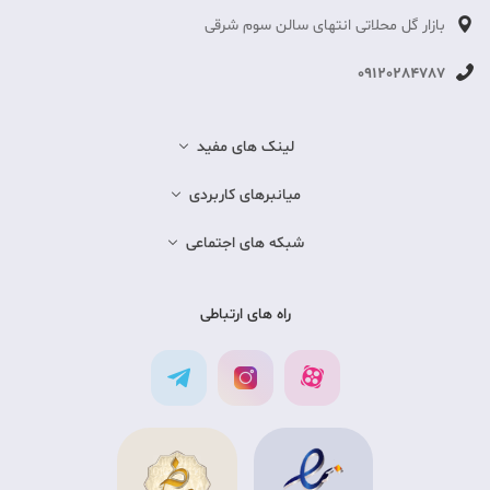
بازار گل محلاتی انتهای سالن سوم شرقی
09120284787
لینک های مفید
میانبرهای کاربردی
شبکه های اجتماعی
راه های ارتباطی