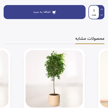
اضافه به سبد
محصولات مشابه