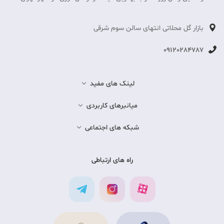
بازار گل محلاتی انتهای سالن سوم شرقی
09120284787
لینک های مفید
میانبرهای کاربردی
شبکه های اجتماعی
راه های ارتباطی