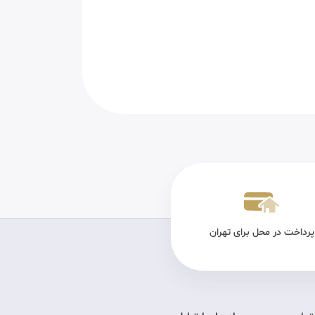
پرداخت در محل برای تهران
تضمین کیفیت
ارس