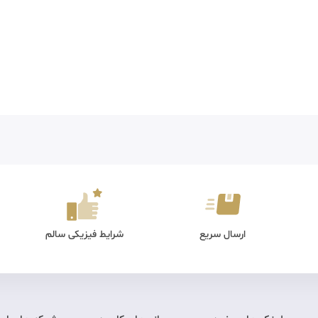
ارسال سریع
شرایط فیزیکی سالم