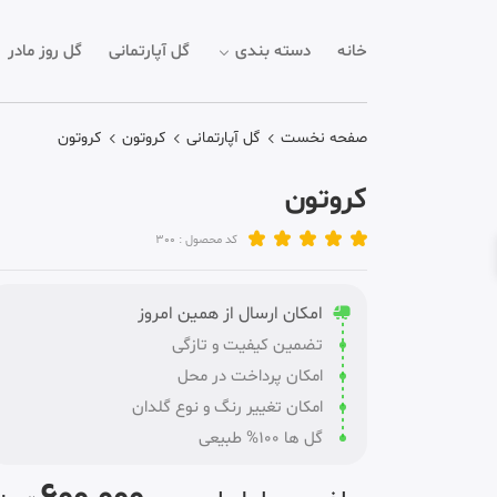
خانه
دسته بندی
گل آپارتمانی
گل روز مادر
صفحه نخست
گل آپارتمانی
کروتون
کروتون
کروتون
کد محصول : 300
امکان ارسال از همین امروز
تضمین کیفیت و تازگی
امکان پرداخت در محل
امکان تغییر رنگ و نوع گلدان
گل ها 100% طبیعی