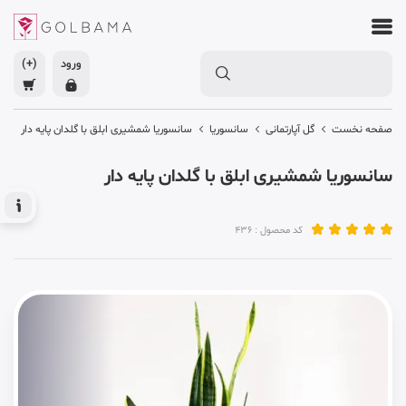
ورود
(+)
صفحه نخست
گل آپارتمانی
سانسوریا
سانسوریا شمشیری ابلق با گلدان پایه دار
سانسوریا شمشیری ابلق با گلدان پایه دار
کد محصول : 436