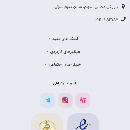
بازار گل محلاتی انتهای سالن سوم شرقی
09120284787
لینک های مفید
میانبرهای کاربردی
شبکه های اجتماعی
راه های ارتباطی