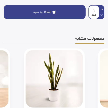
اضافه به سبد
محصولات مشابه