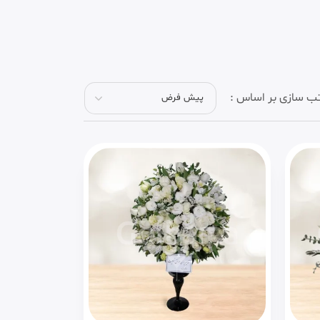
ب سازی بر اساس :