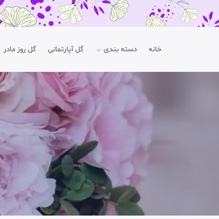
خانه
دسته بندی
گل آپارتمانی
گل روز مادر