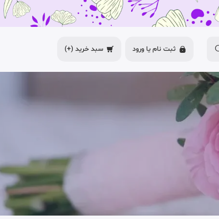
ثبت نام یا
ورود
سبد خرید
(+)