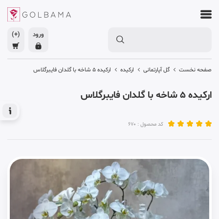
ورود
(+)
صفحه نخست
گل آپارتمانی
ارکیده
ارکیده 5 شاخه با گلدان فایبرگلاس
ارکیده 5 شاخه با گلدان فایبرگلاس
کد محصول : 670