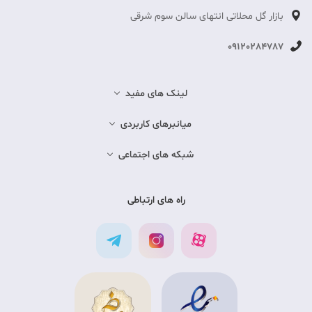
بازار گل محلاتی انتهای سالن سوم شرقی
09120284787
لینک های مفید
میانبرهای کاربردی
شبکه های اجتماعی
راه های ارتباطی