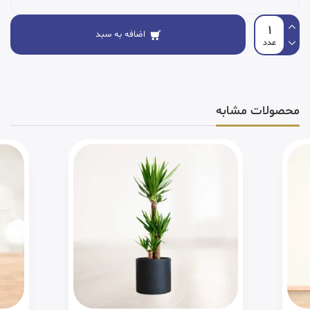
اضافه به سبد
محصولات مشابه