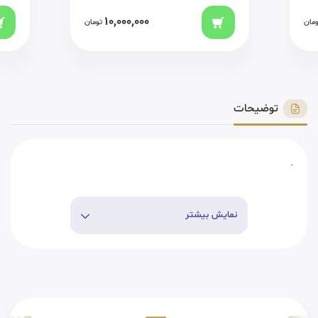
10,000,000
ومان
تومان
توضیحات
.
نمایش بیشتر