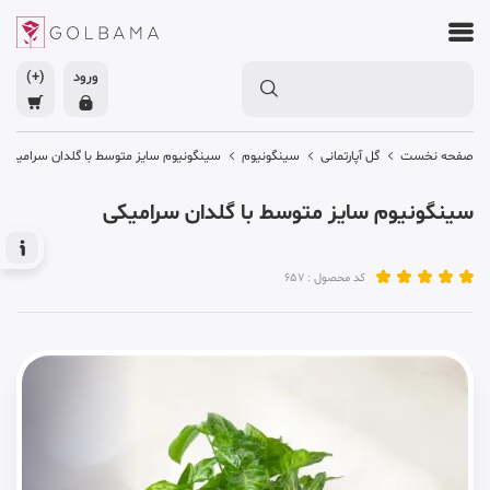
ورود
(+)
صفحه نخست
گل آپارتمانی
سینگونیوم
سینگونیوم سایز متوسط با گلدان سرامیکی
سینگونیوم سایز متوسط با گلدان سرامیکی
کد محصول : 657