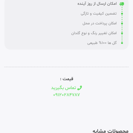
امکان ارسال از روز آینده
تضمین کیفیت و تازگی
امکان پرداخت در محل
امکان تغییر رنگ و نوع گلدان
گل ها 100% طبیعی
قیمت :
تماس بگیرید
09120284787
محصولات مشابه