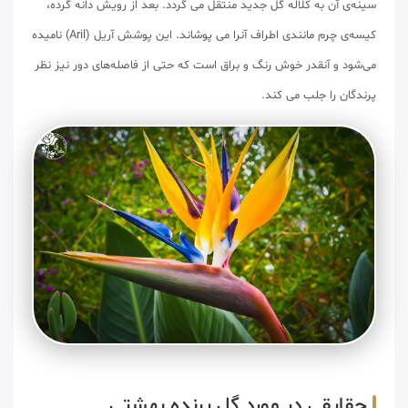
سینه‌ی آن به کلاله گل جدید منتقل می گردد. بعد از رویش دانه گرده،
کیسه‌ی چرم مانندی اطراف آنرا می پوشاند. این پوشش آریل (Aril) نامیده
می‌شود و آنقدر خوش رنگ و براق است که حتی از فاصله‌های دور نیز نظر
پرندگان را جلب می کند.
حقایقی در مورد گل پرنده بهشتی