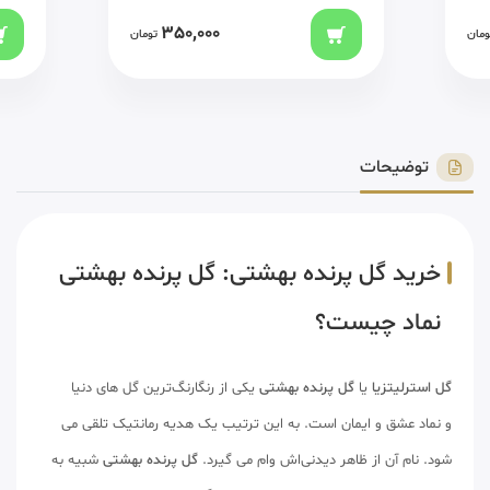
350,000
ومان
تومان
توضیحات
خرید گل پرنده بهشتی: گل پرنده بهشتی
نماد چیست؟
گل استرلیتزیا
یا
گل پرنده‌ بهشتی
یکی از رنگارنگ‌ترین گل های دنیا
و نماد عشق و ایمان است. به این ترتیب یک هدیه رمانتیک تلقی می
شود. نام آن از ظاهر دیدنی‌اش وام می گیرد.
گل پرنده بهشتی
شبیه به