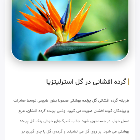
گرده افشانی در گل استرلیتزیا
طریقه
گرده افشانی گل پرنده بهشتی
معمولا بطور طبیعی توسط حشرات
و پرندگان گرده افشان صورت می گیرد. وقتی پرنده گرده افشان، مرغ
عسل خوار، در جستجوی شهد جذب گلبرگ‌های خوش رنگ
گل پرنده
بهشتی
می شود. بر روی گل می نشیند و گرده‌ی گل با جای گیری بر