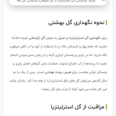
نحوه نگهداری گل بهشتی
برای
نگهداری گل استرلیتزیا در منزل
به عنوان
گل آپارتمانی
توجه داشته
باشید که تمام بهار و تابستان خاک را با استفاده از کود و آب کافی مرطوب
نگه دارید، اما در پاییز و زمستان آبیاری گیاه را در زمان بندی مرتبی انجام
دهید تا ریشه‌ها از آب اشباع نشوند. همانند سایر گیاهان فصل پاییز و
زمستان زمانی مناسب برای
هرس پرنده بهشتی
است. پس از یک یا دو
سال گلدهی می‌توان گل های بالغ استرلیزیا را از هم جدا کرد. یادتان باشد
این کار باعث می شود گیاه تا چند سال گل ندهد!
مراقبت از گل استرلیتزیا