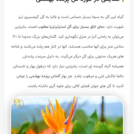
گیاه این گل به سرما بسیار حساس است و غالبا به گل گرمسیری نیز
شهرت دارد.
دمای اتاق بسیار برای گل استرلیتزیا مطلوب است.
بنابراین
می‌توان به راحتی آنرا در منزل نگهداری کرد. گلدان‌های بزرگ حدودا تا 30
سانتی متر برای آنها مناسب هستند. آنها در کنار هم رشد می‌کنند و شاخه
های هریک ستونی برای گل دیگر می‌گردد. به دلیل سرعت رشدش
همیشه گیاه گرسنه ای است، بنابراین نیاز دارد که درطول بهار و تابستان
دائما خاکش غنی و مرطوب باشد. هر بهار
گلدان پرنده بهشتی
را عوض
کنید تا گل های جوان فضای کافی برای جلوه گری داشته باشند.