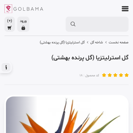
ورود
(+)
صفحه نخست
شاخه گل
گل استرلیتزیا (گل پرنده بهشتی)
گل استرلیتزیا (گل پرنده بهشتی)
کد محصول : 18