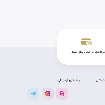
پرداخت در محل برای تهران
تضمین کیفیت
ارس
تماعی
راه های ارتباطی