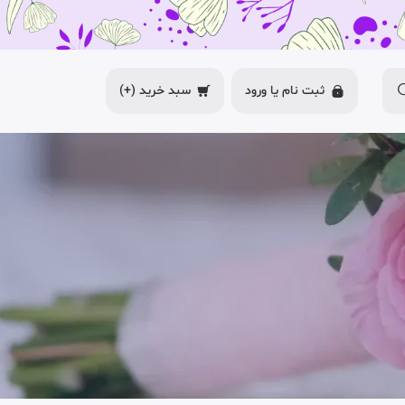
ثبت نام یا
ورود
سبد خرید
(+)