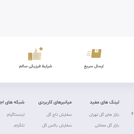
ارسال سریع
شرایط فیزیکی سالم
لینک های مفید
میانبرهای کاربردی
شبکه های اج
و
بازار های گل تهران
سفارش تاج گل
اینستاگرام
بازار گل محلاتی
سفارش باکس گل
تلگرام