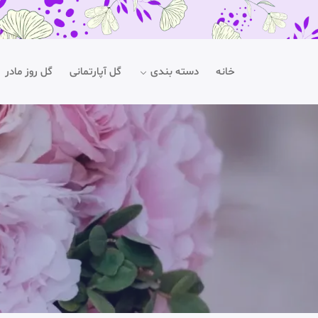
خانه
دسته بندی
گل آپارتمانی
گل روز مادر