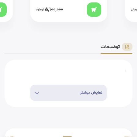
5,100,000
ومان
تومان
توضیحات
.
نمایش بیشتر