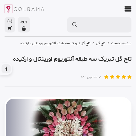
ورود
(+)
صفحه نخست
تاج گل
تاج گل تبریک سه طبقه آنتوریوم اورینتال و ارکیده
تاج گل تبریک سه طبقه آنتوریوم اورینتال و ارکیده
کد محصول : 88