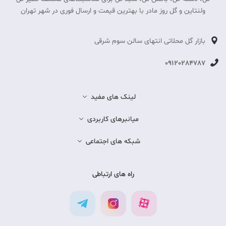
ولنتاین و گل روز مادر با بهترین قیمت و ارسال فوری در شهر تهران
بازار گل محلاتی انتهای سالن سوم شرقی
09120284787
لینک های مفید
میانبرهای کاربردی
شبکه های اجتماعی
راه های ارتباطی