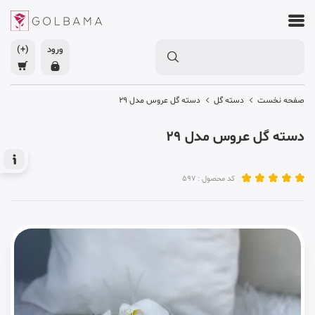
ورود
(+)
صفحه نخست
دسته گل
دسته گل عروس مدل 29
دسته گل عروس مدل 29
کد محصول : 597