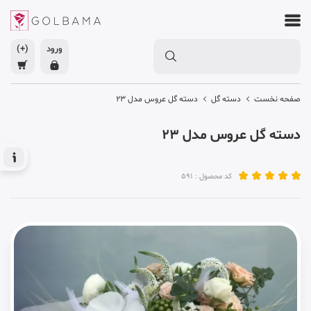
ورود
(+)
صفحه نخست
دسته گل
دسته گل عروس مدل 23
دسته گل عروس مدل 23
کد محصول : 591