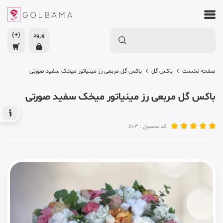
ورود
(+)
صفحه نخست
باکس گل
باکس گل مربعی رز مینیاتور میخک سفید صورتی
باکس گل مربعی رز مینیاتور میخک سفید صورتی
کد محصول : 503