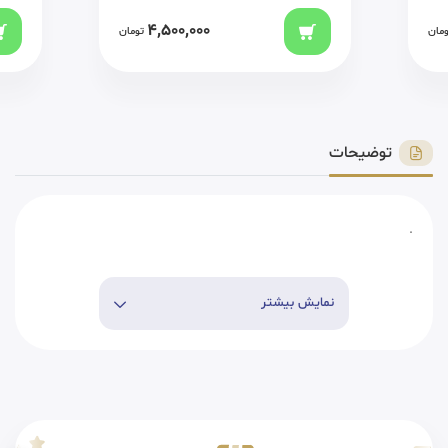
4,500,000
ومان
تومان
توضیحات
.
نمایش بیشتر