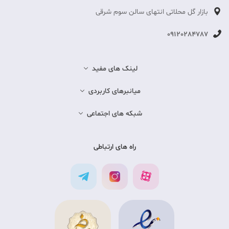
بازار گل محلاتی انتهای سالن سوم شرقی
09120284787
لینک های مفید
میانبرهای کاربردی
شبکه های اجتماعی
راه های ارتباطی