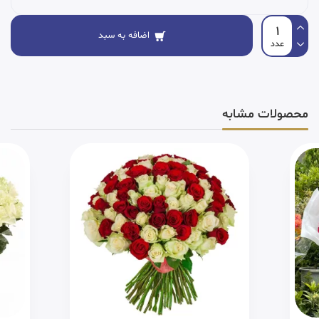
اضافه به سبد
محصولات مشابه