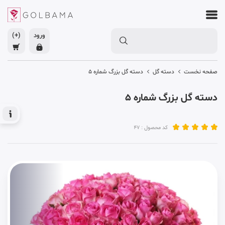
ورود
(+)
صفحه نخست
دسته گل
دسته گل بزرگ شماره 5
دسته گل بزرگ شماره 5
کد محصول : 47