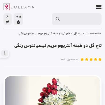
ورود
(+)
صفحه نخست
تاج گل
تاج گل دو طبقه آنتریوم مریم لیسیانتوس رنگی
تاج گل دو طبقه آنتریوم مریم لیسیانتوس رنگی
کد محصول : 458