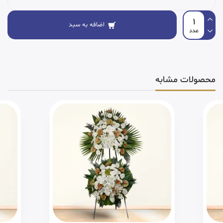
اضافه به سبد
محصولات مشابه