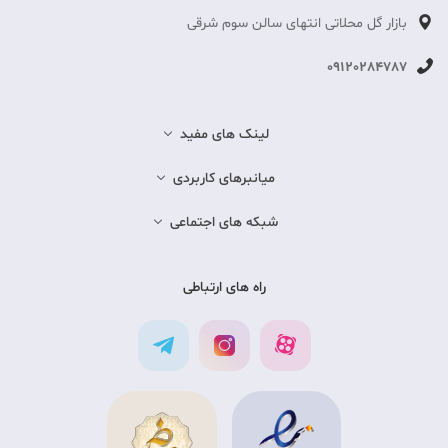
بازار گل محلاتی انتهای سالن سوم شرقی
09120284787
لینک های مفید
میانبرهای کاربردی
شبکه های اجتماعی
راه های ارتباطی