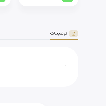
توضیحات
.