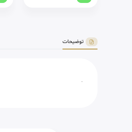
توضیحات
.