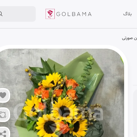
بلاگ
ان صورتی