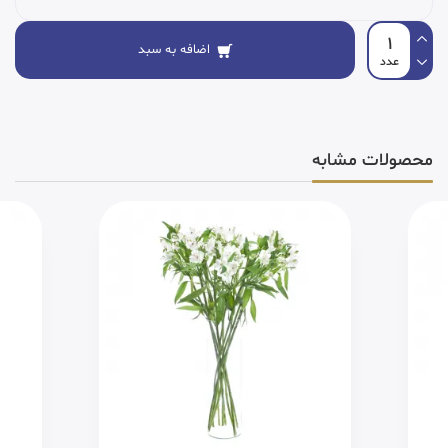
اضافه به سبد
محصولات مشابه