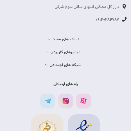
بازار گل محلاتی انتهای سالن سوم شرقی
09120284787
لینک های مفید
میانبرهای کاربردی
شبکه های اجتماعی
راه های ارتباطی