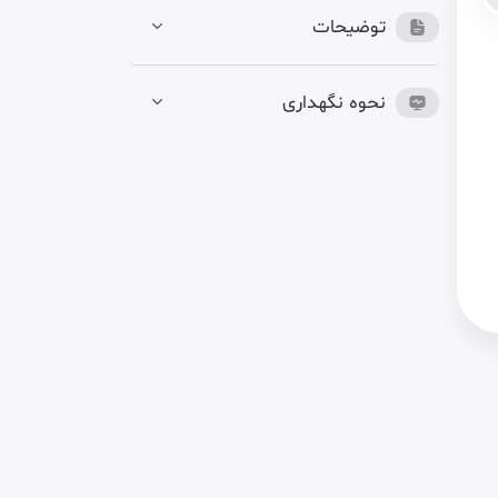
توضیحات
نحوه نگهداری