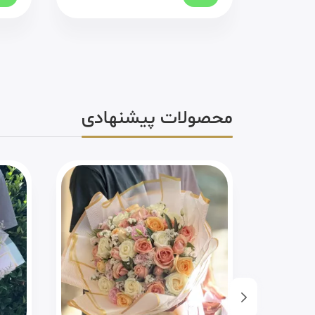
محصولات پیشنهادی