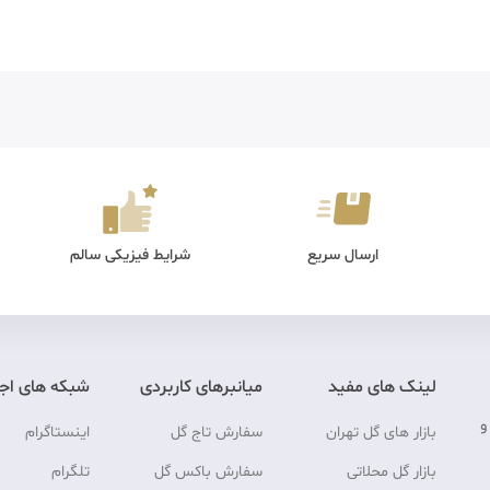
ارسال سریع
شرایط فیزیکی سالم
لینک های مفید
میانبرهای کاربردی
شبکه های اج
و
بازار های گل تهران
سفارش تاج گل
اینستاگرام
بازار گل محلاتی
سفارش باکس گل
تلگرام