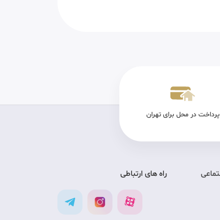
پرداخت در محل برای تهران
تضمین کیفیت
ارس
تماعی
راه های ارتباطی