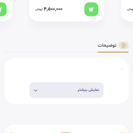
4,500,000
ومان
تومان
توضیحات
.
نمایش بیشتر