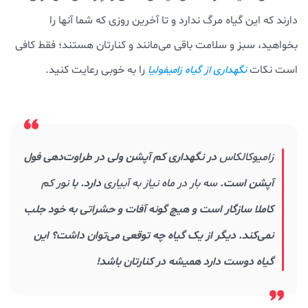
دارند که این گیاه مرگ ندارد و تا آخرین روزی که شما آنها را
بخواهید، سبز و سلامت باقی می‌مانند و کنارتان هستند؛ فقط کافی
است نکات
را به خوبی رعایت کنید.
نگهداری از گیاه زامیفولیا
زامیوکالکاس
در نگهداری کم آپشن ولی در طراوت‌دهی فول
آپشن است.
سه بار در ماه نیاز به آبیاری
دارد. با
نور کم
کاملا سازگار است و هیچ گونه آفات و حشراتی به خود جلب
نمی‌کند. دیگر از یک گیاه چه توقعی می‌توان داشت؟ این
گیاه دوست دارد همیشه در کنارتان باشد!