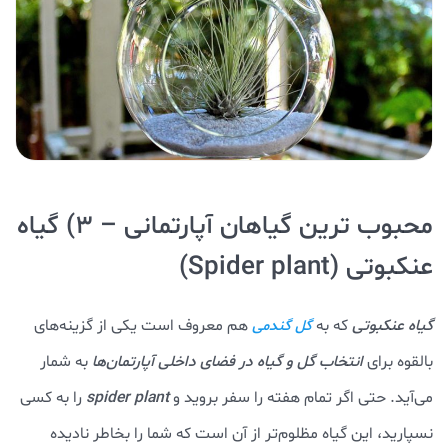
محبوب ترین گیاهان آپارتمانی – ۳) گیاه
عنکبوتی (Spider plant)
گیاه عنکبوتی
که به
هم معروف است یکی از گزینه‌های
گل گندمی
بالقوه برای
انتخاب گل و گیاه در فضای داخلی آپارتمان‌ها
به شمار
می‌آید. حتی اگر تمام هفته را سفر بروید و
spider plant
را به کسی
نسپارید، این گیاه مظلوم‌تر از آن است که شما را بخاطر نادیده