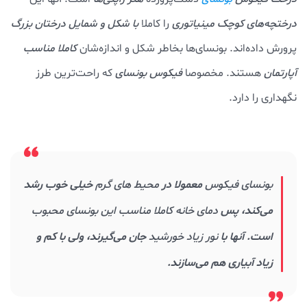
درختچه‌های کوچک مینیاتوری
را کاملا
با شکل و شمایل درختان بزرگ
پرورش داده‌اند. بونسای‌ها بخاطر شکل و اندازه‌شان
کاملا مناسب
آپارتمان
هستند. مخصوصا
فیکوس بونسای
که راحت‌ترین طرز
نگهداری را دارد.
بونسای فیکوس
معمولا در
محیط های گرم
خیلی خوب رشد
می‌کند، پس
دمای خانه کاملا مناسب این بونسای محبوب
است. آنها با
نور زیاد خورشید
جان می‌گیرند، ولی با کم و
زیاد آبیاری هم می‌سازند.