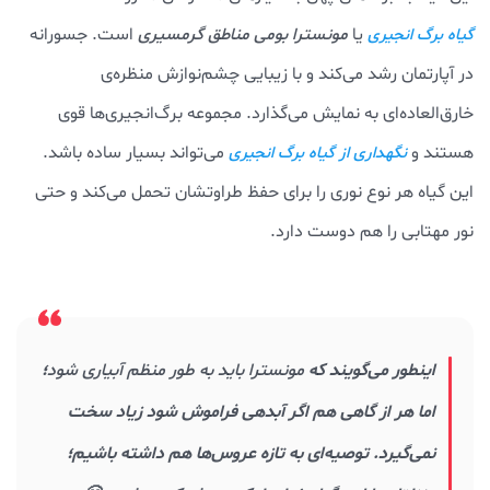
یا
مونسترا بومی مناطق گرمسیری
است. جسورانه
گیاه برگ انجیری
در آپارتمان رشد می‌کند و با زیبایی چشم‌نوازش منظره‌ی
خارق‌العاده‌ای به نمایش می‌گذارد. مجموعه برگ‌انجیری‌ها قوی
هستند و
می‌تواند بسیار ساده باشد.
نگهداری از گیاه برگ انجیری
این گیاه هر نوع نوری را برای حفظ طراوتشان تحمل می‌کند و حتی
نور مهتابی را هم دوست دارد.
اینطور می‌گویند که
مونسترا باید به طور منظم آبیاری شود
؛
اما هر از گاهی هم اگر آبدهی فراموش شود زیاد سخت
نمی‌گیرد. توصیه‌ای به تازه عروس‌ها هم داشته باشیم؛