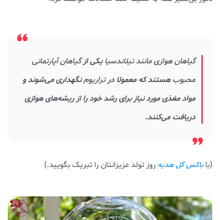
گیاهان هوازی مانند تیلاندسیا
یکی از
گیاهان آپارتمانی
محبوب
هستند که معمولا در
تراریوم
نگهداری می‌شوند و
مواد مغذی مورد نیاز برای رشد خود را از ریشه‌های هوازی
دریافت می‌کنند.
(با
روز تولد عزیزانتان را تبریک بگویید.)
باکس گل هدیه