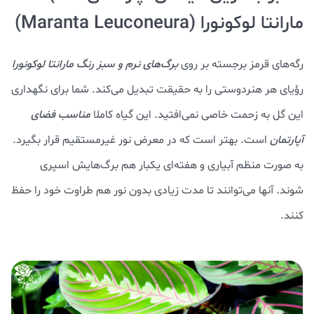
مارانتا لوکونورا (Maranta Leuconeura)
رگه‌های قرمز برجسته بر روی
برگ‌های نرم و سبز رنگ مارانتا لوکونورا
رؤیای هر هنردوستی را به حقیقت تبدیل می‌کند. شما برای نگهداری
این گل به زحمت خاصی نمی‌افتید. این گیاه کاملا
مناسب فضای
آپارتمان
است. بهتر است که در معرض نور غیرمستقیم قرار بگیرد.
به صورت منظم آبیاری و هفته‌ای یکبار هم برگ‌هایش اسپری
شوند. آنها می‌توانند تا مدت زیادی بدون نور هم طراوت خود را حفظ
کنند.