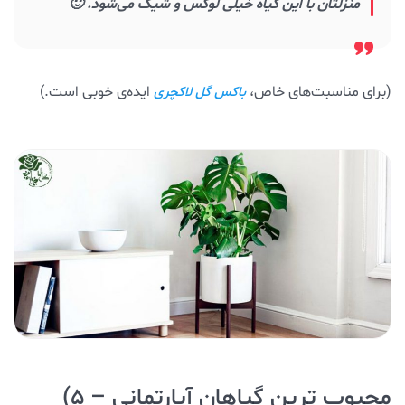
منزلتان با این گیاه خیلی لوکس و شیک می‌شود. 🙂
(برای مناسبت‌های خاص،
ایده‌ی خوبی است.)
باکس گل لاکچری
محبوب ترین گیاهان آپارتمانی – ۵)