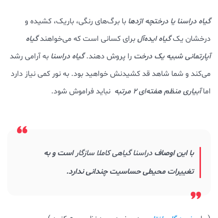
گیاه دراسنا
یا درختچه اژدها
با برگ‌های رنگی، باریک، کشیده و
درخشان یک
گیاه ایده‌آل
برای کسانی است که می‌خواهند
گیاه
آپارتمانی شبیه یک درخت
را پروش دهند.
گیاه دراسنا
به آرامی رشد
می‌کند و شما شاهد قد کشیدنش خواهید بود. به نور کمی نیاز دارد
اما
آبیاری منظم هفته‌ای ۲ مرتبه
نباید فراموش شود.
با این اوصاف
دراسنا گیاهی کاملا سازگار
است و به
تغییرات محیطی حساسیت چندانی ندارد.