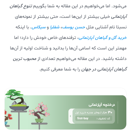
می‌شود. اما می‌خواهیم در این مقاله به شما بگوییم
تنوع گیاهان
آپارتمانی
خیلی بیشتر از این‌ها است، حتی بیشتر از نمونه‌‌های
نسبتا نام آشنایی مثل
،
و
.
با اینکه
حسن یوسف
شفلرا
سیکاس
، ترفندهای خاص خودش را دارد؛ اما
خرید گل و گیاهان آپارتمانی
مهمتر این است که اسامی آن‌ها را بدانید و شناخت اولیه از آن‌ها
داشته باشید. در این مقاله می‌‌خواهیم تعدادی از
محبوب ترین
گیاهان آپارتمانی در جهان
را به شما معرفی کنیم.