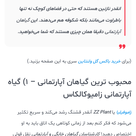
انقدر نازنین هستند که حتی در فضاهای کوچک نه تنها
باطراوت می‌مانند بلکه شکوفه هم می‌دهند. این
گیاهان
آپارتمانی
دقیقا همان چیزی هستند که شما می‌خواهید.
(برای
سری به این صفحه بزنید.)
خرید باکس گل ولنتاین
محبوب ترین گیاهان آپارتمانی – ۱) گیاه
آپارتمانی زامیوکالکاس
یا
ZZ Plant
آنقدر قشنگ رشد می‌کند و سریع تکثیر
زاموفیلیا
می‌شود که فکر کنم بعد از زمانی کوتاهی یک اتاق باید به او
اختصاص دهید!
کارشناسان گیاهان خانگی و آپارتمانی
نقل قولی