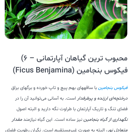
محبوب ترین گیاهان آپارتمانی – ۶)
فیکوس بنجامین (Ficus Benjamina)
با ساقههای بهم پیچ و تاپ خورده و برگهای براق
فیکوس بنجامین
درختچه‌ای ارزنده و پرطرفدار
است. به آسانی می‌توانید آن را در
فضای تنگ و تاریک آپارتمان با طراوت نگه دارید و البته اصول
نگهداری از گیاه بنجامین
نیز ساده است. این گیاه نیازمند
مقدار
متعادل نور
، البته به صورت غیرمستقیم است. نگران رطوبت فضای