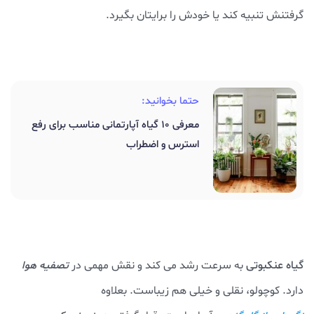
گرفتنش تنبیه کند یا خودش را برایتان بگیرد.
حتما بخوانید:
معرفی 10 گیاه آپارتمانی مناسب برای رفع
استرس و اضطراب
گیاه عنکبوتی
به سرعت رشد می کند و نقش مهمی در
تصفیه هوا
دارد. کوچولو، نقلی و خیلی هم زیباست. بعلاوه