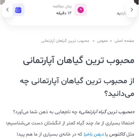
زدید
زمان مطالعه
تاریخ 
22, بازدید
12
دقیقه
28 دسامبر 2019
صفحه اصلی
»
عمومی
» محبوب‌ ترین گیاهان آپارتمانی
محبوب‌ ترین گیاهان آپارتمانی
از محبوب ترین گیاهان آپارتمانی چه
می‌دانید؟
«محبوب ترین گیاه آپارتمانی»
چه نام‌هایی به ذهن شما می‌آورد؟
احتمالا بسیاری از ما، چند گیاه کمتر از انگشتان دست می‌شناسیم؛
مثل
کاکتوس
یا
که در خانه‌ی بسیاری از ما هم پیدا
دیفن باخیا