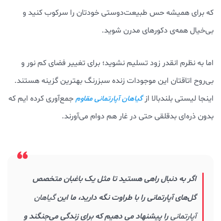
که برای همیشه حس طبیعت‌دوستی خودتان را سرکوب کنید و
بی‌خیال همه‌ی دکورهای مدرن شوید.
اما به نظرم انقدر زود تسلیم نشوید؛ برای تغییر فضای کم نور و
بی‌روح اتاقتان این موجودات زنده سبزرنگ بهترین گزینه هستند.
اینجا لیستی بلندبالا از
جمع‌آوری کرده ایم که
گیاهان آپارتمانی مقاوم
بدون ذره‌ای بدقلقی حتی در غار هم دوام می‌آورند.
اگر به دنبال راهی هستید تا مثل یک باغبان متخصص
گل‌های آپارتمانی را با طراوت نگه دارید، ما این
گیاهان
آپارتمانی
را پیشنهاد می دهیم که برای زندگی می‌جنگند و