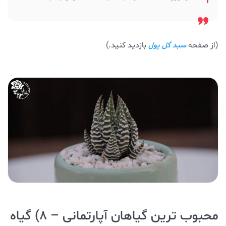
(از صفحه
بازدید کنید.)
سبد گل پول
محبوب ترین گیاهان آپارتمانی – ۸) گیاه