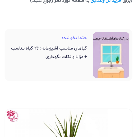
(برای
به صفحه مورد نظر رجوع کنید.)
خرید گل ولنتاین
حتما بخوانید:
گیاهان مناسب آشپزخانه: 26 گیاه مناسب
+ مزایا و نکات نگهداری