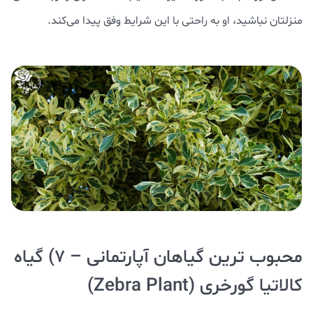
منزلتان نباشید، او به راحتی با این شرایط وفق پیدا می‌کند.
محبوب ترین گیاهان آپارتمانی – ۷) گیاه
کالاتیا گورخری (Zebra Plant)