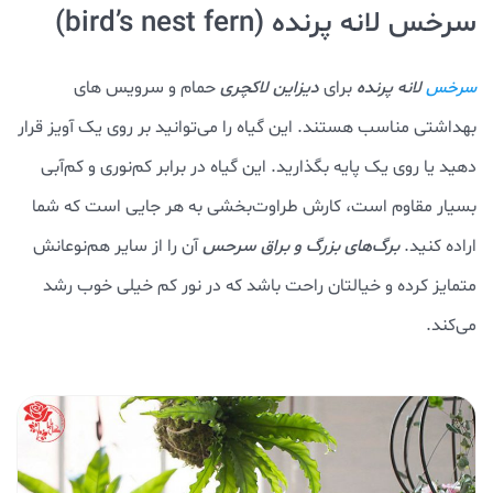
سرخس لانه پرنده (bird’s nest fern)
لانه پرنده
برای
دیزاین لاکچری
حمام و سرویس های
سرخس
بهداشتی مناسب هستند. این گیاه را می‌توانید بر روی یک آویز قرار
دهید یا روی یک پایه بگذارید. این گیاه در برابر کم‌نوری و کم‌آبی
بسیار مقاوم است، کارش طراوت‌بخشی به هر جایی است که شما
اراده کنید.
برگ‌های بزرگ و براق سرحس
آن را از سایر هم‌نوعانش
متمایز کرده و خیالتان راحت باشد که در نور کم خیلی خوب رشد
می‌کند.