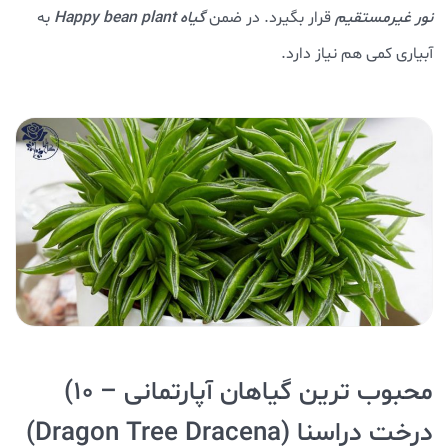
نور غیرمستقیم
قرار بگیرد. در ضمن
گیاه Happy bean plant
به
آبیاری کمی هم نیاز دارد.
محبوب ترین گیاهان آپارتمانی – ۱۰)
درخت دراسنا (Dragon Tree Dracena)