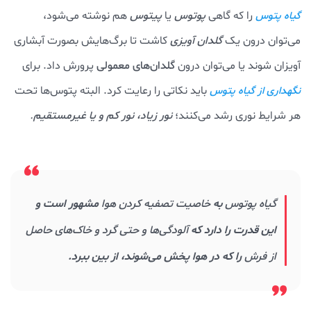
را که گاهی
پوتوس
یا
پیتوس
هم نوشته می‌شود،
گیاه پتوس
می‌توان درون یک
گلدان آویزی
کاشت تا برگ‌هایش بصورت آبشاری
آویزان شوند یا می‌توان درون
گلدان‌های معمولی
پرورش داد. برای
باید نکاتی را رعایت کرد. البته پتوس‌ها تحت
نگهداری از گیاه پتوس
هر شرایط نوری رشد می‌کنند؛
نور زیاد، نور کم و یا غیرمستقیم
.
گیاه پوتوس
به
خاصیت تصفیه کردن هوا
مشهور است و
این قدرت را دارد که
آلودگی‌ها و حتی گرد و خاک‌های حاصل
از فرش
را که در هوا پخش می‌شوند، از بین ببرد.