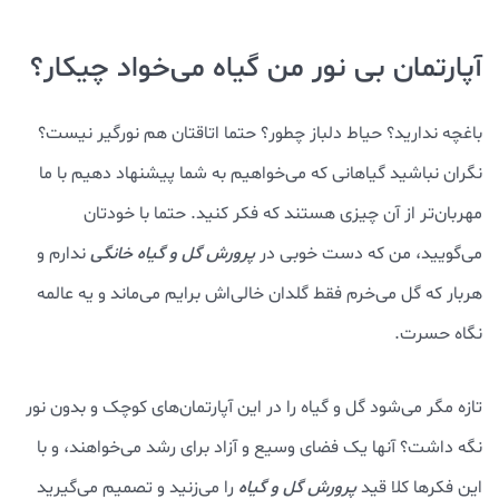
آپارتمان بی نور من گیاه می‌خواد چیکار؟
باغچه ندارید؟ حیاط دلباز چطور؟ حتما اتاقتان هم نورگیر نیست؟
نگران نباشید گیاهانی که می‌خواهیم به شما پیشنهاد دهیم با ما
مهربان‌تر از آن چیزی هستند که فکر کنید. حتما با خودتان
می‌گویید، من که دست خوبی در
پرورش گل و گیاه خانگی
ندارم و
هربار که گل می‌خرم فقط گلدان خالی‌اش برایم می‌ماند و یه عالمه
نگاه حسرت.
تازه مگر می‌شود گل و گیاه را در این آپارتمان‌های کوچک و بدون نور
نگه داشت؟ آنها یک فضای وسیع و آزاد برای رشد می‌خواهند، و با
این فکرها کلا قید
پرورش گل و گیاه
را می‌زنید و تصمیم می‌گیرید