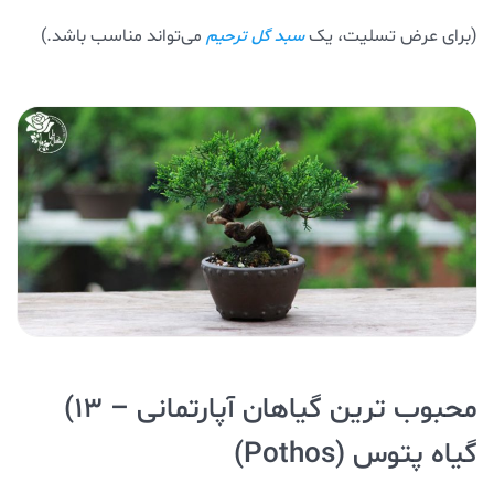
(برای عرض تسلیت، یک
می‌تواند مناسب باشد.)
سبد گل ترحیم
محبوب ترین گیاهان آپارتمانی – ۱۳)
گیاه پتوس (Pothos)