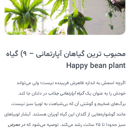
محبوب ترین گیاهان آپارتمانی – ۹) گیاه
Happy bean plant
اگرچه اسمش به اندازه ظاهرش فریبنده نیست؛ ولی می‌تواند
خودش را به عنوان یک
گیاه آپارتمانی جذاب
در دلتان جا کند.
برگ‌های ضخیم و گوشتی آن که بی‌شباهت به لوبیا سبز نیست،
مانند گوشواره‌هایی از گلدان این گیاه آویزان هستند. آبشار لوبیاهای
سبز حدودا تا ۲۵ سانت رشد می‌کند. توصیه می‌شود که
در معرض