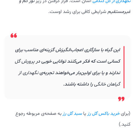
آسان است. قرار گرفتن در زیر
نور کم و
نگهداری از گل گندمی
غیرمستقیم
شرایطی کافی برای رشد اوست.
این گیاه با سازگاری اعجاب‌انگیزش گزینه‌ای مناسب برای
کسانی است که فکر می‌کنند توانایی خوبی در
پرورش گل
ندارند و یا برای اولین‌بار می‌خواهند تجربه‌ی
نگهداری از
گیاهان خانگی
را داشته باشند.
(برای
یا
به صفحه‌ی مربوطه رجوع
خرید باکس گل رز
سبد گل رز
کنید.)