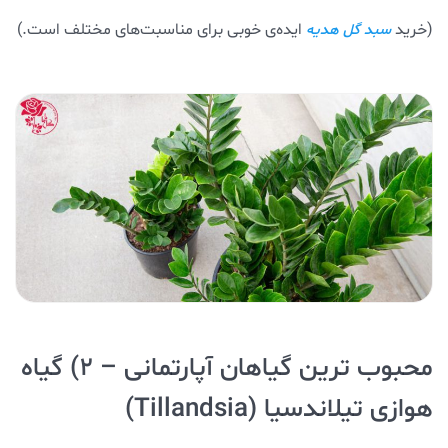
(خرید
ایده‌ی خوبی برای مناسبت‌های مختلف است.)
سبد گل هدیه
محبوب ترین گیاهان آپارتمانی – ۲) گیاه
هوازی تیلاندسیا (
Tillandsia
)