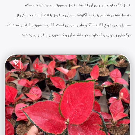
قرمز رنگ دارد یا بر روی آن لکه‌های قرمز و صورتی وجود دارند. بسته
به سلیقه‌تان شما می‌توانید آگلونما صورتی یا قرمز را انتخاب کنید. یکی از
معمول‌ترین انواع آگلونما آگلونمایی صورتی است. آگلونما صورتی گیاهی است که
برگ‌های زیتونی رنگ دارد و در حاشیه آن رنگ صورتی و قرمز وجود دارد.