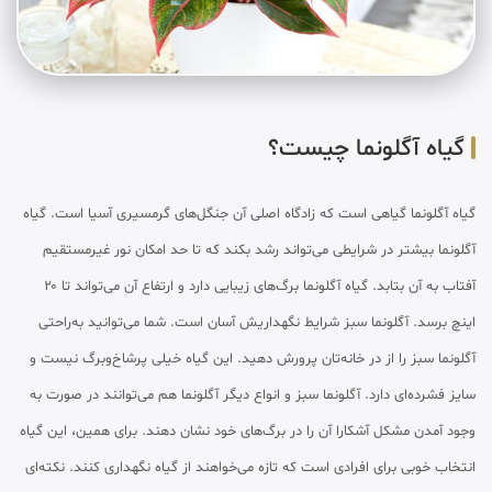
گیاه آگلونما چیست؟
گیاه آگلونما گیاهی است که زادگاه اصلی آن جنگل‌های گرمسیری آسیا است. گیاه
آگلونما بیشتر در شرایطی می‌تواند رشد بکند که تا حد امکان نور غیرمستقیم
آفتاب به آن بتابد. گیاه آگلونما برگ‌های زیبایی دارد و ارتفاع آن می‌تواند تا ۲۰
اینچ برسد. آگلونما سبز شرایط نگهداریش آسان است. شما می‌توانید به‌راحتی
آگلونما سبز را از در خانه‌تان پرورش دهید. این گیاه خیلی پرشاخ‌وبرگ نیست و
سایز فشرده‌ای دارد. آگلونما سبز و انواع دیگر آگلونما هم می‌توانند در صورت به
وجود آمدن مشکل آشکارا آن را در برگ‌های خود نشان دهند. برای همین، این گیاه
انتخاب خوبی برای افرادی است که تازه می‌خواهند از گیاه نگهداری کنند. نکته‌ای