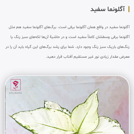
آگلونما سفید
آگلونما سفید در واقع همان آگلونما برفی است. برگ‌های آگلونما سفید هم مثل
آگلونما برفی وسطشان کاملاً سفید است و در حاشیهٔ آن‌ها لکه‌های سبز رنگ یا
رنگ‌های باریک سبز رنگ وجود دارد. شما برای رشد برگ‌های این گیاه باید آن را در
معرض مقدار زیادی نور غیر مستقیم آفتاب قرار دهید.