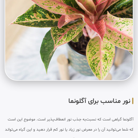
نور مناسب برای آگلونما
آگلونما گیاهی است که نسبت‌به جذب نور انعطاف‌پذیر است. موضوع این است
که شما می‌توانید آن را در معرض نور زیاد یا نور کم قرار دهید و این گیاه می‌تواند