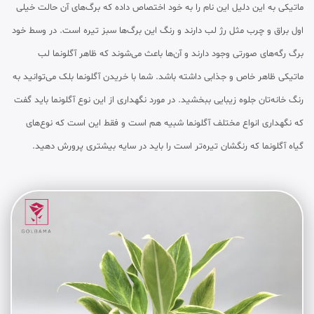
ماتیکی به این دلیل این نام را به خود اختصاص داده که برگ‌های آن حالت خیلی
اول براق و چرب مثل رژ لب دارند و رنگ این برگ‌ها سبز تیره است. در وسط خود
برگ رگه‌های صورتی وجود دارند و آن‌ها باعث می‌شوند که ظاهر آگلونما لب
ماتیکی ظاهر خاص و جذابی داشته باشد. شما با خریدن آگلونما بلک می‌توانید به
رنگ خانه‌تان جلوه زیبایی ببخشید. در مورد نگهداری از این نوع آگلونما باید گفت
که نگهداری انواع مختلف آگلونما شبیه هم است و فقط این است که نوع‌های
گیاه آگلونما که رنگشان تیره‌تر است را باید در سایه بیشتری پرورش دهید.