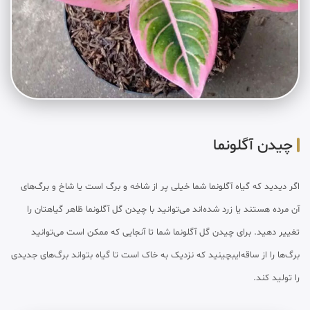
چیدن آگلونما
اگر دیدید که گیاه آگلونما شما خیلی پر از شاخه و برگ است یا شاخ و برگ‌های
آن مرده هستند یا زرد شده‌اند می‌توانید با چیدن گل آگلونما ظاهر گیاهتان را
تغییر دهید. برای چیدن گل آگلونما شما تا آنجایی که ممکن است می‌توانید
برگ‌ها را از ساقه‌ایبچینید که نزدیک به خاک است تا گیاه بتواند برگ‌های جدیدی
را تولید کند.