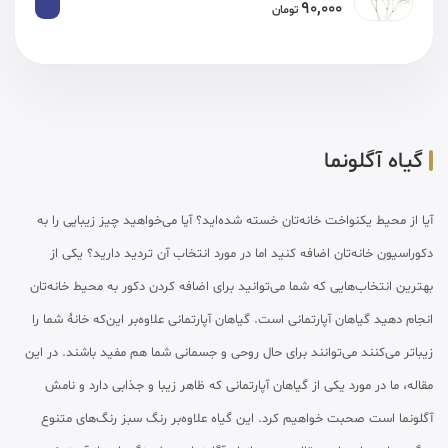
90,000
تومان
گیاه آگلونما
آیا از محیط یکنواخت خانه‌تان خسته شده‌اید؟ آیا می‌خواهید چیز زیبایی را به
دکوراسیون خانه‌تان اضافه کنید اما در مورد انتخاب آن تردید دارید؟ یکی از
بهترین انتخاب‌هایی که شما می‌توانید برای اضافه کردن دکور به محیط خانه‌تان
انجام دهید گیاهان آپارتمانی است. گیاهان آپارتمانی علاوه‌بر این‌که خانهٔ شما را
زیباتر می‌کنند می‌توانند برای حال روحی و جسمانی شما هم مفید باشند. در این
مقاله، ما در مورد یکی از گیاهان آپارتمانی که ظاهر زیبا و جذابی دارد و نامش
آگلونما است صحبت خواهیم کرد. این گیاه علاوه‌بر رنگ سبز رنگ‌های متنوع