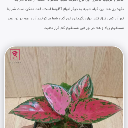
نگهداری هم این گیاه شبیه به دیگر انواع آگلونما است، فقط ممکن است شرایط
نور آن کمی فرق کند. برای نگهداری این گیاه شما می‌توانید آن را هم در نور غیر
مستقیم زیاد و هم در نور غیر مستقیم کم قرار دهید.