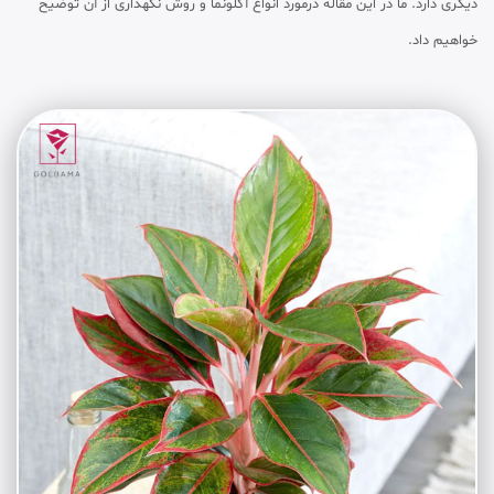
دیگری دارد. ما در این مقاله درمورد انواع آگلونما و روش نگهداری از آن توضیح
خواهیم داد.