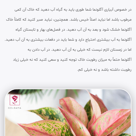
در خصوص آبیاری آگلونما شما طوری باید به گیاه آب دهید که خاک آن کمی
مرطوب باشد اما نباید اصلاً خیس باشد. همچنین، نباید صبر کنید که کاملاً خاک
آگلونما خشک شود و بعد به آن آب دهید. در فصل‌های بهار و تابستان گیاه
آگلونما به آب بیشتری احتیاج دارد و شما باید در دفعات بیشتری به آن آب دهید.
اما در زمستان لازم نیست که خیلی به آن آب دهید. در آب دادن به
آگلونما حتماً به میزان رطوبت خاک توجه کنید و سعی کنید که نه خیلی زیاد
رطوبت داشته باشد و نه خیلی کم.