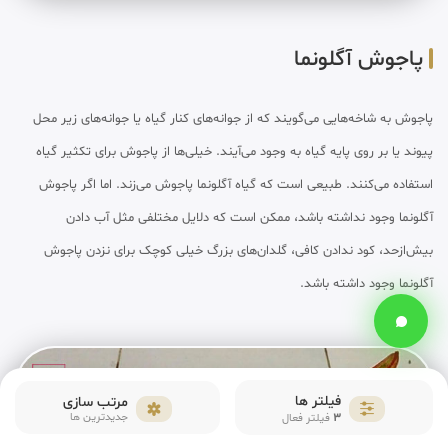
پاجوش آگلونما
پاجوش به شاخه‌هایی می‌گویند که از جوانه‌های کنار گیاه یا جوانه‌های زیر محل
پیوند یا بر روی پایه گیاه به وجود می‌آیند. خیلی‌ها از پاجوش برای تکثیر گیاه
استفاده می‌کنند. طبیعی است که گیاه آگلونما پاجوش می‌زند. اما اگر پاجوش
آگلونما وجود نداشته باشد، ممکن است که دلایل مختلفی مثل آب دادن
بیش‌ازحد، کود ندادن کافی، گلدان‌های بزرگ خیلی کوچک برای نزدن پاجوش
آگلونما وجود داشته باشد.
فیلتر ها
مرتب سازی
3
جدیدترین ها
فیلتر فعال