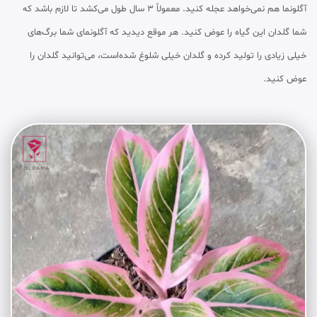
آگلونما هم نمی‌خواهد عجله کنید. معمولاً ۳ سال طول می‌کشد تا لازم باشد که
شما گلدان این گیاه را عوض کنید. هر موقع دیدید که آگلونمای شما برگ‌های
خیلی زیادی را تولید کرده و گلدان خیلی شلوغ شده‌است، می‌توانید گلدان را
عوض کنید.