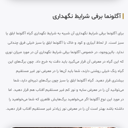
آگلونما برفی شرایط نگهداری
برای آگلونما برفی شرایط نگهداری آن شبیه به شرایط نگهداری گیاه آگلونما ابلق یا
سبز است. از لحاظ آبیاری و کود و خاک با آگلونما ابلق یا سبز خیلی فرق چندانی
ندارد. بااین‌وجود، در خصوص آگلونما برفی شرایط نگهداری آن در مورد میزان نوری
که این گیاه در معرض آن قرار می‌گیرد باید دقت به خرج داد. چون برگ‌های این
گیاه رنگ خیلی روشنی دارند، شما باید آن‌ها را در معرض نور غیر مستقیم
بیشتری قرار دهید. گیاه آگلونما ابلق یا سبز چون برگ‌های تیره‌ای دارد، شما
می‌توانید آن را در معرض سایه و نور کم غیر مستقیم آفتاب هم قرار دهید. اما
در مورد این نوع آگلونما اگر می‌خواهید برگ‌هایش ظاهری که شما می‌خواهید را
داشته باشد بهتر است آن را در معرض نور زیادتر غیر مستقیم آفتاب قرار دهید.