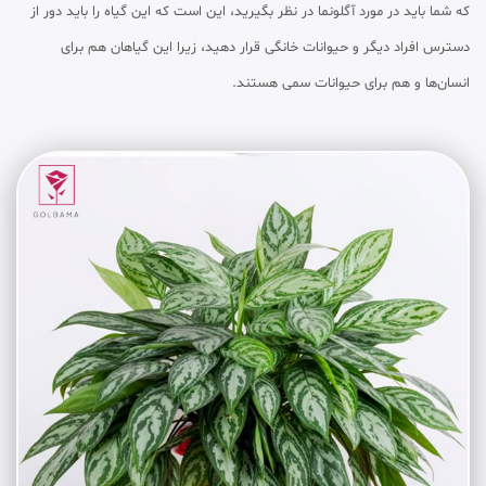
که شما باید در مورد آگلونما در نظر بگیرید، این است که این گیاه را باید دور از
دسترس افراد دیگر و حیوانات خانگی قرار دهید، زیرا این گیاهان هم برای
انسان‌ها و هم برای حیوانات سمی هستند.