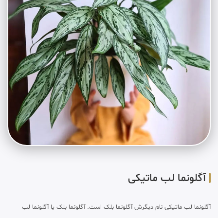
آگلونما لب ماتیکی
آگلونما لب ماتیکی نام دیگرش آگلونما بلک است. آگلونما بلک یا آگلونما لب