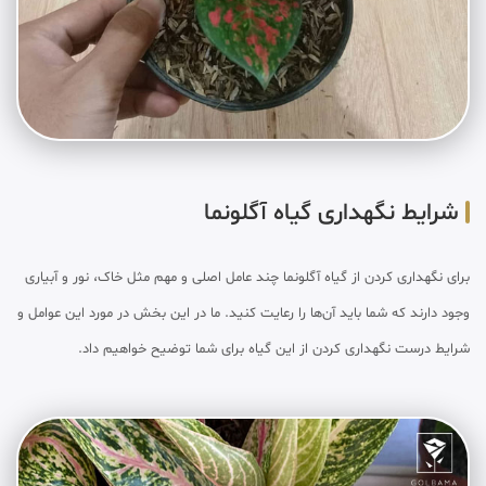
شرایط نگهداری گیاه آگلونما
برای نگهداری کردن از گیاه آگلونما چند عامل اصلی و مهم مثل خاک، نور و آبیاری
وجود دارند که شما باید آن‌ها را رعایت کنید. ما در این بخش در مورد این عوامل و
شرایط درست نگهداری کردن از این گیاه برای شما توضیح خواهیم داد.