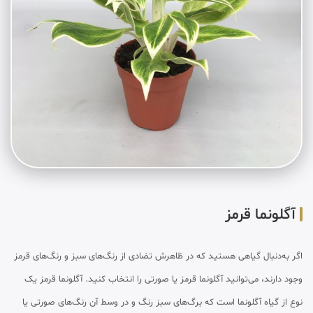
آگلونما قرمز
اگر به‌دنبال گیاهی هستید که در ظاهرش تضادی از رنگ‌های سبز و رنگ‌های قرمز
وجود دارند، می‌توانید آگلونما قرمز یا صورتی را انتخاب کنید. آگلونما قرمز یک
نوع از گیاه آگلونما است که برگ‌های سبز رنگ و در وسط آن رنگ‌های صورتی یا