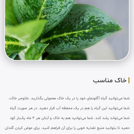
خاک مناسب
شما می‌توانید گیاه آگلونمای خود را در یک خاک معمولی بگذارید. علاوه‌بر خاک،
شما می‌توانید این گیاه را هم در یک محفظه آب قرار دهید. در هر صورت گیاه
شما می‌تواند رشد کند. شما می‌توانید هم به خاک و آبتان هر ۴ ماه یک‌بار کود
دهید تا بتوانید منبع تغذیه خوبی را برای آن فراهم کنید. برای عوض کردن گلدان