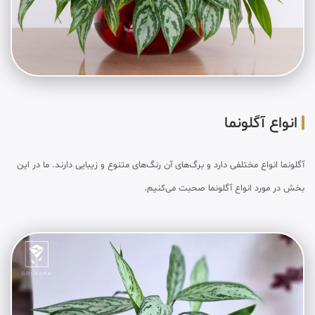
انواع آگلونما
آگلونما انواع مختلفی دارد و برگ‌های آن رنگ‌های متنوع و زیبایی دارند. ما در این
بخش در مورد انواع آگلونما صحبت می‌کنیم.