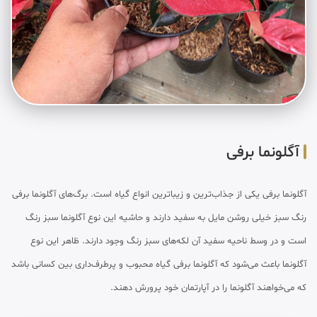
آگلونما برفی
آگلونما برفی یکی از جذاب‌ترین و زیباترین انواع گیاه است. برگ‌های آگلونما برفی
رنگ سبز خیلی روشن مایل به سفید دارند و حاشیه این نوع آگلونما سبز رنگ
است و در وسط ناحیه سفید آن لکه‌های سبز رنگ وجود دارند. ظاهر این نوع
آگلونما باعث می‌شود که آگلونما برفی گیاه محبوب و پرطرف‌داری بین کسانی باشد
که می‌خواهند آگلونما را در آپارتمان خود پرورش دهند.