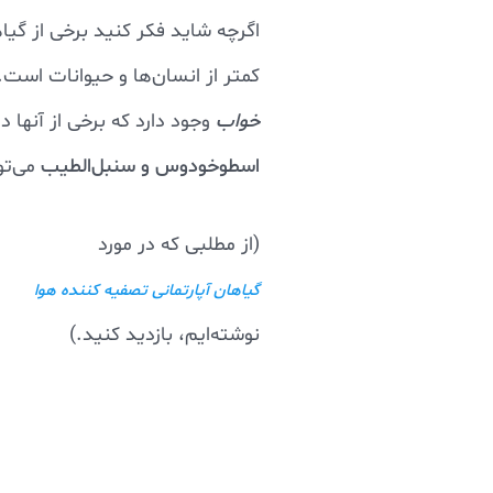
کمتر از انسان‌ها و حیوانات است. 
خواب
وجود دارد که برخی از آنها د
اسطوخودوس و سنبل‌الطیب
می‌تو
(از مطلبی که در مورد
گیاهان آپارتمانی تصفیه کننده هوا
نوشته‌ایم، بازدید کنید.)