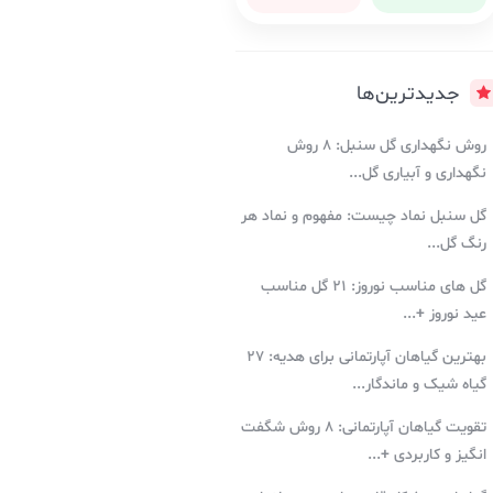
جدیدترین‌ها
روش نگهداری گل سنبل: ۸ روش
نگهداری و آبیاری گل...
گل سنبل نماد چیست: مفهوم و نماد هر
رنگ گل...
گل های مناسب نوروز: ۲۱ گل مناسب
عید نوروز +...
بهترین گیاهان آپارتمانی برای هدیه: ۲۷
گیاه شیک و ماندگار...
تقویت گیاهان آپارتمانی: ۸ روش شگفت
انگیز و کاربردی +...