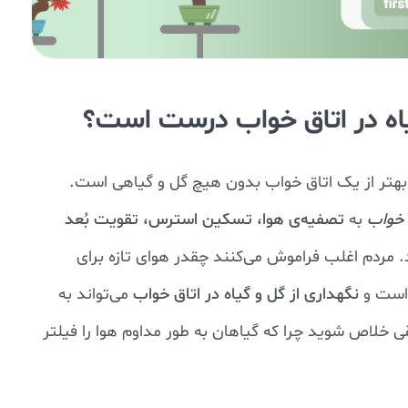
گیاه در اتاق خواب درست است؟
تر از یک اتاق خواب بدون هیچ گل و گیاهی است.
ق خواب
به
تصفیه‌ی هوا، تسکین استرس، تقویت بُعد
 مردم اغلب فراموش می‌کنند چقدر هوای تازه برای
 است و
نگهداری از گل و گیاه در اتاق خواب
می‌تواند به
ی خلاص شوید چرا که گیاهان به طور مداوم هوا را فیلتر