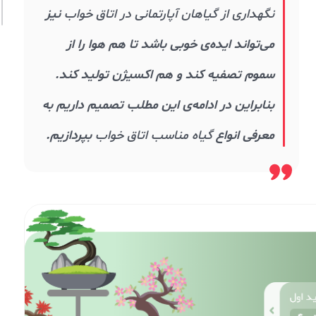
نگهداری از گیاهان آپارتمانی در اتاق خواب
نیز
می‌تواند ایده‌ی خوبی باشد تا هم هوا را از
سموم تصفیه کند و هم اکسیژن تولید کند.
بنابراین در ادامه‌ی این مطلب تصمیم داریم به
معرفی انواع
گیاه مناسب اتاق خواب
بپردازیم.