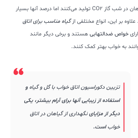
اگرچه شاید فکر کنید برخی از گیاهان در شب گاز CO2 تولید می‌کنند اما درصد آنها بسیار
علاوه بر این، انواع مختلفی از
گیاه مناسب برای اتاق
ارای
خواص ضدالتهابی
هستند و برخی دیگر مانند
انند به خواب بهتر کمک کنند.
تزیین دکوراسیون اتاق خواب با گل و گیاه
و
استفاده از زیبایی آنها برای آرام بیشتر، یکی
دیگر از مزایای
نگهداری از گیاهان در اتاق
خواب
است.