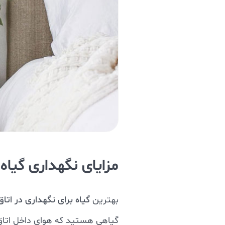
مزایای نگهداری گیاه 
بهترین
گیاه برای نگهداری در اتا
گیاهی هستید که هوای داخل اتا