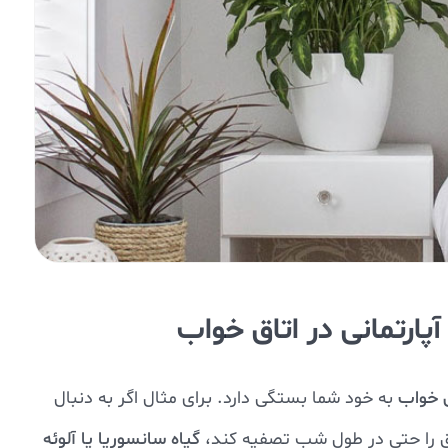
آپارتمانی در اتاق خواب
ق خواب
به خود شما بستگی دارد. برای مثال اگر به دنبال
ق را حتی در طول شب تصفیه کند،
گیاه سانسوریا یا آلوئه