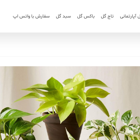
 آپارتمانی
تاج گل
باکس گل
سبد گل
سفارش با واتس اپ