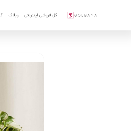
گل فروشی اینترنتی
وبلاگ
گل