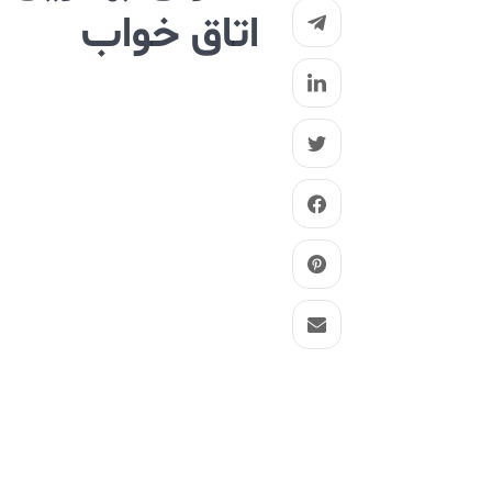
اتاق خواب