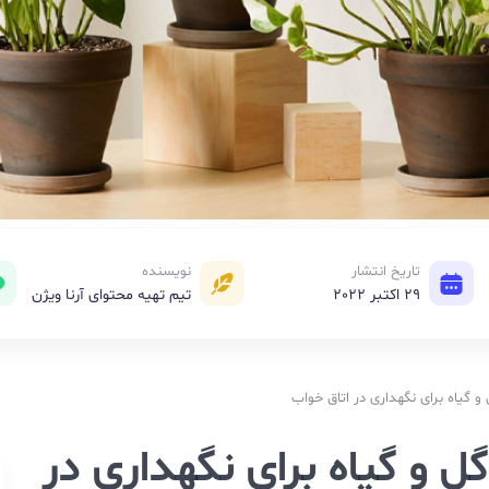
تاریخ انتشار
نویسنده
29 اکتبر 2022
تیم تهیه محتوای آرنا ویژن
گیاه برای نگهداری در اتاق خواب
ل و گیاه برای نگهداری در