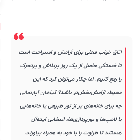
اتاق خواب
محلی برای آرامش و استراحت است
تا خستگی حاصل از یک روز پرتلاش و پرتحرک
را رفع کنیم. اما چکار می‌توان کرد که این
محیط، آرامش‌بخش‌تر باشد؟
گیاهان آپارتمانی
چه برای خانه‌های پر از نور طبیعی یا خانه‌هایی
با لامپ‌ها و نورپردازی‌ها، انتخابی ایده‌آل
هستند تا طراوت را با خود به همراه بیاورند.