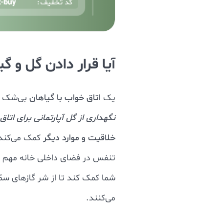
آیا قرار دادن گل و 
یک
اتاق خواب با گیاهان
بی‌شک به
نگهداری از گل آپارتمانی برای اتا
خلاقیت و موارد دیگر
کمک می‌کند.
تنفس در فضای داخلی خانه مهم
شما کمک کند تا از شر گازهای سمّ
می‌کنند.