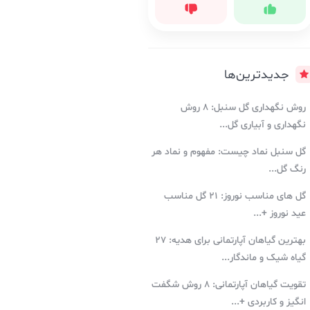
جدیدترین‌ها
روش نگهداری گل سنبل: ۸ روش
نگهداری و آبیاری گل...
گل سنبل نماد چیست: مفهوم و نماد هر
رنگ گل...
گل های مناسب نوروز: ۲۱ گل مناسب
عید نوروز +...
بهترین گیاهان آپارتمانی برای هدیه: ۲۷
گیاه شیک و ماندگار...
تقویت گیاهان آپارتمانی: ۸ روش شگفت
انگیز و کاربردی +...