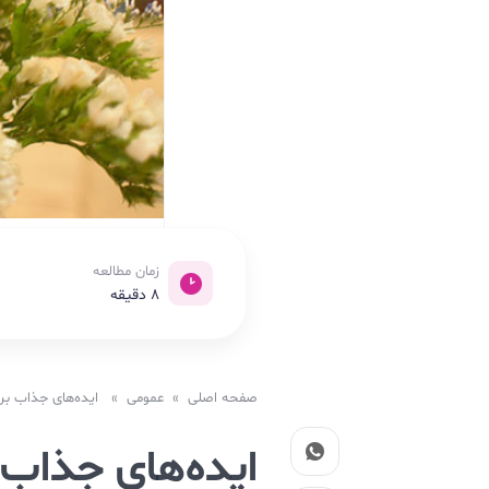
زمان مطالعه
8
دقیقه
صفحه اصلی
»
عمومی
» ایده‌های جذاب برای 
ایده‌های جذاب 