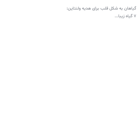
گیاهان به شکل قلب برای هدیه ولنتاین:
۷ گیاه زیبا...