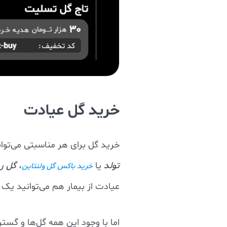
خرید گل عیادت
خرید گل برای هر مناسبتی می‌توا
تولد
یا
،
گل رو
خرید باکس گل ولنتاین
عیادت از بیمار هم می‌توانید یک
اما با وجود این همه گل‌ها و گست