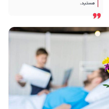
هستید.