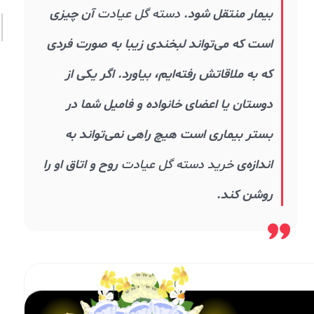
بیمار منتقل شود.
دسته گل عیادت
آن چیزی
است که می‌تواند لبخندی زیبا به صورت فردی
که به ملاقاتش رفته‌ایم، بیاورد. اگر یکی از
دوستان یا اعضای خانواده و فامیل شما در
بستر بیماری است هیچ راهی نمی‌تواند به
اندازه‌ی
خرید دسته گل عیادت
روح و اتاق او را
روشن کند.