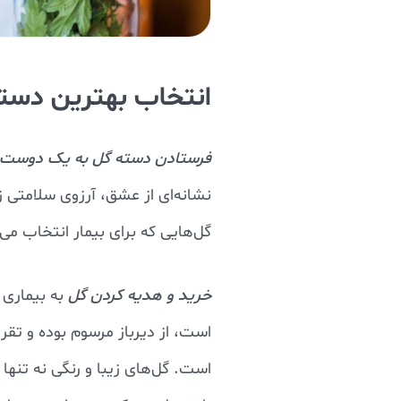
انتخاب بهترین دسته
فرستادن دسته گل به یک دوست
نشانه‌ای از عشق، آرزوی سلامتی ز
گل‌هایی که برای بیمار انتخاب می
خرید و هدیه کردن گل
به بیماری 
است، از دیرباز مرسوم بوده و تقر
است. گل‌های زیبا و رنگی نه تنه