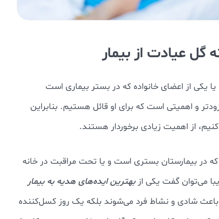
 گل عیادت از بیمار
یا یکی از اعضای خانواده که در بستر بیماری است
ودتر و اهمیتی است که برای او قائل هستیم. بنابراین
‌کنیم، از اهمیت زیادی برخوردار هستند.
که در بیمارستان بستری است و یا تحت مراقبت در خانه
یبا می‌توان گفت یکی از
بهترین ایده‌های هدیه به بیمار
ا باعث شادی و نشاط فرد می‌شوند بلکه یک روز کسل‌کننده