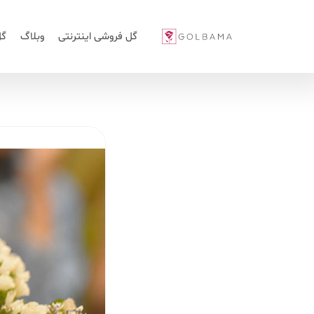
گل فروشی اینترنتی
وبلاگ
گل