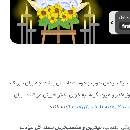
ند یک ایده‌ی خوب و دوست‌داشتنی باشد؛ چه برای
تبریک
ز مادر
و غیره، گل‌ها به خوبی نقش‌آفرینی می‌کنند. برای
یا
تهیه کنید.
سبد گل هدیه
باکس گل هدیه
ردگی انتخاب،
بهترین و مناسب‌ترین دسته گل عیادت