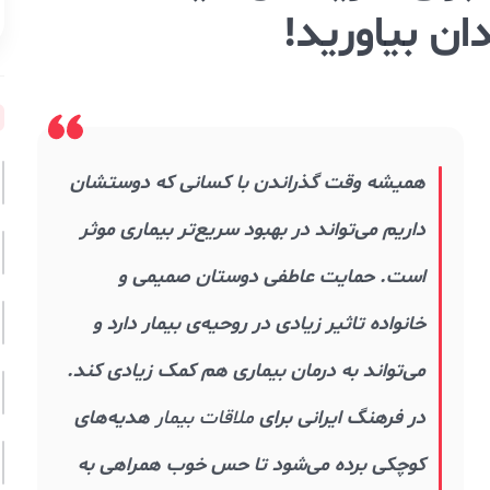
دان بیاورید!
همیشه وقت گذراندن با کسانی که دوستشان
داریم می‌تواند در بهبود سریع‌تر بیماری موثر
است. حمایت عاطفی دوستان صمیمی و
خانواده تاثیر زیادی در روحیه‌ی بیمار دارد و
می‌تواند به درمان بیماری هم کمک زیادی کند.
در فرهنگ ایرانی برای
ملاقات بیمار
هدیه‌های
کوچکی برده می‌شود تا حس خوب همراهی به