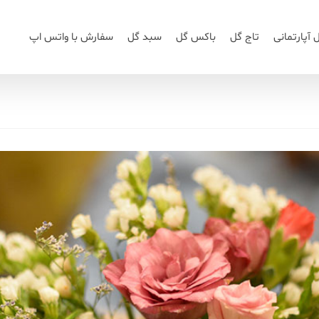
 آپارتمانی
تاج گل
باکس گل
سبد گل
سفارش با واتس اپ