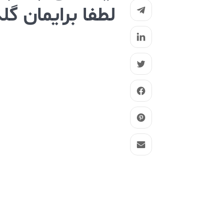
لطفا برایمان گل