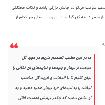
اسب عیادت
می‌تواند چالش بزرگی باشد و نکات مختلفی
از
سایز دسته گل
گرفته تا مفهوم و معنای هر کدام از
د
ما در این مطلب تصمیم داریم در مورد
گل
عیادت از بیمار
و بایدها و نبایدهای آن نکاتی را
بیان کنیم تا با انتخاب و خرید گل مناسب
لبخند را به لب‌های فرد بیمار هدیه دهید و به
او نشان دهید که چقدر برایش اهمیت قائل