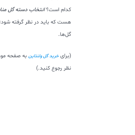
کدام است؟
انتخاب دسته گل من
هست که باید در نظر گرفته شود؛ 
گل‌ها.
(برای
به صفحه مور
خرید گل ولنتاین
نظر رجوع کنید.)