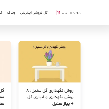
گل فروشی اینترنتی
وبلاگ
گل
روش نگهداری گل سنبل: ۸
گل
روش نگهداری و آبیاری گل
مفه
+ پیاز سنبل
سن