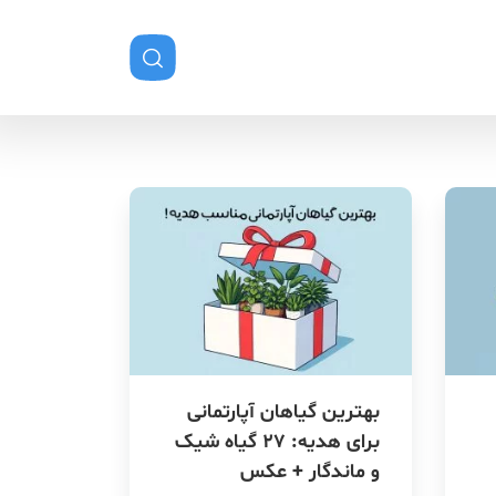
۲
بهترین گیاهان آپارتمانی
برای هدیه: ۲۷ گیاه شیک
و ماندگار + عکس